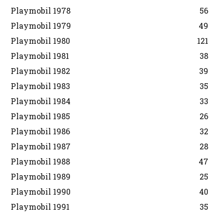
Playmobil 1978
56
Playmobil 1979
49
Playmobil 1980
121
Playmobil 1981
38
Playmobil 1982
39
Playmobil 1983
35
Playmobil 1984
33
Playmobil 1985
26
Playmobil 1986
32
Playmobil 1987
28
Playmobil 1988
47
Playmobil 1989
25
Playmobil 1990
40
Playmobil 1991
35