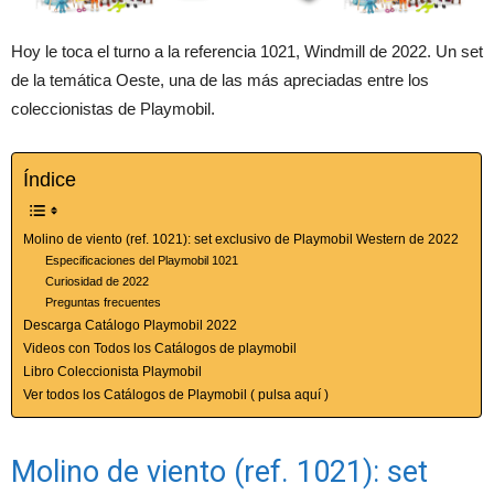
Hoy le toca el turno a la referencia 1021, Windmill de 2022. Un set
de la temática Oeste, una de las más apreciadas entre los
coleccionistas de Playmobil.
Índice
Molino de viento (ref. 1021): set exclusivo de Playmobil Western de 2022
Especificaciones del Playmobil 1021
Curiosidad de 2022
Preguntas frecuentes
Descarga Catálogo Playmobil 2022
Videos con Todos los Catálogos de playmobil
Libro Coleccionista Playmobil
Ver todos los Catálogos de Playmobil ( pulsa aquí )
Molino de viento (ref. 1021): set