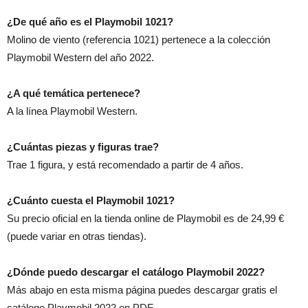
¿De qué año es el Playmobil 1021?
Molino de viento (referencia 1021) pertenece a la colección
Playmobil Western del año 2022.
¿A qué temática pertenece?
A la línea Playmobil Western.
¿Cuántas piezas y figuras trae?
Trae 1 figura, y está recomendado a partir de 4 años.
¿Cuánto cuesta el Playmobil 1021?
Su precio oficial en la tienda online de Playmobil es de 24,99 €
(puede variar en otras tiendas).
¿Dónde puedo descargar el catálogo Playmobil 2022?
Más abajo en esta misma página puedes descargar gratis el
catálogo Playmobil 2022 en PDF.