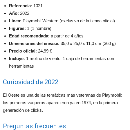
Referencia:
1021
Año:
2022
Línea:
Playmobil Western (exclusivo de la tienda oficial)
Figuras:
1 (1 hombre)
Edad recomendada:
a partir de 4 años
Dimensiones del envase:
35,0 x 25,0 x 11,0 cm (360 g)
Precio oficial:
24,99 €
Incluye:
1 molino de viento, 1 caja de herramientas con
herramientas
Curiosidad de 2022
El Oeste es una de las temáticas más veteranas de Playmobil:
los primeros vaqueros aparecieron ya en 1974, en la primera
generación de clicks.
Preguntas frecuentes