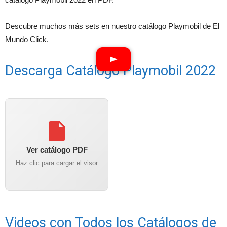
Descubre muchos más sets en nuestro catálogo Playmobil de El
Mundo Click.
Descarga Catálogo Playmobil 2022
Ver catálogo PDF
Haz clic para cargar el visor
Videos con Todos los Catálogos de