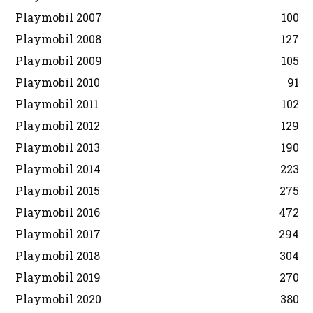
Playmobil 2007
100
Playmobil 2008
127
Playmobil 2009
105
Playmobil 2010
91
Playmobil 2011
102
Playmobil 2012
129
Playmobil 2013
190
Playmobil 2014
223
Playmobil 2015
275
Playmobil 2016
472
Playmobil 2017
294
Playmobil 2018
304
Playmobil 2019
270
Playmobil 2020
380