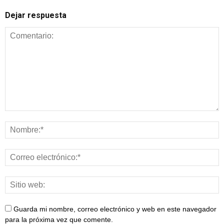
Dejar respuesta
Guarda mi nombre, correo electrónico y web en este navegador
para la próxima vez que comente.