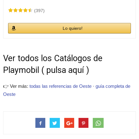
(397)
Lo quiero!
Ver todos los Catálogos de
Playmobil ( pulsa aquí )
👉 Ver más:
todas las referencias de Oeste
·
guía completa de
Oeste