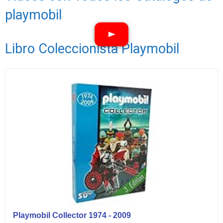
playmobil
Libro Coleccionista Playmobil
Ver vídeos
Playmobil Collector 1974 - 2009