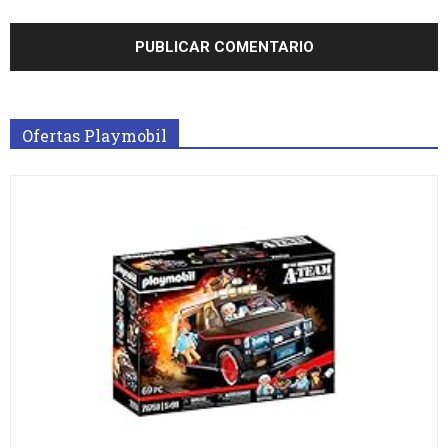
Ofertas Playmobil