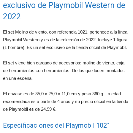
exclusivo de Playmobil Western de
2022
El set Molino de viento, con referencia 1021, pertenece a la línea
Playmobil Western y es de la colección de 2022. Incluye 1 figura
(1 hombre). Es un set exclusivo de la tienda oficial de Playmobil.
El set viene bien cargado de accesorios: molino de viento, caja
de herramientas con herramientas. De los que lucen montados
en una escena.
El envase es de 35,0 x 25,0 x 11,0 cm y pesa 360 g. La edad
recomendada es a partir de 4 años y su precio oficial en la tienda
de Playmobil es de 24,99 €.
Especificaciones del Playmobil 1021