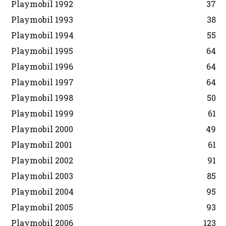
Playmobil 1992
37
Playmobil 1993
38
Playmobil 1994
55
Playmobil 1995
64
Playmobil 1996
64
Playmobil 1997
64
Playmobil 1998
50
Playmobil 1999
61
Playmobil 2000
49
Playmobil 2001
61
Playmobil 2002
91
Playmobil 2003
85
Playmobil 2004
95
Playmobil 2005
93
Playmobil 2006
123