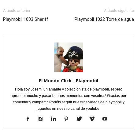
Artículo anterior
Artículo siguiente
Playmobil 1003 Sheriff
Playmobil 1022 Torre de agua
El Mundo Click - Playmobil
Hola soy Josemi un amante y coleccionista de playmobil, espero
aprender mucho y pasar buenos momentos con vosotros! Gracias por
comentar y compartir. Podéis seguir nuestros videos de playmobil y
juguetes en nuestro canal de youtube.