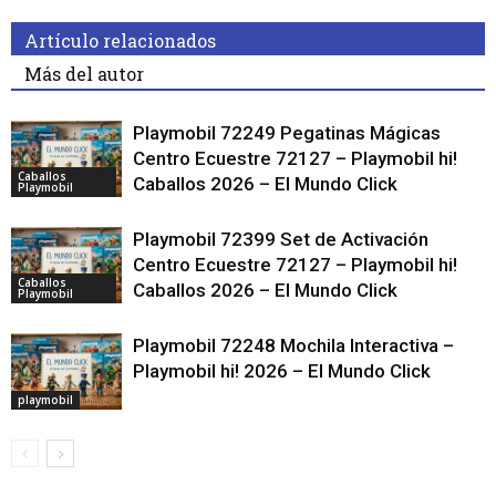
Artículo relacionados
Más del autor
Playmobil 72249 Pegatinas Mágicas
Centro Ecuestre 72127 – Playmobil hi!
Caballos
Caballos 2026 – El Mundo Click
Playmobil
Playmobil 72399 Set de Activación
Centro Ecuestre 72127 – Playmobil hi!
Caballos
Caballos 2026 – El Mundo Click
Playmobil
Playmobil 72248 Mochila Interactiva –
Playmobil hi! 2026 – El Mundo Click
playmobil