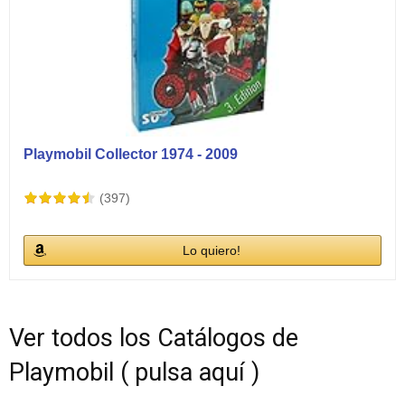
Playmobil Collector 1974 - 2009
(397)
Lo quiero!
Ver todos los Catálogos de
Playmobil ( pulsa aquí )