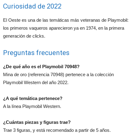
Curiosidad de 2022
El Oeste es una de las temáticas más veteranas de Playmobil:
los primeros vaqueros aparecieron ya en 1974, en la primera
generación de clicks.
Preguntas frecuentes
¿De qué año es el Playmobil 70948?
Mina de oro (referencia 70948) pertenece a la colección
Playmobil Western del año 2022.
¿A qué temática pertenece?
A la línea Playmobil Western.
¿Cuántas piezas y figuras trae?
Trae 3 figuras, y está recomendado a partir de 5 años.