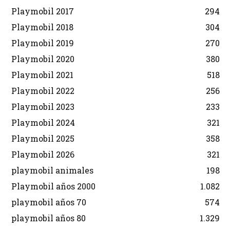
Playmobil 2017
294
Playmobil 2018
304
Playmobil 2019
270
Playmobil 2020
380
Playmobil 2021
518
Playmobil 2022
256
Playmobil 2023
233
Playmobil 2024
321
Playmobil 2025
358
Playmobil 2026
321
playmobil animales
198
Playmobil años 2000
1.082
playmobil años 70
574
playmobil años 80
1.329