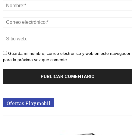
Guarda mi nombre, correo electrónico y web en este navegador
para la próxima vez que comente.
Ofertas Playmobil