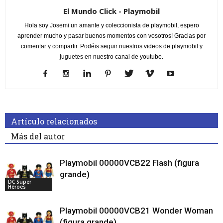
El Mundo Click - Playmobil
Hola soy Josemi un amante y coleccionista de playmobil, espero
aprender mucho y pasar buenos momentos con vosotros! Gracias por
comentar y compartir. Podéis seguir nuestros videos de playmobil y
juguetes en nuestro canal de youtube.
Artículo relacionados
Más del autor
Playmobil 00000VCB22 Flash (figura
grande)
DC Super
Héroes
Playmobil 00000VCB21 Wonder Woman
(figura grande)