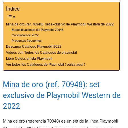
Índice
Mina de oro (ref. 70948): set exclusivo de Playmobil Western de 2022
Especificaciones del Playmobil 70948
Curiosidad de 2022
Preguntas frecuentes
Descarga Catálogo Playmobil 2022
Videos con Todos los Catálogos de playmobil
Libro Coleccionista Playmobil
Ver todos los Catálogos de Playmobil ( pulsa aquí )
Mina de oro (ref. 70948): set
exclusivo de Playmobil Western de
2022
Mina de oro (referencia 70948) es un set de la línea Playmobil