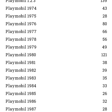
Playmobil 1.2.3
139
Playmobil 1974
43
Playmobil 1975
28
Playmobil 1976
80
Playmobil 1977
66
Playmobil 1978
56
Playmobil 1979
49
Playmobil 1980
121
Playmobil 1981
38
Playmobil 1982
39
Playmobil 1983
35
Playmobil 1984
33
Playmobil 1985
26
Playmobil 1986
32
Playmobil 1987
28