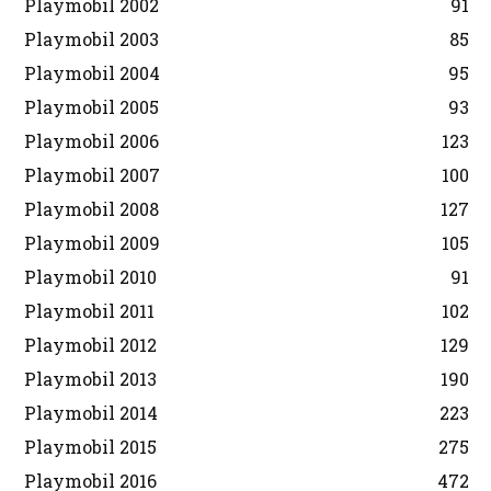
Playmobil 2002
91
Playmobil 2003
85
Playmobil 2004
95
Playmobil 2005
93
Playmobil 2006
123
Playmobil 2007
100
Playmobil 2008
127
Playmobil 2009
105
Playmobil 2010
91
Playmobil 2011
102
Playmobil 2012
129
Playmobil 2013
190
Playmobil 2014
223
Playmobil 2015
275
Playmobil 2016
472