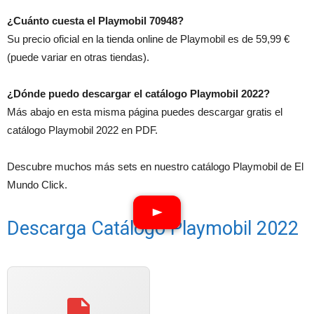
¿Cuánto cuesta el Playmobil 70948?
Su precio oficial en la tienda online de Playmobil es de 59,99 €
(puede variar en otras tiendas).
¿Dónde puedo descargar el catálogo Playmobil 2022?
Más abajo en esta misma página puedes descargar gratis el
catálogo Playmobil 2022 en PDF.
Descubre muchos más sets en nuestro catálogo Playmobil de El
Mundo Click.
Descarga Catálogo Playmobil 2022