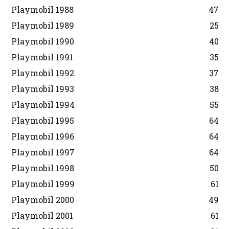
Playmobil 1988
47
Playmobil 1989
25
Playmobil 1990
40
Playmobil 1991
35
Playmobil 1992
37
Playmobil 1993
38
Playmobil 1994
55
Playmobil 1995
64
Playmobil 1996
64
Playmobil 1997
64
Playmobil 1998
50
Playmobil 1999
61
Playmobil 2000
49
Playmobil 2001
61