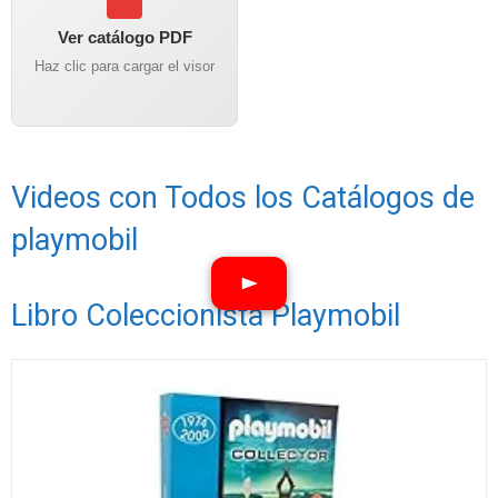
Ver catálogo PDF
Haz clic para cargar el visor
Videos con Todos los Catálogos de
playmobil
Libro Coleccionista Playmobil
Ver vídeos