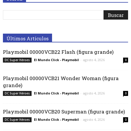
Últimos Artículos
Playmobil 00000VCB22 Flash (figura grande)
El Mundo Click - Playmobil
-
agosto 4, 2026
DC Super Héroes
0
Playmobil 00000VCB21 Wonder Woman (figura
grande)
El Mundo Click - Playmobil
-
agosto 4, 2026
DC Super Héroes
0
Playmobil 00000VCB20 Superman (figura grande)
El Mundo Click - Playmobil
-
agosto 4, 2026
DC Super Héroes
0