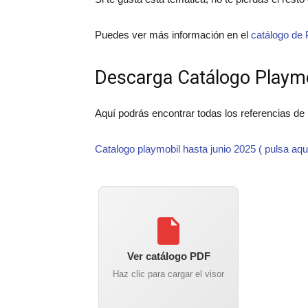
Puedes ver más información en el
catálogo de 
Descarga Catálogo Playm
Aquí podrás encontrar todas los referencias de
Catalogo playmobil hasta junio 2025 ( pulsa aqu
Ver catálogo PDF
Haz clic para cargar el visor