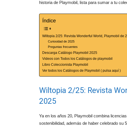
historia de Playmobil, lista para sumar a tu cole
Índice
Wiltopia 2/25: Revista Wonderful World, Playmobil de 
Curiosidad de 2025
Preguntas frecuentes
Descarga Catálogo Playmobil 2025
Videos con Todos los Catálogos de playmobil
Libro Coleccionista Playmobil
Ver todos los Catálogos de Playmobil ( pulsa aquí )
Wiltopia 2/25: Revista Wo
2025
Ya en los años 20, Playmobil combina licencias 
sostenibilidad, además de haber celebrado su 5