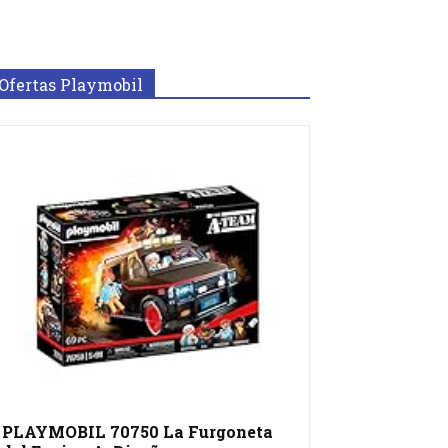
Ofertas Playmobil
PLAYMOBIL 70750 La Furgoneta