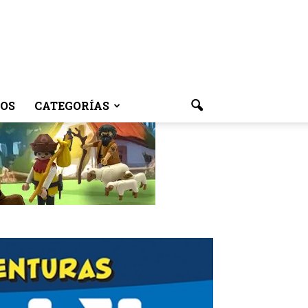
OS
CATEGORÍAS