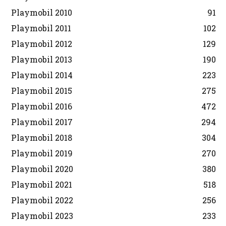
Playmobil 2010
91
Playmobil 2011
102
Playmobil 2012
129
Playmobil 2013
190
Playmobil 2014
223
Playmobil 2015
275
Playmobil 2016
472
Playmobil 2017
294
Playmobil 2018
304
Playmobil 2019
270
Playmobil 2020
380
Playmobil 2021
518
Playmobil 2022
256
Playmobil 2023
233