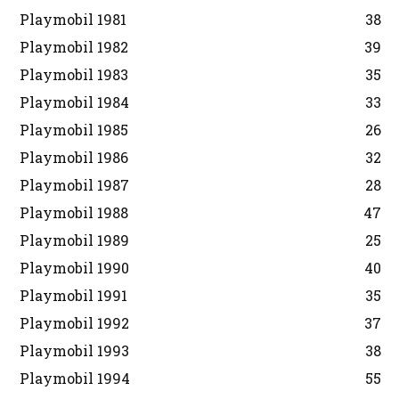
Playmobil 1981
38
Playmobil 1982
39
Playmobil 1983
35
Playmobil 1984
33
Playmobil 1985
26
Playmobil 1986
32
Playmobil 1987
28
Playmobil 1988
47
Playmobil 1989
25
Playmobil 1990
40
Playmobil 1991
35
Playmobil 1992
37
Playmobil 1993
38
Playmobil 1994
55