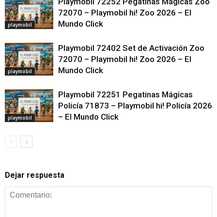
Playmobil 72252 Pegatinas Mágicas Zoo
72070 – Playmobil hi! Zoo 2026 – El
Mundo Click
playmobil
Playmobil 72402 Set de Activación Zoo
72070 – Playmobil hi! Zoo 2026 – El
Mundo Click
playmobil
Playmobil 72251 Pegatinas Mágicas
Policía 71873 – Playmobil hi! Policía 2026
– El Mundo Click
playmobil
Dejar respuesta