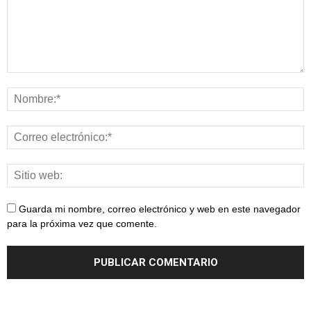
Guarda mi nombre, correo electrónico y web en este navegador
para la próxima vez que comente.