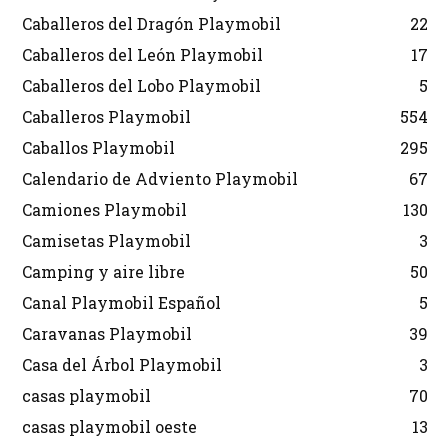
Caballeros del Dragón Playmobil
22
Caballeros del León Playmobil
17
Caballeros del Lobo Playmobil
5
Caballeros Playmobil
554
Caballos Playmobil
295
Calendario de Adviento Playmobil
67
Camiones Playmobil
130
Camisetas Playmobil
3
Camping y aire libre
50
Canal Playmobil Español
5
Caravanas Playmobil
39
Casa del Árbol Playmobil
3
casas playmobil
70
casas playmobil oeste
13