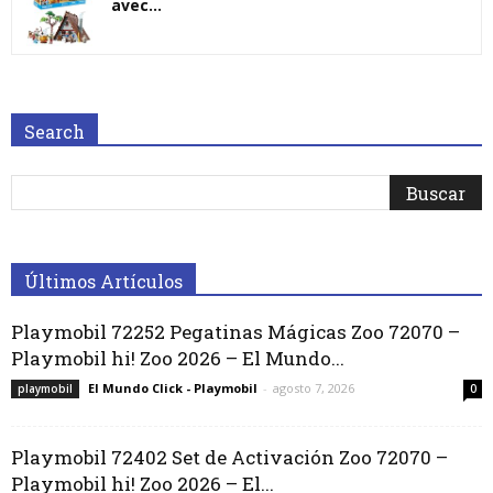
avec...
Search
Últimos Artículos
Playmobil 72252 Pegatinas Mágicas Zoo 72070 –
Playmobil hi! Zoo 2026 – El Mundo...
El Mundo Click - Playmobil
-
agosto 7, 2026
playmobil
0
Playmobil 72402 Set de Activación Zoo 72070 –
Playmobil hi! Zoo 2026 – El...