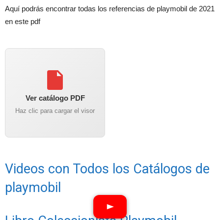
Aquí podrás encontrar todas los referencias de playmobil de 2021
en este pdf
Ver catálogo PDF
Haz clic para cargar el visor
Videos con Todos los Catálogos de
playmobil