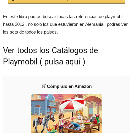
En este libro podrás buscar todas las referencias de playmobil
hasta 2012 , no solo los que estuvieron en Alemania , podrás ver
los sets de todos los paises.
Ver todos los Catálogos de
Playmobil ( pulsa aquí )
🛒 Cómpralo en Amazon