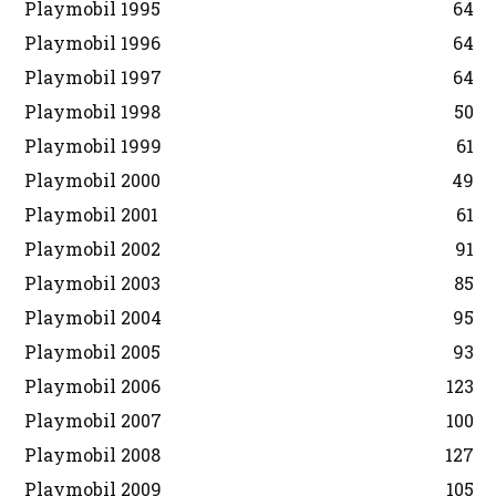
Playmobil 1995
64
Playmobil 1996
64
Playmobil 1997
64
Playmobil 1998
50
Playmobil 1999
61
Playmobil 2000
49
Playmobil 2001
61
Playmobil 2002
91
Playmobil 2003
85
Playmobil 2004
95
Playmobil 2005
93
Playmobil 2006
123
Playmobil 2007
100
Playmobil 2008
127
Playmobil 2009
105