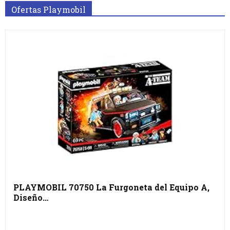
Ofertas Playmobil
PLAYMOBIL 70750 La Furgoneta del Equipo A,
Diseño…