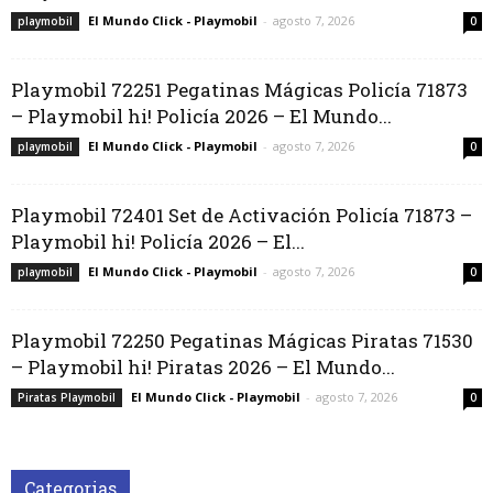
El Mundo Click - Playmobil
-
agosto 7, 2026
playmobil
0
Playmobil 72251 Pegatinas Mágicas Policía 71873
– Playmobil hi! Policía 2026 – El Mundo...
El Mundo Click - Playmobil
-
agosto 7, 2026
playmobil
0
Playmobil 72401 Set de Activación Policía 71873 –
Playmobil hi! Policía 2026 – El...
El Mundo Click - Playmobil
-
agosto 7, 2026
playmobil
0
Playmobil 72250 Pegatinas Mágicas Piratas 71530
– Playmobil hi! Piratas 2026 – El Mundo...
El Mundo Click - Playmobil
-
agosto 7, 2026
Piratas Playmobil
0
Categorias