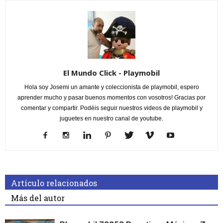
El Mundo Click - Playmobil
Hola soy Josemi un amante y coleccionista de playmobil, espero
aprender mucho y pasar buenos momentos con vosotros! Gracias por
comentar y compartir. Podéis seguir nuestros videos de playmobil y
juguetes en nuestro canal de youtube.
Artículo relacionados
Más del autor