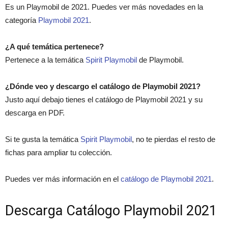
Es un Playmobil de 2021. Puedes ver más novedades en la
categoría
Playmobil 2021
.
¿A qué temática pertenece?
Pertenece a la temática
Spirit Playmobil
de Playmobil.
¿Dónde veo y descargo el catálogo de Playmobil 2021?
Justo aquí debajo tienes el catálogo de Playmobil 2021 y su
descarga en PDF.
Si te gusta la temática
Spirit Playmobil
, no te pierdas el resto de
fichas para ampliar tu colección.
Puedes ver más información en el
catálogo de Playmobil 2021
.
Descarga Catálogo Playmobil 2021