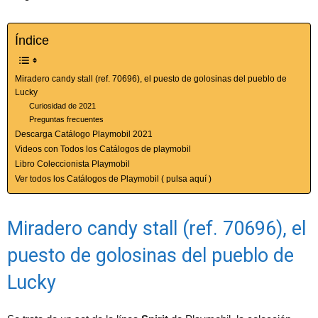
Índice
Miradero candy stall (ref. 70696), el puesto de golosinas del pueblo de
Lucky
Curiosidad de 2021
Preguntas frecuentes
Descarga Catálogo Playmobil 2021
Videos con Todos los Catálogos de playmobil
Libro Coleccionista Playmobil
Ver todos los Catálogos de Playmobil ( pulsa aquí )
Miradero candy stall (ref. 70696), el
puesto de golosinas del pueblo de
Lucky