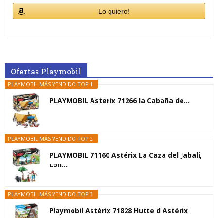
Lo quiero!
Ofertas Playmobil
PLAYMOBIL MÁS VENDIDO TOP 1
PLAYMOBIL Asterix 71266 la Cabaña de...
PLAYMOBIL MÁS VENDIDO TOP 2
PLAYMOBIL 71160 Astérix La Caza del Jabalí,
con...
PLAYMOBIL MÁS VENDIDO TOP 3
Playmobil Astérix 71828 Hutte d Astérix