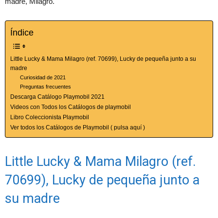
madre, Milagro.
Índice
Little Lucky & Mama Milagro (ref. 70699), Lucky de pequeña junto a su
madre
Curiosidad de 2021
Preguntas frecuentes
Descarga Catálogo Playmobil 2021
Videos con Todos los Catálogos de playmobil
Libro Coleccionista Playmobil
Ver todos los Catálogos de Playmobil ( pulsa aquí )
Little Lucky & Mama Milagro (ref.
70699), Lucky de pequeña junto a
su madre