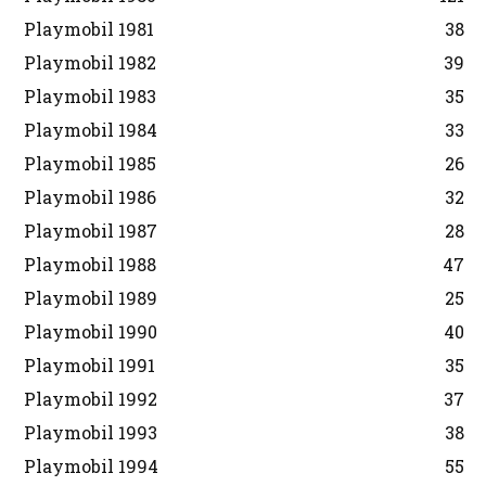
Playmobil 1981
38
Playmobil 1982
39
Playmobil 1983
35
Playmobil 1984
33
Playmobil 1985
26
Playmobil 1986
32
Playmobil 1987
28
Playmobil 1988
47
Playmobil 1989
25
Playmobil 1990
40
Playmobil 1991
35
Playmobil 1992
37
Playmobil 1993
38
Playmobil 1994
55