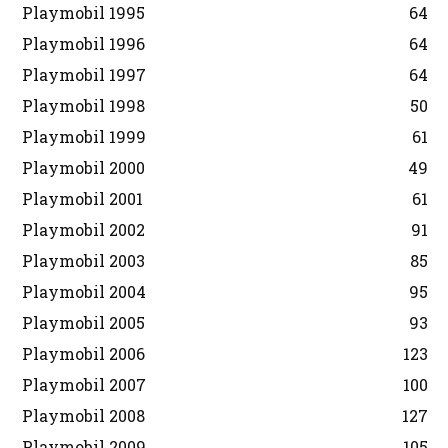
Playmobil 1995
64
Playmobil 1996
64
Playmobil 1997
64
Playmobil 1998
50
Playmobil 1999
61
Playmobil 2000
49
Playmobil 2001
61
Playmobil 2002
91
Playmobil 2003
85
Playmobil 2004
95
Playmobil 2005
93
Playmobil 2006
123
Playmobil 2007
100
Playmobil 2008
127
Playmobil 2009
105