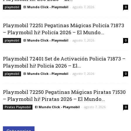
El Mundo Click - Playmobil
-
agosto 7, 2026
playmobil
0
Playmobil 72251 Pegatinas Mágicas Policía 71873
– Playmobil hi! Policía 2026 – El Mundo...
El Mundo Click - Playmobil
-
agosto 7, 2026
playmobil
0
Playmobil 72401 Set de Activación Policía 71873 –
Playmobil hi! Policía 2026 – El...
El Mundo Click - Playmobil
-
agosto 7, 2026
playmobil
0
Playmobil 72250 Pegatinas Mágicas Piratas 71530
– Playmobil hi! Piratas 2026 – El Mundo...
El Mundo Click - Playmobil
-
agosto 7, 2026
Piratas Playmobil
0