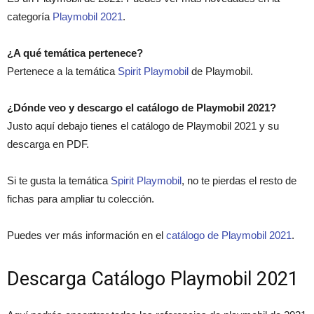
categoría
Playmobil 2021
.
¿A qué temática pertenece?
Pertenece a la temática
Spirit Playmobil
de Playmobil.
¿Dónde veo y descargo el catálogo de Playmobil 2021?
Justo aquí debajo tienes el catálogo de Playmobil 2021 y su
descarga en PDF.
Si te gusta la temática
Spirit Playmobil
, no te pierdas el resto de
fichas para ampliar tu colección.
Puedes ver más información en el
catálogo de Playmobil 2021
.
Descarga Catálogo Playmobil 2021