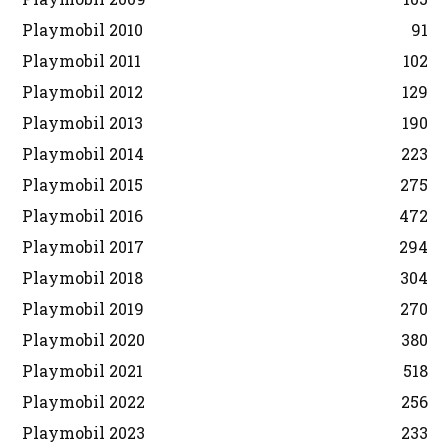
Playmobil 2010
91
Playmobil 2011
102
Playmobil 2012
129
Playmobil 2013
190
Playmobil 2014
223
Playmobil 2015
275
Playmobil 2016
472
Playmobil 2017
294
Playmobil 2018
304
Playmobil 2019
270
Playmobil 2020
380
Playmobil 2021
518
Playmobil 2022
256
Playmobil 2023
233