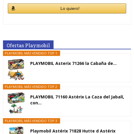
Lo quiero!
Ofertas Playmobil
PLAYMOBIL MÁS VENDIDO TOP 1
PLAYMOBIL Asterix 71266 la Cabaña de...
PLAYMOBIL MÁS VENDIDO TOP 2
PLAYMOBIL 71160 Astérix La Caza del Jabalí,
con...
PLAYMOBIL MÁS VENDIDO TOP 3
Playmobil Astérix 71828 Hutte d Astérix