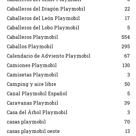
Caballeros del Dragón Playmobil
22
Caballeros del León Playmobil
17
Caballeros del Lobo Playmobil
5
Caballeros Playmobil
554
Caballos Playmobil
295
Calendario de Adviento Playmobil
67
Camiones Playmobil
130
Camisetas Playmobil
3
Camping y aire libre
50
Canal Playmobil Español
5
Caravanas Playmobil
39
Casa del Árbol Playmobil
3
casas playmobil
70
casas playmobil oeste
13