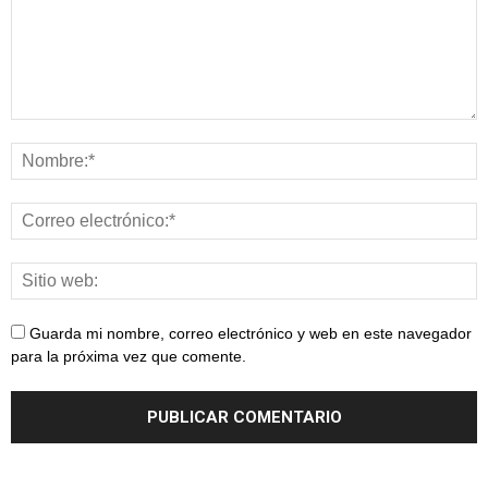
Guarda mi nombre, correo electrónico y web en este navegador
para la próxima vez que comente.