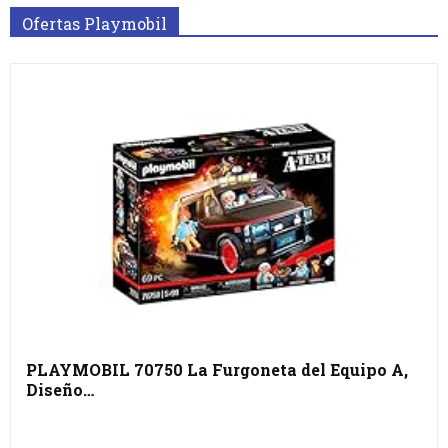
Ofertas Playmobil
PLAYMOBIL 70750 La Furgoneta del Equipo A,
Diseño…