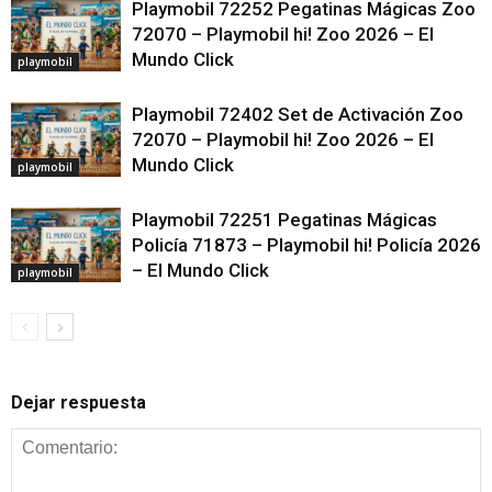
Playmobil 72252 Pegatinas Mágicas Zoo
72070 – Playmobil hi! Zoo 2026 – El
Mundo Click
playmobil
Playmobil 72402 Set de Activación Zoo
72070 – Playmobil hi! Zoo 2026 – El
Mundo Click
playmobil
Playmobil 72251 Pegatinas Mágicas
Policía 71873 – Playmobil hi! Policía 2026
– El Mundo Click
playmobil
Dejar respuesta