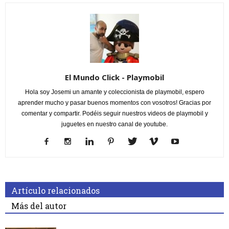
El Mundo Click - Playmobil
Hola soy Josemi un amante y coleccionista de playmobil, espero
aprender mucho y pasar buenos momentos con vosotros! Gracias por
comentar y compartir. Podéis seguir nuestros videos de playmobil y
juguetes en nuestro canal de youtube.
Artículo relacionados
Más del autor