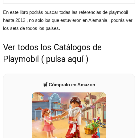
En este libro podrás buscar todas las referencias de playmobil
hasta 2012 , no solo los que estuvieron en Alemania , podrás ver
los sets de todos los paises.
Ver todos los Catálogos de
Playmobil ( pulsa aquí )
🛒 Cómpralo en Amazon