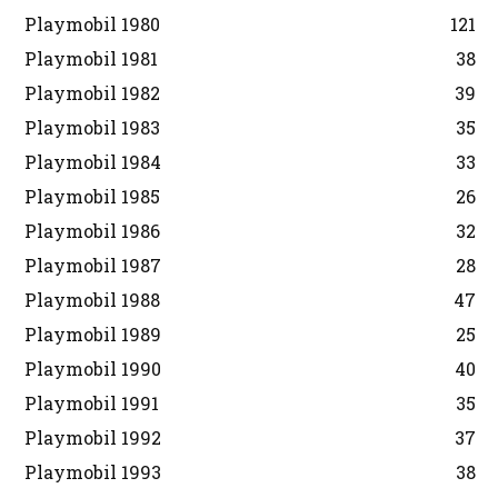
Playmobil 1980
121
Playmobil 1981
38
Playmobil 1982
39
Playmobil 1983
35
Playmobil 1984
33
Playmobil 1985
26
Playmobil 1986
32
Playmobil 1987
28
Playmobil 1988
47
Playmobil 1989
25
Playmobil 1990
40
Playmobil 1991
35
Playmobil 1992
37
Playmobil 1993
38