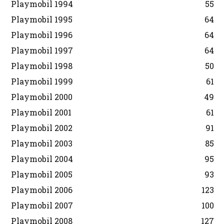
Playmobil 1994
55
Playmobil 1995
64
Playmobil 1996
64
Playmobil 1997
64
Playmobil 1998
50
Playmobil 1999
61
Playmobil 2000
49
Playmobil 2001
61
Playmobil 2002
91
Playmobil 2003
85
Playmobil 2004
95
Playmobil 2005
93
Playmobil 2006
123
Playmobil 2007
100
Playmobil 2008
127