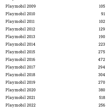
Playmobil 2009
105
Playmobil 2010
91
Playmobil 2011
102
Playmobil 2012
129
Playmobil 2013
190
Playmobil 2014
223
Playmobil 2015
275
Playmobil 2016
472
Playmobil 2017
294
Playmobil 2018
304
Playmobil 2019
270
Playmobil 2020
380
Playmobil 2021
518
Playmobil 2022
256