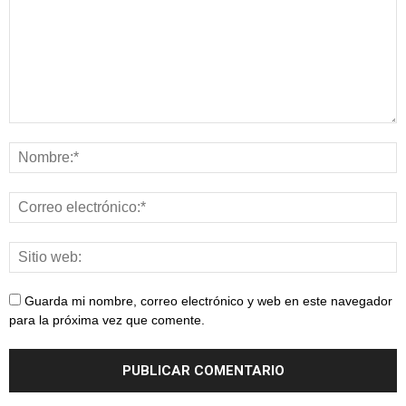
Guarda mi nombre, correo electrónico y web en este navegador
para la próxima vez que comente.