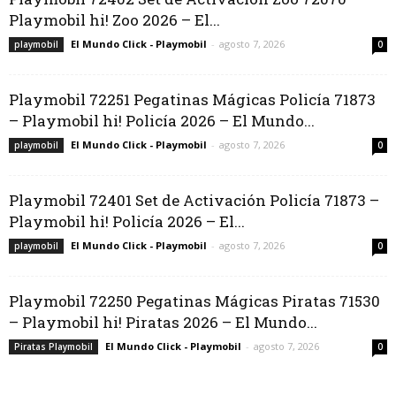
Playmobil hi! Zoo 2026 – El...
El Mundo Click - Playmobil
-
agosto 7, 2026
playmobil
0
Playmobil 72251 Pegatinas Mágicas Policía 71873
– Playmobil hi! Policía 2026 – El Mundo...
El Mundo Click - Playmobil
-
agosto 7, 2026
playmobil
0
Playmobil 72401 Set de Activación Policía 71873 –
Playmobil hi! Policía 2026 – El...
El Mundo Click - Playmobil
-
agosto 7, 2026
playmobil
0
Playmobil 72250 Pegatinas Mágicas Piratas 71530
– Playmobil hi! Piratas 2026 – El Mundo...
El Mundo Click - Playmobil
-
agosto 7, 2026
Piratas Playmobil
0