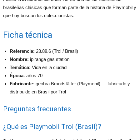
brasileñas clásicas que forman parte de la historia de Playmobil y
que hoy buscan los coleccionistas.
Ficha técnica
Referencia:
23.88.6 (Trol / Brasil)
Nombre:
ipiranga gas station
Temática:
Vida en la ciudad
Época:
años 70
Fabricante:
geobra Brandstätter (Playmobil) — fabricado y
distribuido en Brasil por Trol
Preguntas frecuentes
¿Qué es Playmobil Trol (Brasil)?