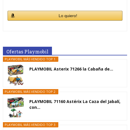
Lo quiero!
Ofertas Playmobil
PLAYMOBIL MÁS VENDIDO TOP 1
PLAYMOBIL Asterix 71266 la Cabaña de...
PLAYMOBIL MÁS VENDIDO TOP 2
PLAYMOBIL 71160 Astérix La Caza del Jabalí,
con...
PLAYMOBIL MÁS VENDIDO TOP 3