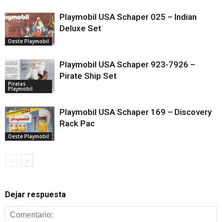
Playmobil USA Schaper 025 – Indian
Deluxe Set
Oeste Playmobil
Playmobil USA Schaper 923-7926 –
Pirate Ship Set
Piratas
Playmobil
Playmobil USA Schaper 169 – Discovery
Rack Pac
Oeste Playmobil
Dejar respuesta