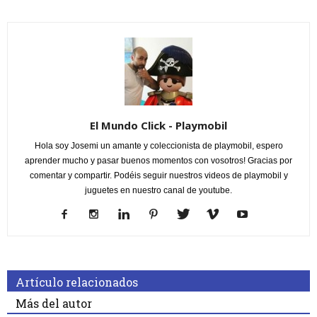
El Mundo Click - Playmobil
Hola soy Josemi un amante y coleccionista de playmobil, espero
aprender mucho y pasar buenos momentos con vosotros! Gracias por
comentar y compartir. Podéis seguir nuestros videos de playmobil y
juguetes en nuestro canal de youtube.
Artículo relacionados
Más del autor