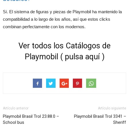
Sí. El sistema de figuras y piezas de Playmobil ha mantenido la
compatibilidad a lo largo de los años, así que estos clicks
combinan perfectamente con los modernos.
Ver todos los Catálogos de
Playmobil ( pulsa aquí )
Artículo anterior
Artículo siguiente
Playmobil Brasil Trol 23.88.0 –
Playmobil Brasil Trol 3341 –
School bus
Sheriff