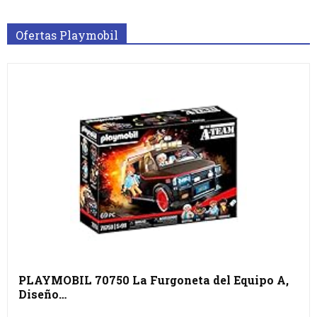
Ofertas Playmobil
PLAYMOBIL 70750 La Furgoneta del Equipo A,
Diseño…