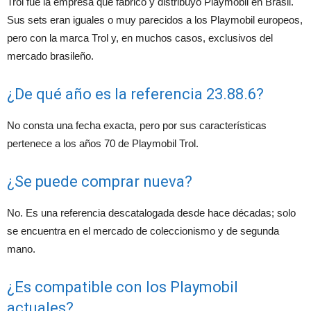
Trol fue la empresa que fabricó y distribuyó Playmobil en Brasil.
Sus sets eran iguales o muy parecidos a los Playmobil europeos,
pero con la marca Trol y, en muchos casos, exclusivos del
mercado brasileño.
¿De qué año es la referencia 23.88.6?
No consta una fecha exacta, pero por sus características
pertenece a los años 70 de Playmobil Trol.
¿Se puede comprar nueva?
No. Es una referencia descatalogada desde hace décadas; solo
se encuentra en el mercado de coleccionismo y de segunda
mano.
¿Es compatible con los Playmobil
actuales?