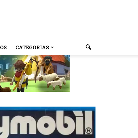
OS
CATEGORÍAS