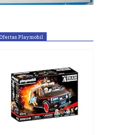
Ofertas Playmobil