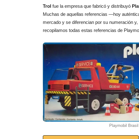
Trol
fue la empresa que fabricó y distribuyó
Pla
Muchas de aquellas referencias —hoy auténtica
mercado y se diferencian por su numeración y,
recopilamos todas estas referencias de Playmobi
Playmobil Brasil