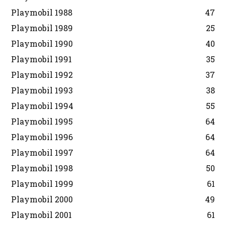
Playmobil 1988
47
Playmobil 1989
25
Playmobil 1990
40
Playmobil 1991
35
Playmobil 1992
37
Playmobil 1993
38
Playmobil 1994
55
Playmobil 1995
64
Playmobil 1996
64
Playmobil 1997
64
Playmobil 1998
50
Playmobil 1999
61
Playmobil 2000
49
Playmobil 2001
61