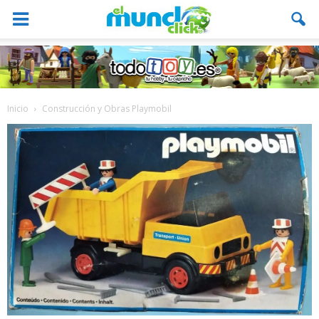
Inicio
Construcción y Obras Playmobil