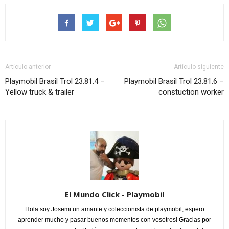
Artículo anterior
Artículo siguiente
Playmobil Brasil Trol 23.81.4 –
Playmobil Brasil Trol 23.81.6 –
Yellow truck & trailer
constuction worker
El Mundo Click - Playmobil
Hola soy Josemi un amante y coleccionista de playmobil, espero
aprender mucho y pasar buenos momentos con vosotros! Gracias por