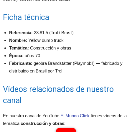
Ficha técnica
Referencia:
23.81.5 (Trol / Brasil)
Nombre:
Yellow dump truck
Temática:
Construcción y obras
Época:
años 70
Fabricante:
geobra Brandstätter (Playmobil) — fabricado y
distribuido en Brasil por Trol
Vídeos relacionados de nuestro
canal
En nuestro canal de YouTube
El Mundo Click
tienes vídeos de la
temática
construcción y obras
: