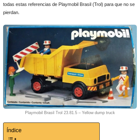
todas estas referencias de Playmobil Brasil (Trol) para que no se
pierdan.
Playmobil Brasil Trol 23.81.5 – Yellow dump truck
Índice