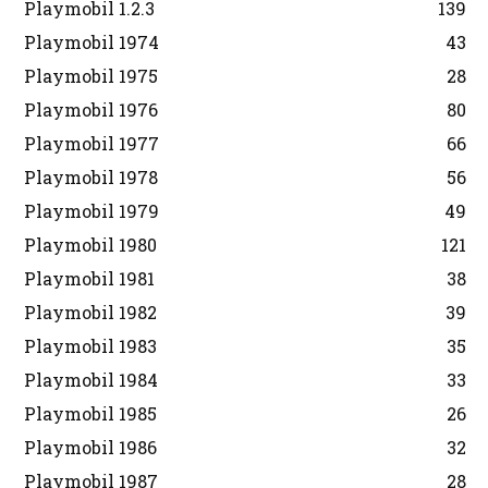
Playmobil 1.2.3
139
Playmobil 1974
43
Playmobil 1975
28
Playmobil 1976
80
Playmobil 1977
66
Playmobil 1978
56
Playmobil 1979
49
Playmobil 1980
121
Playmobil 1981
38
Playmobil 1982
39
Playmobil 1983
35
Playmobil 1984
33
Playmobil 1985
26
Playmobil 1986
32
Playmobil 1987
28