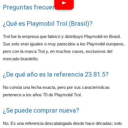
Preguntas frecuentes
¿Qué es Playmobil Trol (Brasil)?
Trol fue la empresa que fabricó y distribuyó Playmobil en Brasil.
Sus sets eran iguales o muy parecidos a los Playmobil europeos,
pero con la marca Trol y, en muchos casos, exclusivos del
mercado brasileño.
¿De qué año es la referencia 23.81.5?
No consta una fecha exacta, pero por sus características
pertenece a los años 70 de Playmobil Trol.
¿Se puede comprar nueva?
No. Es una referencia descatalogada desde hace décadas; solo