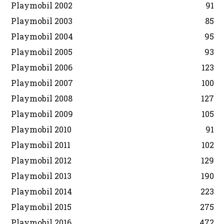
Playmobil 2002
91
Playmobil 2003
85
Playmobil 2004
95
Playmobil 2005
93
Playmobil 2006
123
Playmobil 2007
100
Playmobil 2008
127
Playmobil 2009
105
Playmobil 2010
91
Playmobil 2011
102
Playmobil 2012
129
Playmobil 2013
190
Playmobil 2014
223
Playmobil 2015
275
Playmobil 2016
472