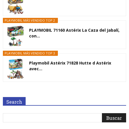
PLAYMOBIL MÁS VENDIDO TOP 2
PLAYMOBIL 71160 Astérix La Caza del Jabalí,
con...
PLAYMOBIL MÁS VENDIDO TOP 3
Playmobil Astérix 71828 Hutte d Astérix
avec...
Search