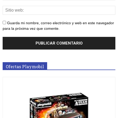
Guarda mi nombre, correo electrónico y web en este navegador
para la próxima vez que comente.
Ofertas Playmobil