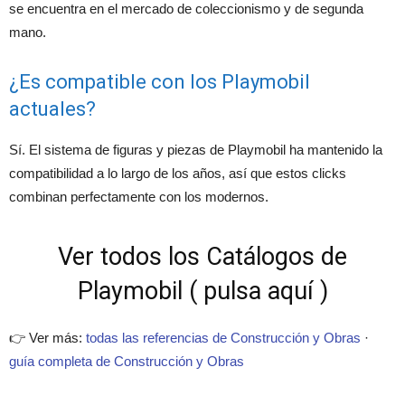
se encuentra en el mercado de coleccionismo y de segunda
mano.
¿Es compatible con los Playmobil
actuales?
Sí. El sistema de figuras y piezas de Playmobil ha mantenido la
compatibilidad a lo largo de los años, así que estos clicks
combinan perfectamente con los modernos.
Ver todos los Catálogos de
Playmobil ( pulsa aquí )
👉 Ver más:
todas las referencias de Construcción y Obras
·
guía completa de Construcción y Obras