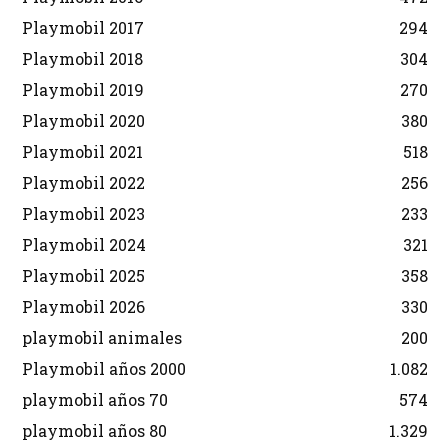
Playmobil 2017
294
Playmobil 2018
304
Playmobil 2019
270
Playmobil 2020
380
Playmobil 2021
518
Playmobil 2022
256
Playmobil 2023
233
Playmobil 2024
321
Playmobil 2025
358
Playmobil 2026
330
playmobil animales
200
Playmobil años 2000
1.082
playmobil años 70
574
playmobil años 80
1.329