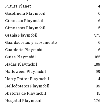
Future Planet
4
Gasolinera Playmobil
6
Gimnasio Playmobil
6
Gimnastas Playmobil
5
Granja Playmobil
475
Guardacostas y salvamento
6
Guardería Playmobil
6
Guías Playmobil
165
Hadas Playmobil
189
Halloween Playmobil
99
Harry Potter Playmobil
4
Helicópteros Playmobil
39
Historia de Playmobil
15
Hospital Playmobil
176