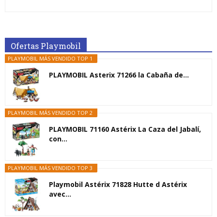
Ofertas Playmobil
PLAYMOBIL MÁS VENDIDO TOP 1
PLAYMOBIL Asterix 71266 la Cabaña de...
PLAYMOBIL MÁS VENDIDO TOP 2
PLAYMOBIL 71160 Astérix La Caza del Jabalí,
con...
PLAYMOBIL MÁS VENDIDO TOP 3
Playmobil Astérix 71828 Hutte d Astérix
avec...