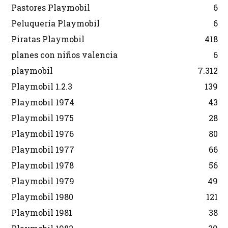
Pastores Playmobil
6
Peluquería Playmobil
6
Piratas Playmobil
418
planes con niños valencia
6
playmobil
7.312
Playmobil 1.2.3
139
Playmobil 1974
43
Playmobil 1975
28
Playmobil 1976
80
Playmobil 1977
66
Playmobil 1978
56
Playmobil 1979
49
Playmobil 1980
121
Playmobil 1981
38