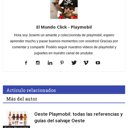
El Mundo Click - Playmobil
Hola soy Josemi un amante y coleccionista de playmobil, espero
aprender mucho y pasar buenos momentos con vosotros! Gracias por
comentar y compartir. Podéis seguir nuestros videos de playmobil y
juguetes en nuestro canal de youtube.
Artículo relacionados
Más del autor
Oeste Playmobil: todas las referencias y
guías del salvaje Oeste
Guías Playmobil