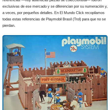
exclusivas de ese mercado y se diferencian por su numeración y,
a veces, por pequeños detalles. En El Mundo Click recopilamos
todas estas referencias de Playmobil Brasil (Trol) para que no se
pierdan.