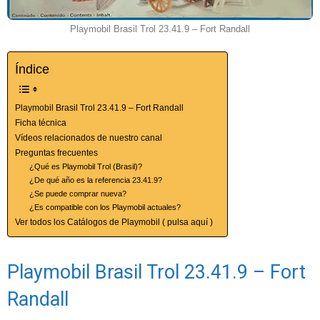
Playmobil Brasil Trol 23.41.9 – Fort Randall
Índice
Playmobil Brasil Trol 23.41.9 – Fort Randall
Ficha técnica
Vídeos relacionados de nuestro canal
Preguntas frecuentes
¿Qué es Playmobil Trol (Brasil)?
¿De qué año es la referencia 23.41.9?
¿Se puede comprar nueva?
¿Es compatible con los Playmobil actuales?
Ver todos los Catálogos de Playmobil ( pulsa aquí )
Playmobil Brasil Trol 23.41.9 – Fort
Randall