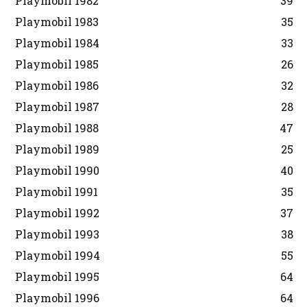
Playmobil 1982
39
Playmobil 1983
35
Playmobil 1984
33
Playmobil 1985
26
Playmobil 1986
32
Playmobil 1987
28
Playmobil 1988
47
Playmobil 1989
25
Playmobil 1990
40
Playmobil 1991
35
Playmobil 1992
37
Playmobil 1993
38
Playmobil 1994
55
Playmobil 1995
64
Playmobil 1996
64