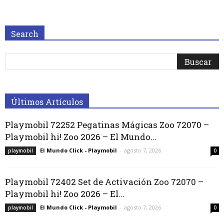
Search
Últimos Artículos
Playmobil 72252 Pegatinas Mágicas Zoo 72070 –
Playmobil hi! Zoo 2026 – El Mundo...
El Mundo Click - Playmobil
-
agosto 7, 2026
playmobil
0
Playmobil 72402 Set de Activación Zoo 72070 –
Playmobil hi! Zoo 2026 – El...
El Mundo Click - Playmobil
-
agosto 7, 2026
playmobil
0