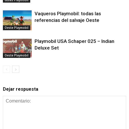
Vaqueros Playmobil: todas las
referencias del salvaje Oeste
Oeste Playmobil
Playmobil USA Schaper 025 – Indian
Deluxe Set
Oeste Playmobil
Dejar respuesta