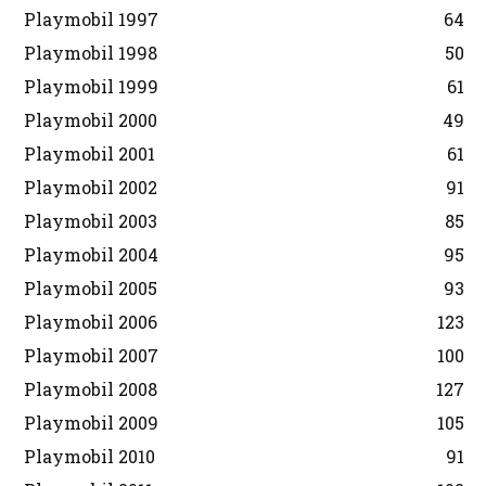
Playmobil 1997
64
Playmobil 1998
50
Playmobil 1999
61
Playmobil 2000
49
Playmobil 2001
61
Playmobil 2002
91
Playmobil 2003
85
Playmobil 2004
95
Playmobil 2005
93
Playmobil 2006
123
Playmobil 2007
100
Playmobil 2008
127
Playmobil 2009
105
Playmobil 2010
91