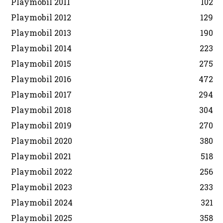
Playmobil 2011
102
Playmobil 2012
129
Playmobil 2013
190
Playmobil 2014
223
Playmobil 2015
275
Playmobil 2016
472
Playmobil 2017
294
Playmobil 2018
304
Playmobil 2019
270
Playmobil 2020
380
Playmobil 2021
518
Playmobil 2022
256
Playmobil 2023
233
Playmobil 2024
321
Playmobil 2025
358