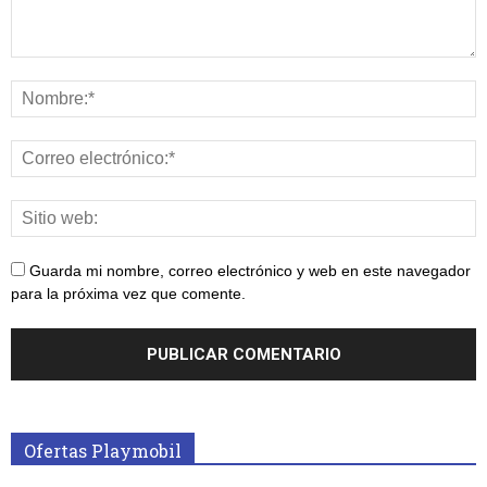
Guarda mi nombre, correo electrónico y web en este navegador
para la próxima vez que comente.
Ofertas Playmobil