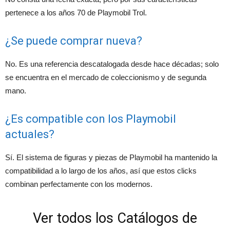
pertenece a los años 70 de Playmobil Trol.
¿Se puede comprar nueva?
No. Es una referencia descatalogada desde hace décadas; solo
se encuentra en el mercado de coleccionismo y de segunda
mano.
¿Es compatible con los Playmobil
actuales?
Sí. El sistema de figuras y piezas de Playmobil ha mantenido la
compatibilidad a lo largo de los años, así que estos clicks
combinan perfectamente con los modernos.
Ver todos los Catálogos de