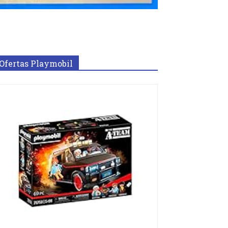
Ofertas Playmobil