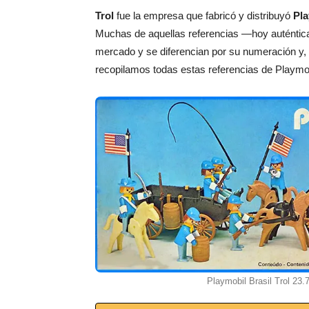
Trol
fue la empresa que fabricó y distribuyó
Pla
Muchas de aquellas referencias —hoy auténtica
mercado y se diferencian por su numeración y,
recopilamos todas estas referencias de Playmobi
Playmobil Brasil Trol 23