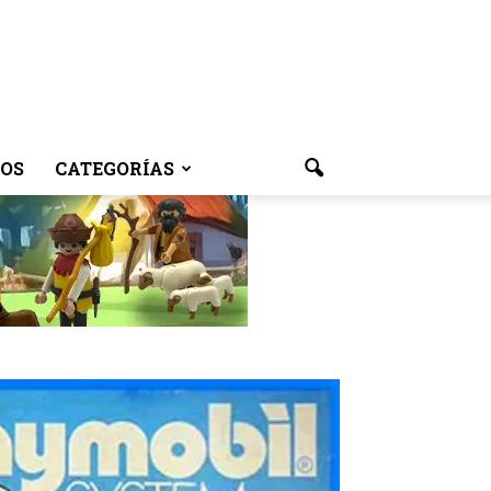
OS
CATEGORÍAS