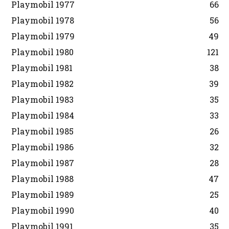
Playmobil 1977
66
Playmobil 1978
56
Playmobil 1979
49
Playmobil 1980
121
Playmobil 1981
38
Playmobil 1982
39
Playmobil 1983
35
Playmobil 1984
33
Playmobil 1985
26
Playmobil 1986
32
Playmobil 1987
28
Playmobil 1988
47
Playmobil 1989
25
Playmobil 1990
40
Playmobil 1991
35