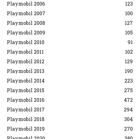
Playmobil 2006
123
Playmobil 2007
100
Playmobil 2008
127
Playmobil 2009
105
Playmobil 2010
91
Playmobil 2011
102
Playmobil 2012
129
Playmobil 2013
190
Playmobil 2014
223
Playmobil 2015
275
Playmobil 2016
472
Playmobil 2017
294
Playmobil 2018
304
Playmobil 2019
270
Playmobil 2020
380