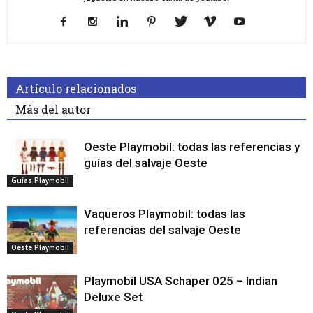
Artículo relacionados
Más del autor
Oeste Playmobil: todas las referencias y
guías del salvaje Oeste
Guías Playmobil
Vaqueros Playmobil: todas las
referencias del salvaje Oeste
Oeste Playmobil
Playmobil USA Schaper 025 – Indian
Deluxe Set