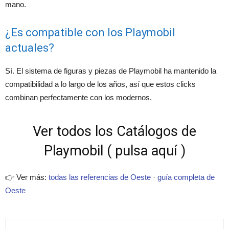
mano.
¿Es compatible con los Playmobil
actuales?
Sí. El sistema de figuras y piezas de Playmobil ha mantenido la
compatibilidad a lo largo de los años, así que estos clicks
combinan perfectamente con los modernos.
Ver todos los Catálogos de
Playmobil ( pulsa aquí )
👉 Ver más:
todas las referencias de Oeste
·
guía completa de
Oeste