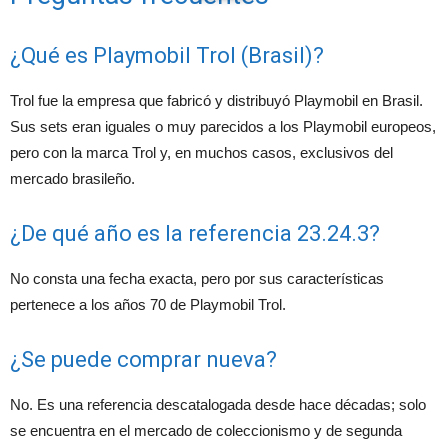
¿Qué es Playmobil Trol (Brasil)?
Trol fue la empresa que fabricó y distribuyó Playmobil en Brasil.
Sus sets eran iguales o muy parecidos a los Playmobil europeos,
pero con la marca Trol y, en muchos casos, exclusivos del
mercado brasileño.
¿De qué año es la referencia 23.24.3?
No consta una fecha exacta, pero por sus características
pertenece a los años 70 de Playmobil Trol.
¿Se puede comprar nueva?
No. Es una referencia descatalogada desde hace décadas; solo
se encuentra en el mercado de coleccionismo y de segunda