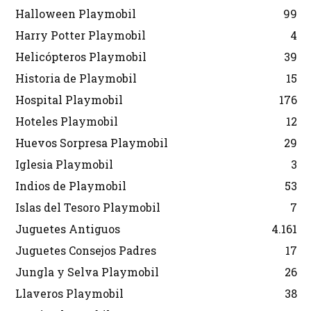
Halloween Playmobil
99
Harry Potter Playmobil
4
Helicópteros Playmobil
39
Historia de Playmobil
15
Hospital Playmobil
176
Hoteles Playmobil
12
Huevos Sorpresa Playmobil
29
Iglesia Playmobil
3
Indios de Playmobil
53
Islas del Tesoro Playmobil
7
Juguetes Antiguos
4.161
Juguetes Consejos Padres
17
Jungla y Selva Playmobil
26
Llaveros Playmobil
38