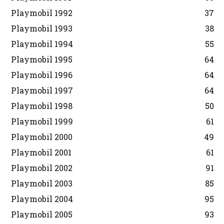
Playmobil 1992
37
Playmobil 1993
38
Playmobil 1994
55
Playmobil 1995
64
Playmobil 1996
64
Playmobil 1997
64
Playmobil 1998
50
Playmobil 1999
61
Playmobil 2000
49
Playmobil 2001
61
Playmobil 2002
91
Playmobil 2003
85
Playmobil 2004
95
Playmobil 2005
93