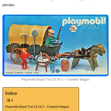
pierdan.
Playmobil Brasil Trol 23.24.3 – Covered Wagon
Índice
Playmobil Brasil Trol 23.24.3 – Covered Wagon