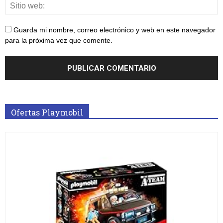
Guarda mi nombre, correo electrónico y web en este navegador
para la próxima vez que comente.
Ofertas Playmobil