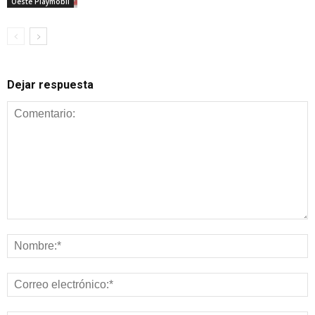
Oeste Playmobil
Dejar respuesta