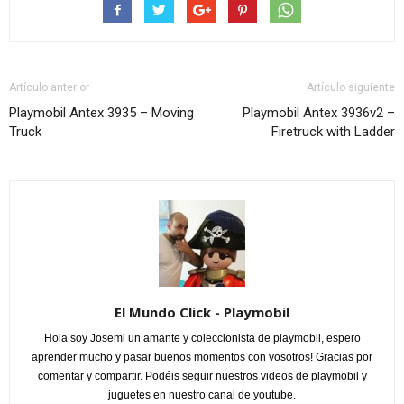
Artículo anterior
Artículo siguiente
Playmobil Antex 3935 – Moving
Playmobil Antex 3936v2 –
Truck
Firetruck with Ladder
El Mundo Click - Playmobil
Hola soy Josemi un amante y coleccionista de playmobil, espero
aprender mucho y pasar buenos momentos con vosotros! Gracias por
comentar y compartir. Podéis seguir nuestros videos de playmobil y
juguetes en nuestro canal de youtube.