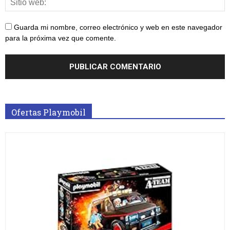
Guarda mi nombre, correo electrónico y web en este navegador
para la próxima vez que comente.
Ofertas Playmobil