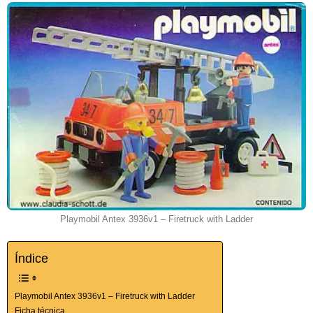
Playmobil Antex 3936v1 – Firetruck with Ladder
Índice
Playmobil Antex 3936v1 – Firetruck with Ladder
Ficha técnica