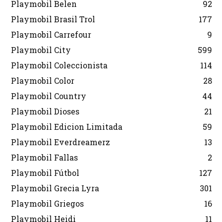
Playmobil Belen
92
Playmobil Brasil Trol
177
Playmobil Carrefour
9
Playmobil City
599
Playmobil Coleccionista
114
Playmobil Color
28
Playmobil Country
44
Playmobil Dioses
21
Playmobil Edicion Limitada
59
Playmobil Everdreamerz
13
Playmobil Fallas
2
Playmobil Fútbol
127
Playmobil Grecia Lyra
301
Playmobil Griegos
16
Playmobil Heidi
11