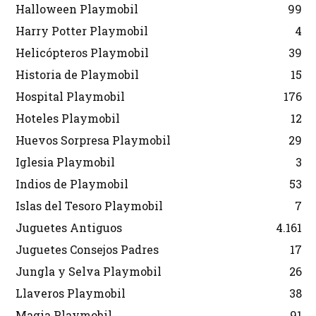
Halloween Playmobil
99
Harry Potter Playmobil
4
Helicópteros Playmobil
39
Historia de Playmobil
15
Hospital Playmobil
176
Hoteles Playmobil
12
Huevos Sorpresa Playmobil
29
Iglesia Playmobil
3
Indios de Playmobil
53
Islas del Tesoro Playmobil
7
Juguetes Antiguos
4.161
Juguetes Consejos Padres
17
Jungla y Selva Playmobil
26
Llaveros Playmobil
38
Magia Playmobil
91