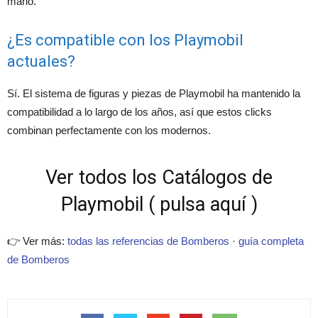
mano.
¿Es compatible con los Playmobil
actuales?
Sí. El sistema de figuras y piezas de Playmobil ha mantenido la
compatibilidad a lo largo de los años, así que estos clicks
combinan perfectamente con los modernos.
Ver todos los Catálogos de
Playmobil ( pulsa aquí )
👉 Ver más:
todas las referencias de Bomberos
·
guía completa
de Bomberos