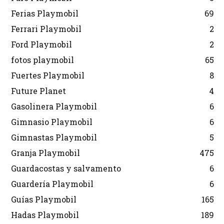
Ferias Playmobil
69
Ferrari Playmobil
2
Ford Playmobil
2
fotos playmobil
65
Fuertes Playmobil
8
Future Planet
4
Gasolinera Playmobil
6
Gimnasio Playmobil
6
Gimnastas Playmobil
5
Granja Playmobil
475
Guardacostas y salvamento
6
Guardería Playmobil
6
Guías Playmobil
165
Hadas Playmobil
189