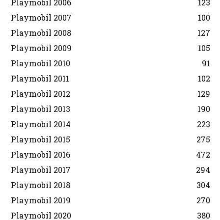
Playmobil 2006
123
Playmobil 2007
100
Playmobil 2008
127
Playmobil 2009
105
Playmobil 2010
91
Playmobil 2011
102
Playmobil 2012
129
Playmobil 2013
190
Playmobil 2014
223
Playmobil 2015
275
Playmobil 2016
472
Playmobil 2017
294
Playmobil 2018
304
Playmobil 2019
270
Playmobil 2020
380