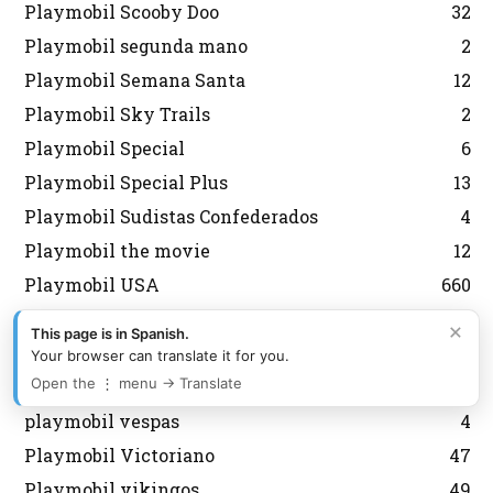
Playmobil Scooby Doo
32
Playmobil segunda mano
2
Playmobil Semana Santa
12
Playmobil Sky Trails
2
Playmobil Special
6
Playmobil Special Plus
13
Playmobil Sudistas Confederados
4
Playmobil the movie
12
Playmobil USA
660
Playmobil USA Mattel
13
×
This page is in Spanish.
Playmobil USA Playmobil
482
Your browser can translate it for you.
Open the ⋮ menu → Translate
Playmobil USA Schaper
165
playmobil vespas
4
Playmobil Victoriano
47
Playmobil vikingos
49