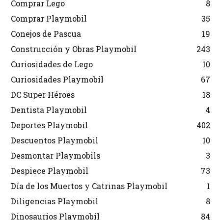
Comprar Lego
8
Comprar Playmobil
35
Conejos de Pascua
19
Construcción y Obras Playmobil
243
Curiosidades de Lego
10
Curiosidades Playmobil
67
DC Super Héroes
18
Dentista Playmobil
4
Deportes Playmobil
402
Descuentos Playmobil
10
Desmontar Playmobils
3
Despiece Playmobil
73
Día de los Muertos y Catrinas Playmobil
1
Diligencias Playmobil
8
Dinosaurios Playmobil
84