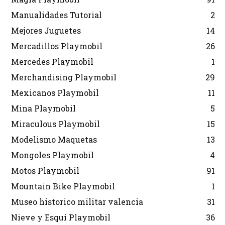
Manualidades Tutorial
2
Mejores Juguetes
14
Mercadillos Playmobil
26
Mercedes Playmobil
1
Merchandising Playmobil
29
Mexicanos Playmobil
11
Mina Playmobil
5
Miraculous Playmobil
15
Modelismo Maquetas
13
Mongoles Playmobil
4
Motos Playmobil
91
Mountain Bike Playmobil
1
Museo historico militar valencia
31
Nieve y Esquí Playmobil
36