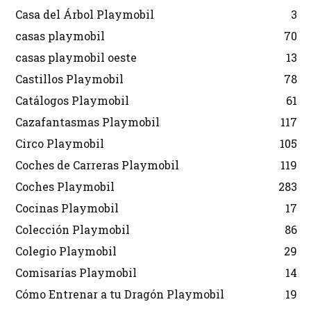
Casa del Árbol Playmobil
3
casas playmobil
70
casas playmobil oeste
13
Castillos Playmobil
78
Catálogos Playmobil
61
Cazafantasmas Playmobil
117
Circo Playmobil
105
Coches de Carreras Playmobil
119
Coches Playmobil
283
Cocinas Playmobil
17
Colección Playmobil
86
Colegio Playmobil
29
Comisarías Playmobil
14
Cómo Entrenar a tu Dragón Playmobil
19