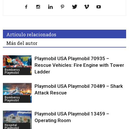
Artículo relacionados
Más del autor
Playmobil USA Playmobil 70935 –
Rescue Vehicles: Fire Engine with Tower
Bomberos
Ladder
Playmobil
Playmobil USA Playmobil 70489 – Shark
Attack Rescue
Bomberos
Playmobil
Playmobil USA Playmobil 13459 –
Operating Room
Hospital
Playmobil