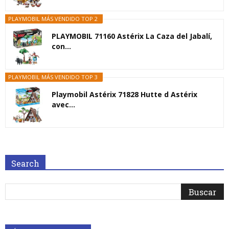
PLAYMOBIL MÁS VENDIDO TOP 2
PLAYMOBIL 71160 Astérix La Caza del Jabalí,
con...
PLAYMOBIL MÁS VENDIDO TOP 3
Playmobil Astérix 71828 Hutte d Astérix
avec...
Search