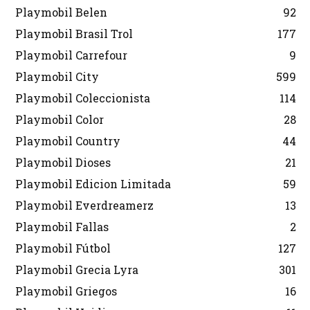
Playmobil Belen
92
Playmobil Brasil Trol
177
Playmobil Carrefour
9
Playmobil City
599
Playmobil Coleccionista
114
Playmobil Color
28
Playmobil Country
44
Playmobil Dioses
21
Playmobil Edicion Limitada
59
Playmobil Everdreamerz
13
Playmobil Fallas
2
Playmobil Fútbol
127
Playmobil Grecia Lyra
301
Playmobil Griegos
16