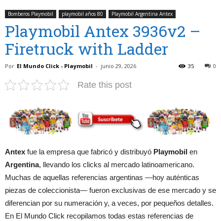
Bomberos Playmobil
playmobil años 80
Playmobil Argentina Antex
Playmobil Antex 3936v2 –
Firetruck with Ladder
Por
El Mundo Click - Playmobil
-
junio 29, 2026
35
0
Rate this post
Antex
fue la empresa que fabricó y distribuyó
Playmobil
en
Argentina
, llevando los clicks al mercado latinoamericano.
Muchas de aquellas referencias argentinas —hoy auténticas
piezas de coleccionista— fueron exclusivas de ese mercado y se
diferencian por su numeración y, a veces, por pequeños detalles.
En El Mundo Click recopilamos todas estas referencias de