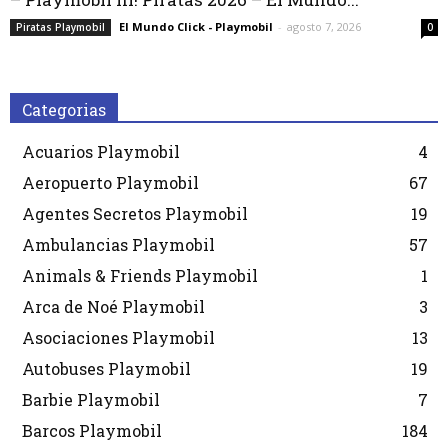
El Mundo Click - Playmobil
-
agosto 7, 2026
Piratas Playmobil
0
Categorias
Acuarios Playmobil
4
Aeropuerto Playmobil
67
Agentes Secretos Playmobil
19
Ambulancias Playmobil
57
Animals & Friends Playmobil
1
Arca de Noé Playmobil
3
Asociaciones Playmobil
13
Autobuses Playmobil
19
Barbie Playmobil
7
Barcos Playmobil
184