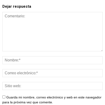
Dejar respuesta
Guarda mi nombre, correo electrónico y web en este navegador
para la próxima vez que comente.