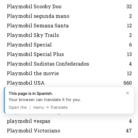
Playmobil Scooby Doo
32
Playmobil segunda mano
2
Playmobil Semana Santa
12
Playmobil Sky Trails
2
Playmobil Special
6
Playmobil Special Plus
13
Playmobil Sudistas Confederados
4
Playmobil the movie
12
Playmobil USA
660
×
Playmobil USA Mattel
13
This page is in Spanish.
Your browser can translate it for you.
Playmobil USA Playmobil
482
Open the ⋮ menu → Translate
Playmobil USA Schaper
165
playmobil vespas
4
Playmobil Victoriano
47