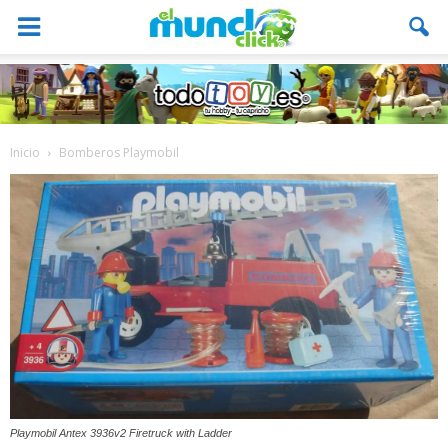
Inicio
Bomberos Playmobil
Playmobil Antex 3936v2 Firetruck with Ladder