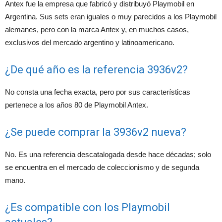
Antex fue la empresa que fabricó y distribuyó Playmobil en
Argentina. Sus sets eran iguales o muy parecidos a los Playmobil
alemanes, pero con la marca Antex y, en muchos casos,
exclusivos del mercado argentino y latinoamericano.
¿De qué año es la referencia 3936v2?
No consta una fecha exacta, pero por sus características
pertenece a los años 80 de Playmobil Antex.
¿Se puede comprar la 3936v2 nueva?
No. Es una referencia descatalogada desde hace décadas; solo
se encuentra en el mercado de coleccionismo y de segunda
mano.
¿Es compatible con los Playmobil