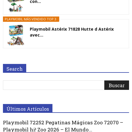
con...
PLAYMOBIL MÁS VENDIDO TOP 3
Playmobil Astérix 71828 Hutte d Astérix
avec...
Search
Últimos Artículos
Playmobil 72252 Pegatinas Mágicas Zoo 72070 –
Playmobil hi! Zoo 2026 – El Mundo...