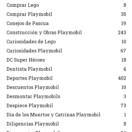
Comprar Lego
8
Comprar Playmobil
35
Conejos de Pascua
19
Construcción y Obras Playmobil
243
Curiosidades de Lego
10
Curiosidades Playmobil
67
DC Super Héroes
18
Dentista Playmobil
4
Deportes Playmobil
402
Descuentos Playmobil
10
Desmontar Playmobils
3
Despiece Playmobil
73
Día de los Muertos y Catrinas Playmobil
1
Diligencias Playmobil
8