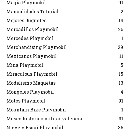
Magia Playmobil
91
Manualidades Tutorial
2
Mejores Juguetes
14
Mercadillos Playmobil
26
Mercedes Playmobil
1
Merchandising Playmobil
29
Mexicanos Playmobil
11
Mina Playmobil
5
Miraculous Playmobil
15
Modelismo Maquetas
13
Mongoles Playmobil
4
Motos Playmobil
91
Mountain Bike Playmobil
1
Museo historico militar valencia
31
Nieve y Esquí Playmobil
36