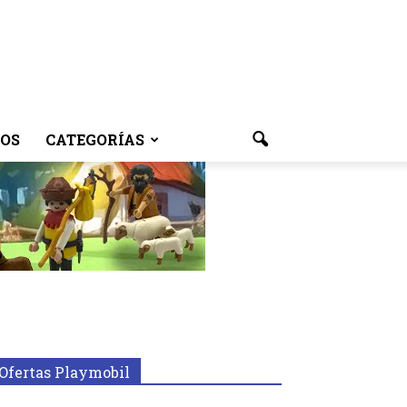
OS
CATEGORÍAS
Ofertas Playmobil