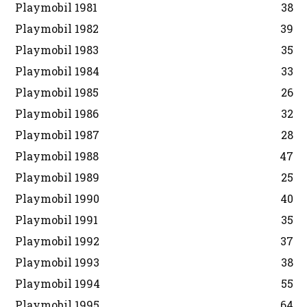
Playmobil 1981
38
Playmobil 1982
39
Playmobil 1983
35
Playmobil 1984
33
Playmobil 1985
26
Playmobil 1986
32
Playmobil 1987
28
Playmobil 1988
47
Playmobil 1989
25
Playmobil 1990
40
Playmobil 1991
35
Playmobil 1992
37
Playmobil 1993
38
Playmobil 1994
55
Playmobil 1995
64