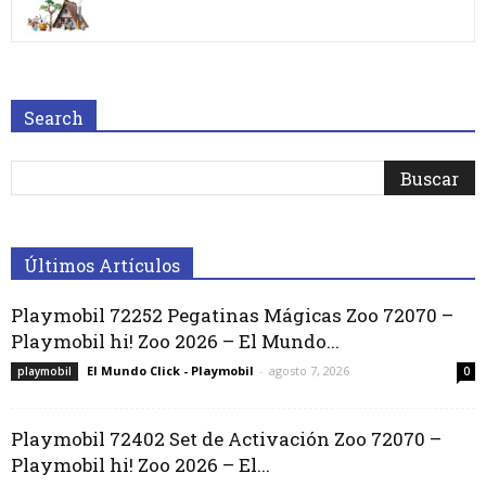
Search
Últimos Artículos
Playmobil 72252 Pegatinas Mágicas Zoo 72070 –
Playmobil hi! Zoo 2026 – El Mundo...
El Mundo Click - Playmobil
-
agosto 7, 2026
playmobil
0
Playmobil 72402 Set de Activación Zoo 72070 –
Playmobil hi! Zoo 2026 – El...