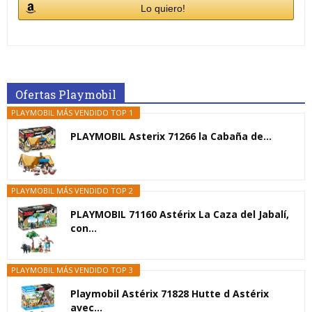
Lo quiero!
Ofertas Playmobil
PLAYMOBIL MÁS VENDIDO TOP 1
PLAYMOBIL Asterix 71266 la Cabaña de...
PLAYMOBIL MÁS VENDIDO TOP 2
PLAYMOBIL 71160 Astérix La Caza del Jabalí,
con...
PLAYMOBIL MÁS VENDIDO TOP 3
Playmobil Astérix 71828 Hutte d Astérix
avec...