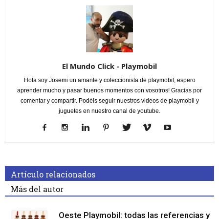
El Mundo Click - Playmobil
Hola soy Josemi un amante y coleccionista de playmobil, espero
aprender mucho y pasar buenos momentos con vosotros! Gracias por
comentar y compartir. Podéis seguir nuestros videos de playmobil y
juguetes en nuestro canal de youtube.
Artículo relacionados
Más del autor
Oeste Playmobil: todas las referencias y