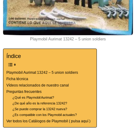
Playmobil Aurimat 13242 – 5 union soldiers
Índice
Playmobil Aurimat 13242 – 5 union soldiers
Ficha técnica
Vídeos relacionados de nuestro canal
Preguntas frecuentes
¿Qué es Playmobil Aurimat?
¿De qué año es la referencia 13242?
¿Se puede comprar la 13242 nueva?
¿Es compatible con los Playmobil actuales?
Ver todos los Catálogos de Playmobil ( pulsa aquí )