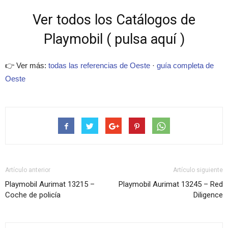
Ver todos los Catálogos de
Playmobil ( pulsa aquí )
👉 Ver más:
todas las referencias de Oeste
·
guía completa de
Oeste
Artículo anterior
Artículo siguiente
Playmobil Aurimat 13215 –
Playmobil Aurimat 13245 – Red
Coche de policía
Diligence