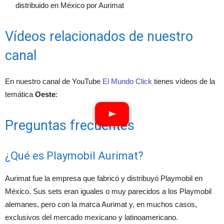
distribuido en México por Aurimat
Vídeos relacionados de nuestro
canal
En nuestro canal de YouTube
El Mundo Click
tienes vídeos de la
temática
Oeste
:
Preguntas frecuentes
¿Qué es Playmobil Aurimat?
Aurimat fue la empresa que fabricó y distribuyó Playmobil en
México. Sus sets eran iguales o muy parecidos a los Playmobil
alemanes, pero con la marca Aurimat y, en muchos casos,
exclusivos del mercado mexicano y latinoamericano.