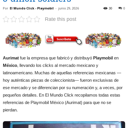
Por
El Mundo Click - Playmobil
-
junio 29, 2026
30
0
Rate this post
Aurimat
fue la empresa que fabricó y distribuyó
Playmobil
en
México
, llevando los clicks al mercado mexicano y
latinoamericano. Muchas de aquellas referencias mexicanas —
hoy auténticas piezas de coleccionista— fueron exclusivas de
ese mercado y se diferencian por su numeración y, a veces, por
pequeños detalles. En El Mundo Click recopilamos todas estas
referencias de Playmobil México (Aurimat) para que no se
pierdan.