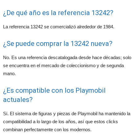
¿De qué año es la referencia 13242?
La referencia 13242 se comercializó alrededor de 1984.
¿Se puede comprar la 13242 nueva?
No. Es una referencia descatalogada desde hace décadas; solo
se encuentra en el mercado de coleccionismo y de segunda
mano.
¿Es compatible con los Playmobil
actuales?
Sí. El sistema de figuras y piezas de Playmobil ha mantenido la
compatibilidad a lo largo de los años, así que estos clicks
combinan perfectamente con los modernos.