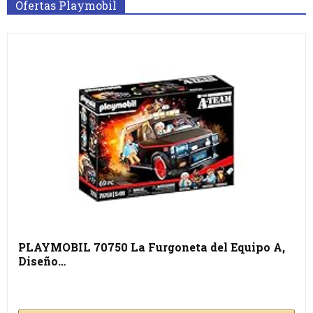
Ofertas Playmobil
PLAYMOBIL 70750 La Furgoneta del Equipo A,
Diseño…