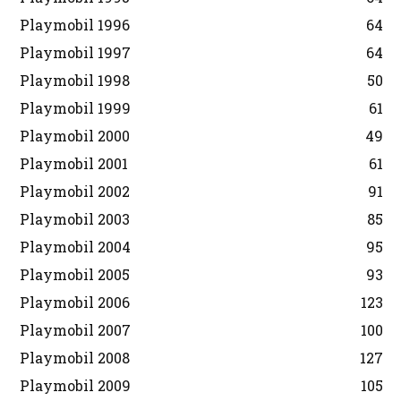
Playmobil 1996
64
Playmobil 1997
64
Playmobil 1998
50
Playmobil 1999
61
Playmobil 2000
49
Playmobil 2001
61
Playmobil 2002
91
Playmobil 2003
85
Playmobil 2004
95
Playmobil 2005
93
Playmobil 2006
123
Playmobil 2007
100
Playmobil 2008
127
Playmobil 2009
105