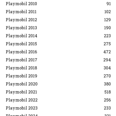
Playmobil 2010
91
Playmobil 2011
102
Playmobil 2012
129
Playmobil 2013
190
Playmobil 2014
223
Playmobil 2015
275
Playmobil 2016
472
Playmobil 2017
294
Playmobil 2018
304
Playmobil 2019
270
Playmobil 2020
380
Playmobil 2021
518
Playmobil 2022
256
Playmobil 2023
233
Playmobil 2024
321