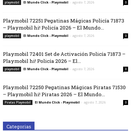
El Mundo Click - Playmobil
-
agosto 7, 2026
playmobil
0
Playmobil 72251 Pegatinas Mágicas Policía 71873
– Playmobil hi! Policía 2026 – El Mundo...
El Mundo Click - Playmobil
-
agosto 7, 2026
playmobil
0
Playmobil 72401 Set de Activación Policía 71873 –
Playmobil hi! Policía 2026 – El...
El Mundo Click - Playmobil
-
agosto 7, 2026
playmobil
0
Playmobil 72250 Pegatinas Mágicas Piratas 71530
– Playmobil hi! Piratas 2026 – El Mundo...
El Mundo Click - Playmobil
-
agosto 7, 2026
Piratas Playmobil
0
Categorias