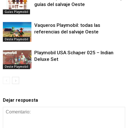
guías del salvaje Oeste
Guías Playmobil
Vaqueros Playmobil: todas las
referencias del salvaje Oeste
Oeste Playmobil
Playmobil USA Schaper 025 – Indian
Deluxe Set
Oeste Playmobil
Dejar respuesta