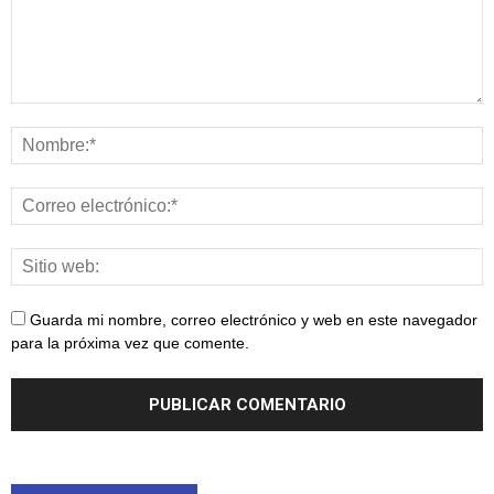
Guarda mi nombre, correo electrónico y web en este navegador
para la próxima vez que comente.