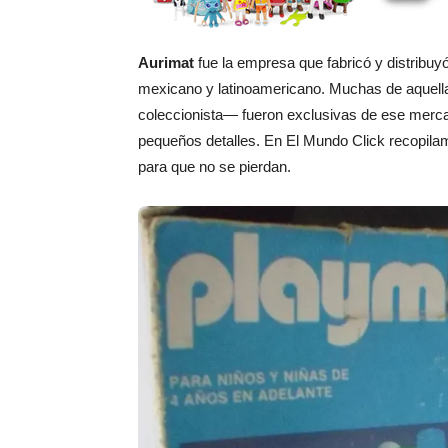
Aurimat
fue la empresa que fabricó y distribuy
mexicano y latinoamericano. Muchas de aquell
coleccionista— fueron exclusivas de ese merca
pequeños detalles. En El Mundo Click recopila
para que no se pierdan.