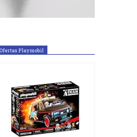
Ofertas Playmobil