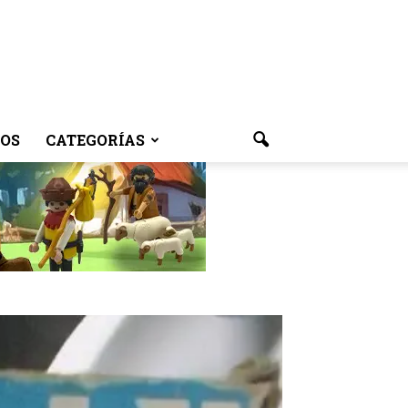
OS
CATEGORÍAS