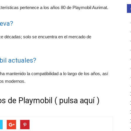
terísticas pertenece a los años 80 de Playmobil Aurimat.
ueva?
ce décadas; solo se encuentra en el mercado de
il actuales?
ha mantenido la compatibilidad a lo largo de los años, así
los modernos.
s de Playmobil ( pulsa aquí )