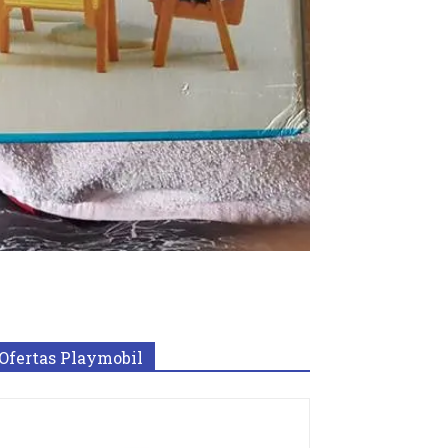
Ofertas Playmobil