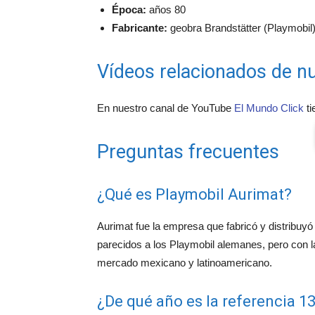
Época:
años 80
Fabricante:
geobra Brandstätter (Playmobil)
Vídeos relacionados de nu
En nuestro canal de YouTube
El Mundo Click
ti
Preguntas frecuentes
¿Qué es Playmobil Aurimat?
Aurimat fue la empresa que fabricó y distribuy
parecidos a los Playmobil alemanes, pero con 
mercado mexicano y latinoamericano.
¿De qué año es la referencia 1