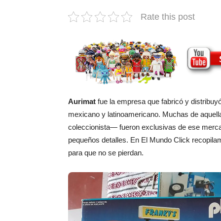
Rate this post
Aurimat
fue la empresa que fabricó y distribuy
mexicano y latinoamericano. Muchas de aquell
coleccionista— fueron exclusivas de ese merca
pequeños detalles. En El Mundo Click recopila
para que no se pierdan.