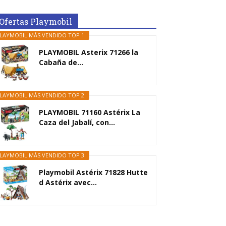
Ofertas Playmobil
LAYMOBIL MÁS VENDIDO TOP 1
PLAYMOBIL Asterix 71266 la
Cabaña de...
LAYMOBIL MÁS VENDIDO TOP 2
PLAYMOBIL 71160 Astérix La
Caza del Jabalí, con...
LAYMOBIL MÁS VENDIDO TOP 3
Playmobil Astérix 71828 Hutte
d Astérix avec...