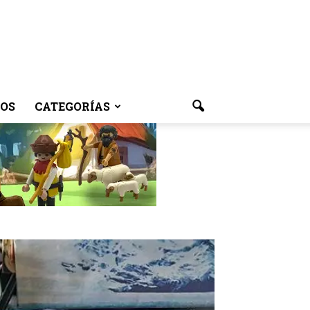
OS
CATEGORÍAS