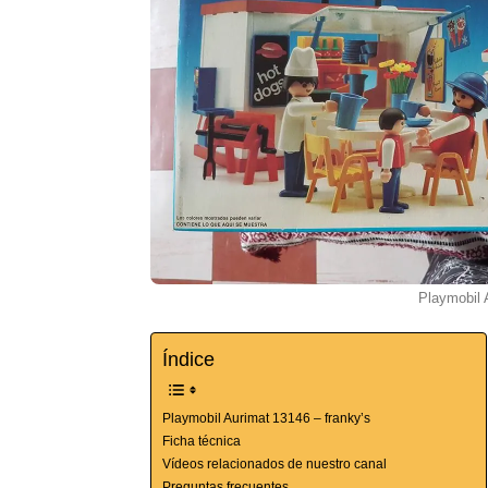
Playmobil 
Índice
Playmobil Aurimat 13146 – franky’s
Ficha técnica
Vídeos relacionados de nuestro canal
Preguntas frecuentes