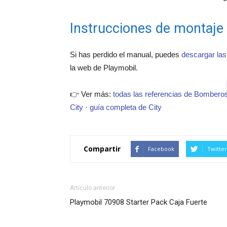
Instrucciones de montaje
Si has perdido el manual, puedes
descargar las
la web de Playmobil.
👉 Ver más:
todas las referencias de Bombero
City
·
guía completa de City
Compartir
Facebook
Twitter
Artículo anterior
Playmobil 70908 Starter Pack Caja Fuerte