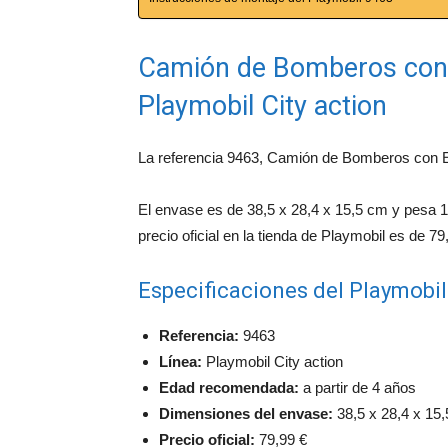
Camión de Bomberos con E
Playmobil City action
La referencia 9463, Camión de Bomberos con Esc
El envase es de 38,5 x 28,4 x 15,5 cm y pesa 
precio oficial en la tienda de Playmobil es de 79
Especificaciones del Playmobi
Referencia:
9463
Línea:
Playmobil City action
Edad recomendada:
a partir de 4 años
Dimensiones del envase:
38,5 x 28,4 x 15
Precio oficial:
79,99 €