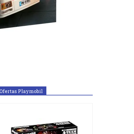
Ofertas Playmobil