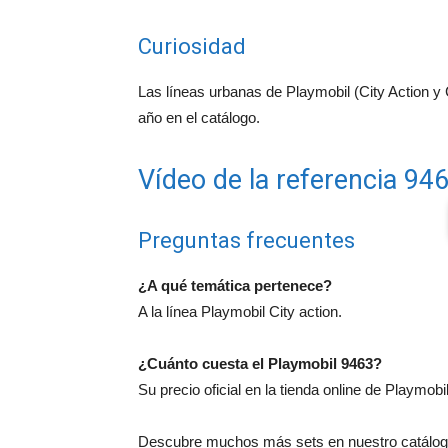
Curiosidad
Las líneas urbanas de Playmobil (City Action y
año en el catálogo.
Vídeo de la referencia 94
Preguntas frecuentes
¿A qué temática pertenece?
A la línea Playmobil City action.
¿Cuánto cuesta el Playmobil 9463?
Su precio oficial en la tienda online de Playmobi
Descubre muchos más sets en nuestro catálogo