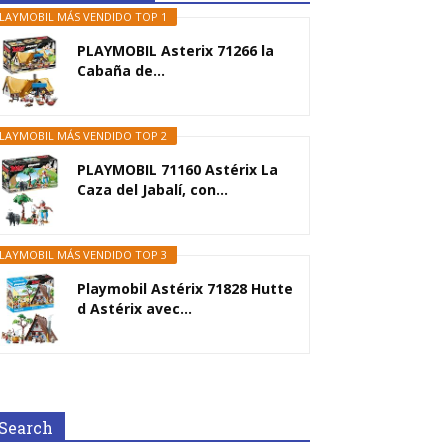
LAYMOBIL MÁS VENDIDO TOP 1
PLAYMOBIL Asterix 71266 la
Cabaña de...
LAYMOBIL MÁS VENDIDO TOP 2
PLAYMOBIL 71160 Astérix La
Caza del Jabalí, con...
LAYMOBIL MÁS VENDIDO TOP 3
Playmobil Astérix 71828 Hutte
d Astérix avec...
Search