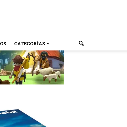
OS
CATEGORÍAS