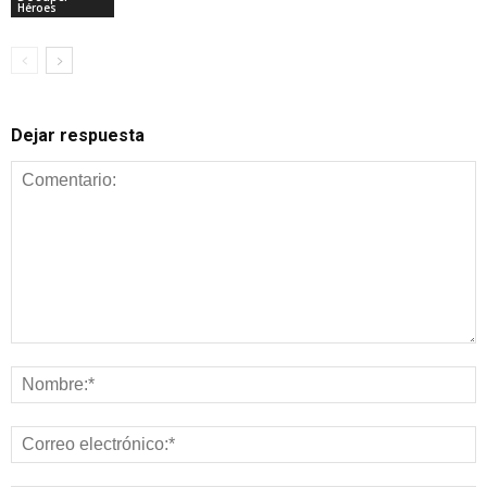
Héroes
Dejar respuesta