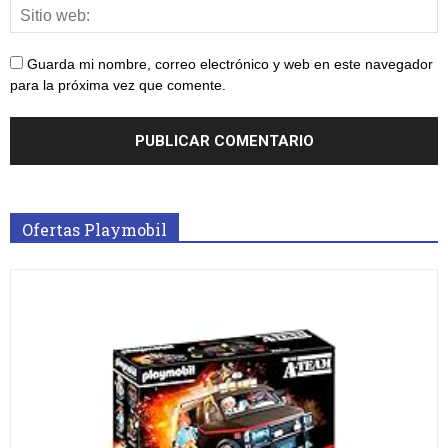
Guarda mi nombre, correo electrónico y web en este navegador
para la próxima vez que comente.
Ofertas Playmobil