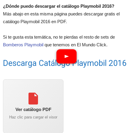
¿Dónde puedo descargar el catálogo Playmobil 2016?
Más abajo en esta misma página puedes descargar gratis el
catálogo Playmobil 2016 en PDF.
Si te gusta esta temática, no te pierdas el resto de sets de
Bomberos Playmobil
que tenemos en El Mundo Click.
Descarga Catálogo Playmobil 2016
Ver catálogo PDF
Haz clic para cargar el visor