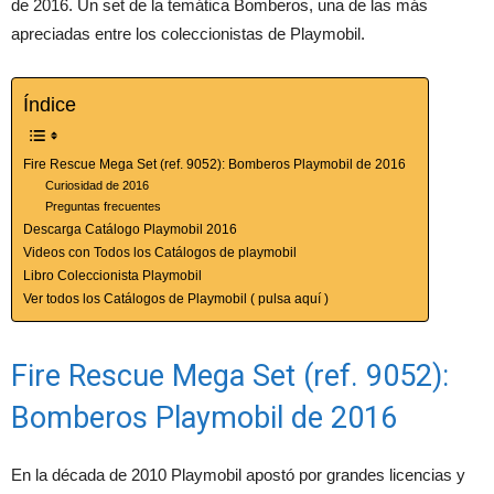
de 2016. Un set de la temática Bomberos, una de las más
apreciadas entre los coleccionistas de Playmobil.
Índice
Fire Rescue Mega Set (ref. 9052): Bomberos Playmobil de 2016
Curiosidad de 2016
Preguntas frecuentes
Descarga Catálogo Playmobil 2016
Videos con Todos los Catálogos de playmobil
Libro Coleccionista Playmobil
Ver todos los Catálogos de Playmobil ( pulsa aquí )
Fire Rescue Mega Set (ref. 9052):
Bomberos Playmobil de 2016
En la década de 2010 Playmobil apostó por grandes licencias y