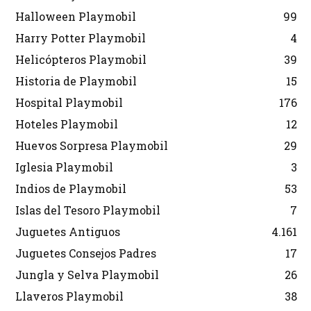
Halloween Playmobil
99
Harry Potter Playmobil
4
Helicópteros Playmobil
39
Historia de Playmobil
15
Hospital Playmobil
176
Hoteles Playmobil
12
Huevos Sorpresa Playmobil
29
Iglesia Playmobil
3
Indios de Playmobil
53
Islas del Tesoro Playmobil
7
Juguetes Antiguos
4.161
Juguetes Consejos Padres
17
Jungla y Selva Playmobil
26
Llaveros Playmobil
38