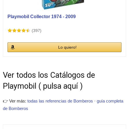
Playmobil Collector 1974 - 2009
(397)
Lo quiero!
Ver todos los Catálogos de
Playmobil ( pulsa aquí )
👉 Ver más:
todas las referencias de Bomberos
·
guía completa
de Bomberos