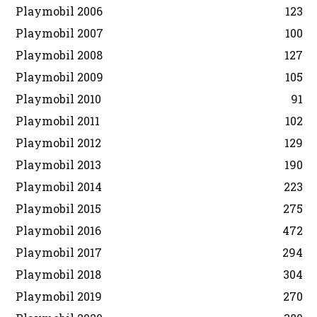
Playmobil 2006
123
Playmobil 2007
100
Playmobil 2008
127
Playmobil 2009
105
Playmobil 2010
91
Playmobil 2011
102
Playmobil 2012
129
Playmobil 2013
190
Playmobil 2014
223
Playmobil 2015
275
Playmobil 2016
472
Playmobil 2017
294
Playmobil 2018
304
Playmobil 2019
270