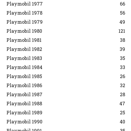
Playmobil 1977
66
Playmobil 1978
56
Playmobil 1979
49
Playmobil 1980
121
Playmobil 1981
38
Playmobil 1982
39
Playmobil 1983
35
Playmobil 1984
33
Playmobil 1985
26
Playmobil 1986
32
Playmobil 1987
28
Playmobil 1988
47
Playmobil 1989
25
Playmobil 1990
40
Playmobil 1991
35