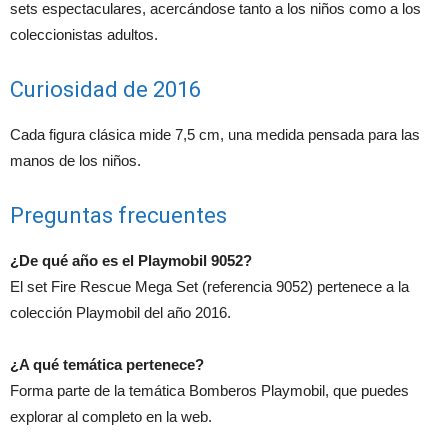
sets espectaculares, acercándose tanto a los niños como a los
coleccionistas adultos.
Curiosidad de 2016
Cada figura clásica mide 7,5 cm, una medida pensada para las
manos de los niños.
Preguntas frecuentes
¿De qué año es el Playmobil 9052?
El set Fire Rescue Mega Set (referencia 9052) pertenece a la
colección Playmobil del año 2016.
¿A qué temática pertenece?
Forma parte de la temática Bomberos Playmobil, que puedes
explorar al completo en la web.