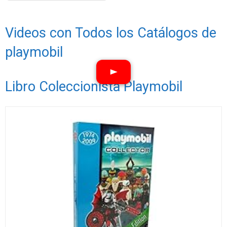
Videos con Todos los Catálogos de
playmobil
Libro Coleccionista Playmobil
Ver vídeos