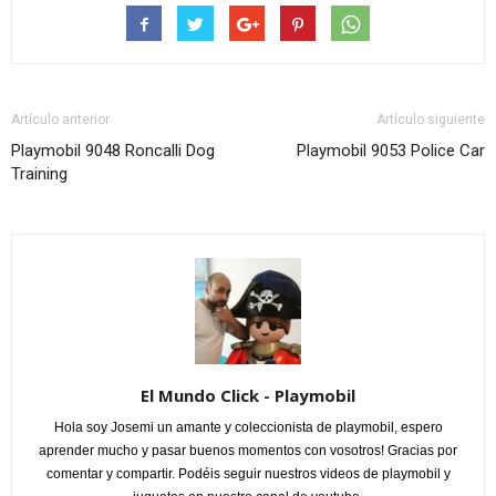
Artículo anterior
Artículo siguiente
Playmobil 9048 Roncalli Dog
Playmobil 9053 Police Car
Training
El Mundo Click - Playmobil
Hola soy Josemi un amante y coleccionista de playmobil, espero
aprender mucho y pasar buenos momentos con vosotros! Gracias por
comentar y compartir. Podéis seguir nuestros videos de playmobil y