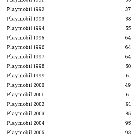
Playmobil 1992
37
Playmobil 1993
38
Playmobil 1994
55
Playmobil 1995
64
Playmobil 1996
64
Playmobil 1997
64
Playmobil 1998
50
Playmobil 1999
61
Playmobil 2000
49
Playmobil 2001
61
Playmobil 2002
91
Playmobil 2003
85
Playmobil 2004
95
Playmobil 2005
93