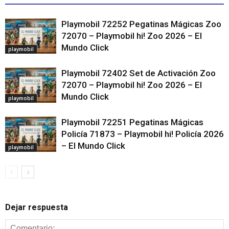
Playmobil 72252 Pegatinas Mágicas Zoo
72070 – Playmobil hi! Zoo 2026 – El
Mundo Click
playmobil
Playmobil 72402 Set de Activación Zoo
72070 – Playmobil hi! Zoo 2026 – El
Mundo Click
playmobil
Playmobil 72251 Pegatinas Mágicas
Policía 71873 – Playmobil hi! Policía 2026
– El Mundo Click
playmobil
Dejar respuesta