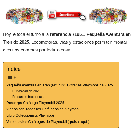
Hoy le toca el turno a la
referencia 71951
,
Pequeña Aventura en
Tren
de
2025
. Locomotoras, vías y estaciones permiten montar
circuitos enormes por toda la casa.
Índice
Pequeña Aventura en Tren (ref. 71951): trenes Playmobil de 2025
Curiosidad de 2025
Preguntas frecuentes
Descarga Catálogo Playmobil 2025
Videos con Todos los Catálogos de playmobil
Libro Coleccionista Playmobil
Ver todos los Catálogos de Playmobil ( pulsa aquí )