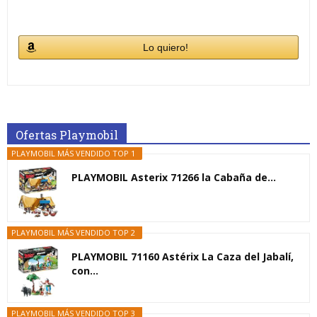
Lo quiero!
Ofertas Playmobil
PLAYMOBIL MÁS VENDIDO TOP 1
PLAYMOBIL Asterix 71266 la Cabaña de...
PLAYMOBIL MÁS VENDIDO TOP 2
PLAYMOBIL 71160 Astérix La Caza del Jabalí,
con...
PLAYMOBIL MÁS VENDIDO TOP 3