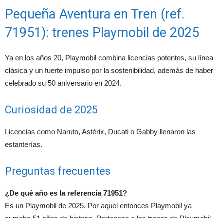
Pequeña Aventura en Tren (ref.
71951): trenes Playmobil de 2025
Ya en los años 20, Playmobil combina licencias potentes, su línea
clásica y un fuerte impulso por la sostenibilidad, además de haber
celebrado su 50 aniversario en 2024.
Curiosidad de 2025
Licencias como Naruto, Astérix, Ducati o Gabby llenaron las
estanterías.
Preguntas frecuentes
¿De qué año es la referencia 71951?
Es un Playmobil de 2025. Por aquel entonces Playmobil ya