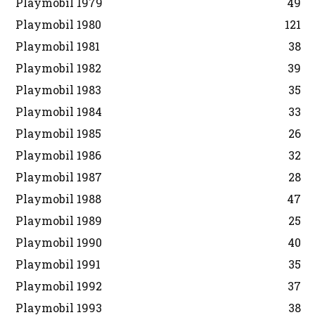
Playmobil 1979
49
Playmobil 1980
121
Playmobil 1981
38
Playmobil 1982
39
Playmobil 1983
35
Playmobil 1984
33
Playmobil 1985
26
Playmobil 1986
32
Playmobil 1987
28
Playmobil 1988
47
Playmobil 1989
25
Playmobil 1990
40
Playmobil 1991
35
Playmobil 1992
37
Playmobil 1993
38