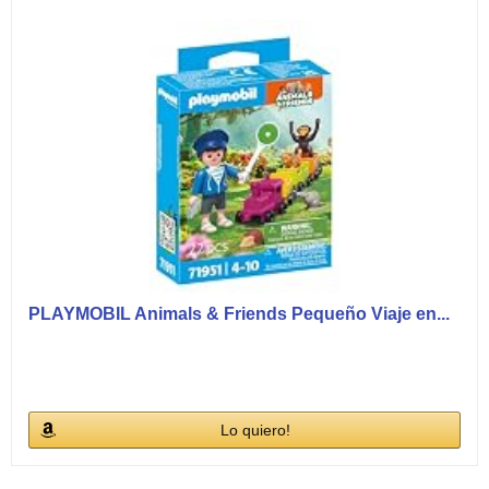
PLAYMOBIL Animals & Friends Pequeño Viaje en...
Lo quiero!