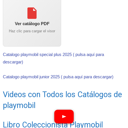
Ver catálogo PDF
Haz clic para cargar el visor
Catalogo playmobil special plus 2025 ( pulsa aquí para
descargar)
Catalogo playmobil junior 2025 ( pulsa aquí para descargar)
Videos con Todos los Catálogos de
playmobil
Libro Coleccionista Playmobil