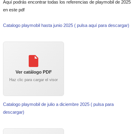
Aquí podrás encontrar todas los referencias de playmobil de 2025
en este pdf
Catalogo playmobil hasta junio 2025 ( pulsa aquí para descargar)
Ver catálogo PDF
Haz clic para cargar el visor
Catalogo playmobil de julio a diciembre 2025 ( pulsa para
descargar)