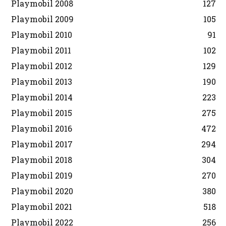
Playmobil 2008
127
Playmobil 2009
105
Playmobil 2010
91
Playmobil 2011
102
Playmobil 2012
129
Playmobil 2013
190
Playmobil 2014
223
Playmobil 2015
275
Playmobil 2016
472
Playmobil 2017
294
Playmobil 2018
304
Playmobil 2019
270
Playmobil 2020
380
Playmobil 2021
518
Playmobil 2022
256