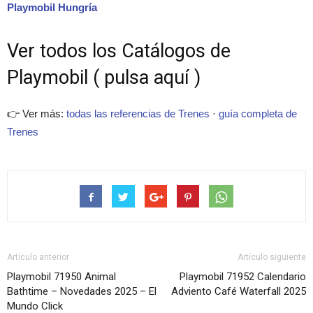
Playmobil Hungría
Ver todos los Catálogos de
Playmobil ( pulsa aquí )
👉 Ver más:
todas las referencias de Trenes
·
guía completa de
Trenes
Artículo anterior
Artículo siguiente
Playmobil 71950 Animal
Playmobil 71952 Calendario
Bathtime – Novedades 2025 – El
Adviento Café Waterfall 2025
Mundo Click