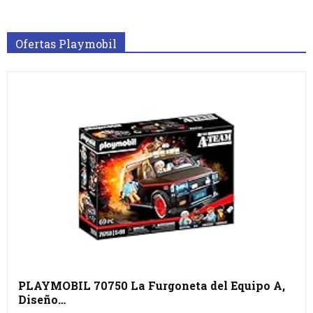
Ofertas Playmobil
PLAYMOBIL 70750 La Furgoneta del Equipo A,
Diseño…