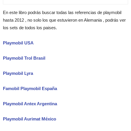
En este libro podrás buscar todas las referencias de playmobil
hasta 2012 , no solo los que estuvieron en Alemania , podrás ver
los sets de todos los paises.
Playmobil USA
Playmobil Trol Brasil
Playmobil Lyra
Famobil Playmobil España
Playmobil Antex Argentina
Playmobil Aurimat México