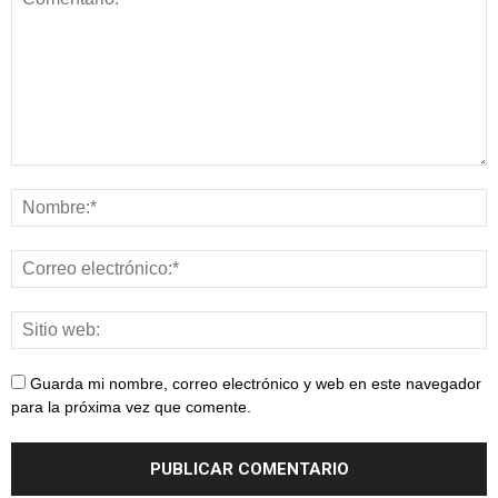
Guarda mi nombre, correo electrónico y web en este navegador
para la próxima vez que comente.