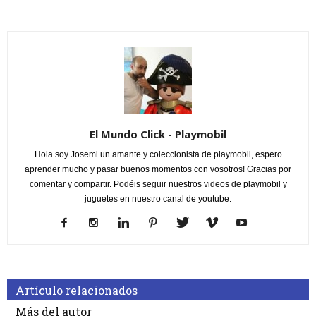
El Mundo Click - Playmobil
Hola soy Josemi un amante y coleccionista de playmobil, espero
aprender mucho y pasar buenos momentos con vosotros! Gracias por
comentar y compartir. Podéis seguir nuestros videos de playmobil y
juguetes en nuestro canal de youtube.
Artículo relacionados
Más del autor