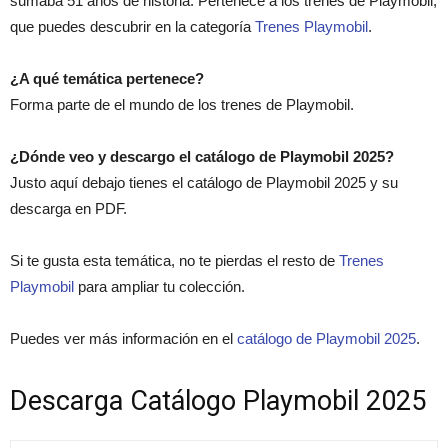
sumaba 51 años de historia. Pertenece a los trenes de Playmobil,
que puedes descubrir en la categoría
Trenes Playmobil
.
¿A qué temática pertenece?
Forma parte de el mundo de los trenes de Playmobil.
¿Dónde veo y descargo el catálogo de Playmobil 2025?
Justo aquí debajo tienes el catálogo de Playmobil 2025 y su
descarga en PDF.
Si te gusta esta temática, no te pierdas el resto de
Trenes
Playmobil
para ampliar tu colección.
Puedes ver más información en el
catálogo de Playmobil 2025
.
Descarga Catálogo Playmobil 2025