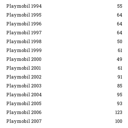
Playmobil 1994
55
Playmobil 1995
64
Playmobil 1996
64
Playmobil 1997
64
Playmobil 1998
50
Playmobil 1999
61
Playmobil 2000
49
Playmobil 2001
61
Playmobil 2002
91
Playmobil 2003
85
Playmobil 2004
95
Playmobil 2005
93
Playmobil 2006
123
Playmobil 2007
100