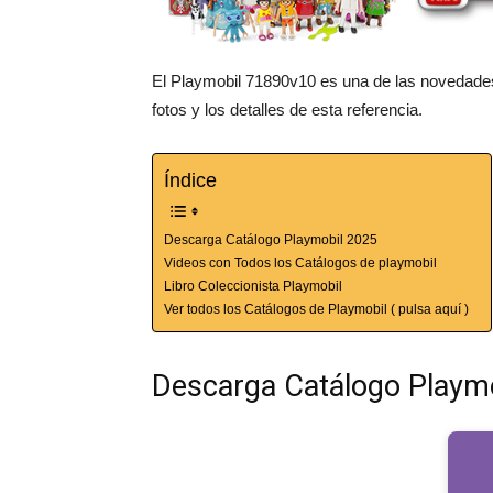
El Playmobil 71890v10 es una de las novedades
fotos y los detalles de esta referencia.
Índice
Descarga Catálogo Playmobil 2025
Videos con Todos los Catálogos de playmobil
Libro Coleccionista Playmobil
Ver todos los Catálogos de Playmobil ( pulsa aquí )
Descarga Catálogo Playm