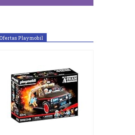
Ofertas Playmobil