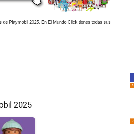
 de Playmobil 2025. En El Mundo Click tienes todas sus
P
obil 2025
P