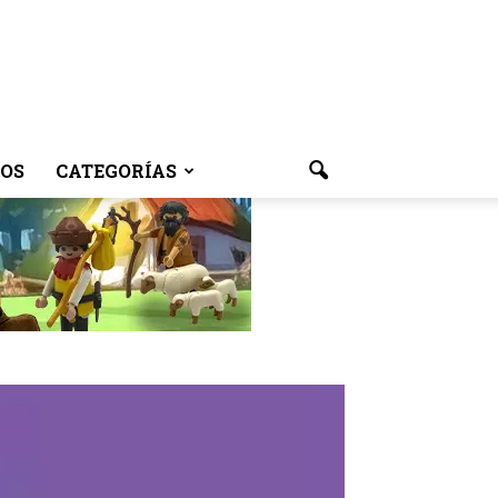
OS
CATEGORÍAS