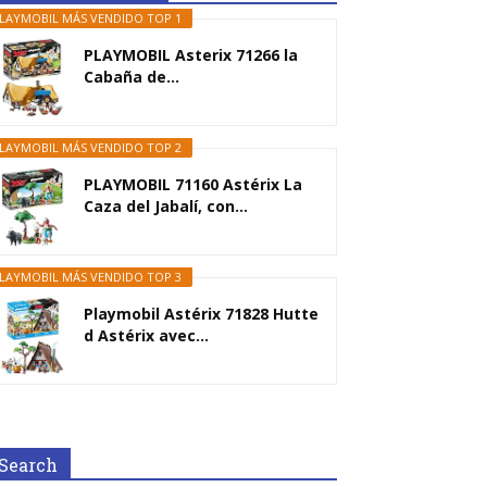
LAYMOBIL MÁS VENDIDO TOP 1
PLAYMOBIL Asterix 71266 la
Cabaña de...
LAYMOBIL MÁS VENDIDO TOP 2
PLAYMOBIL 71160 Astérix La
Caza del Jabalí, con...
LAYMOBIL MÁS VENDIDO TOP 3
Playmobil Astérix 71828 Hutte
d Astérix avec...
Search