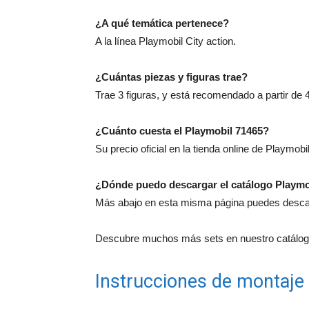
¿A qué temática pertenece?
A la línea Playmobil City action.
¿Cuántas piezas y figuras trae?
Trae 3 figuras, y está recomendado a partir de 
¿Cuánto cuesta el Playmobil 71465?
Su precio oficial en la tienda online de Playmobi
¿Dónde puedo descargar el catálogo Playmo
Más abajo en esta misma página puedes descarg
Descubre muchos más sets en nuestro catálogo
Instrucciones de montaje