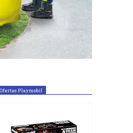
Ofertas Playmobil