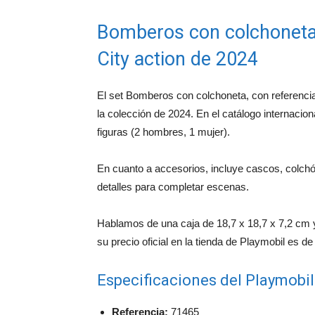
Bomberos con colchoneta 
City action de 2024
El set Bomberos con colchoneta, con referencia 
la colección de 2024. En el catálogo internaci
figuras (2 hombres, 1 mujer).
En cuanto a accesorios, incluye cascos, colchó
detalles para completar escenas.
Hablamos de una caja de 18,7 x 18,7 x 7,2 cm y
su precio oficial en la tienda de Playmobil es de
Especificaciones del Playmobi
Referencia:
71465