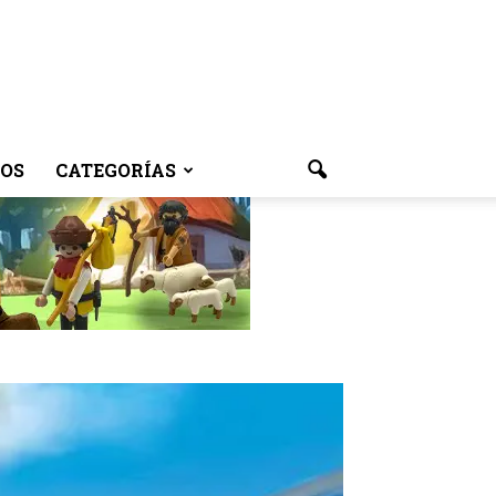
OS
CATEGORÍAS