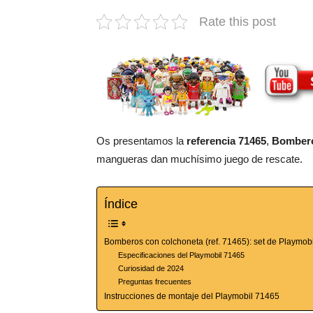
Rate this post
Os presentamos la
referencia 71465
,
Bombero
mangueras dan muchísimo juego de rescate.
Índice
Bomberos con colchoneta (ref. 71465): set de Playmobi
Especificaciones del Playmobil 71465
Curiosidad de 2024
Preguntas frecuentes
Instrucciones de montaje del Playmobil 71465