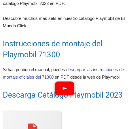
catálogo Playmobil 2023 en PDF.
Descubre muchos más sets en nuestro catálogo Playmobil de El
Mundo Click.
Instrucciones de montaje del
Playmobil 71300
Si has perdido el manual, puedes
descargar las instrucciones de
montaje oficiales del 71300
en PDF desde la web de Playmobil.
Descarga Catálogo Playmobil 2023