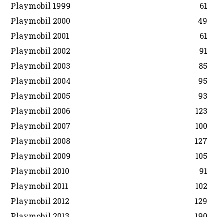
Playmobil 1999
61
Playmobil 2000
49
Playmobil 2001
61
Playmobil 2002
91
Playmobil 2003
85
Playmobil 2004
95
Playmobil 2005
93
Playmobil 2006
123
Playmobil 2007
100
Playmobil 2008
127
Playmobil 2009
105
Playmobil 2010
91
Playmobil 2011
102
Playmobil 2012
129
Playmobil 2013
190