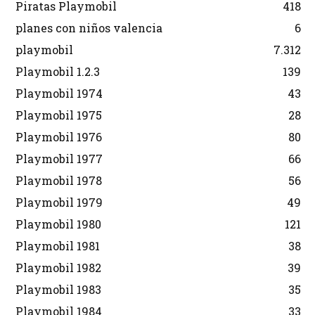
Piratas Playmobil
418
planes con niños valencia
6
playmobil
7.312
Playmobil 1.2.3
139
Playmobil 1974
43
Playmobil 1975
28
Playmobil 1976
80
Playmobil 1977
66
Playmobil 1978
56
Playmobil 1979
49
Playmobil 1980
121
Playmobil 1981
38
Playmobil 1982
39
Playmobil 1983
35
Playmobil 1984
33