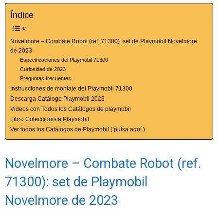
Índice
Novelmore – Combate Robot (ref. 71300): set de Playmobil Novelmore
de 2023
Especificaciones del Playmobil 71300
Curiosidad de 2023
Preguntas frecuentes
Instrucciones de montaje del Playmobil 71300
Descarga Catálogo Playmobil 2023
Videos con Todos los Catálogos de playmobil
Libro Coleccionista Playmobil
Ver todos los Catálogos de Playmobil ( pulsa aquí )
Novelmore – Combate Robot (ref.
71300): set de Playmobil
Novelmore de 2023