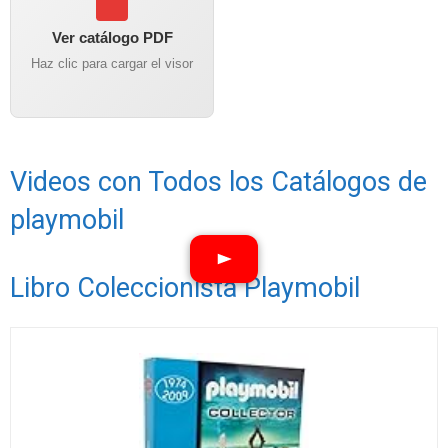
Ver catálogo PDF
Haz clic para cargar el visor
Videos con Todos los Catálogos de
playmobil
Libro Coleccionista Playmobil
Ver vídeos