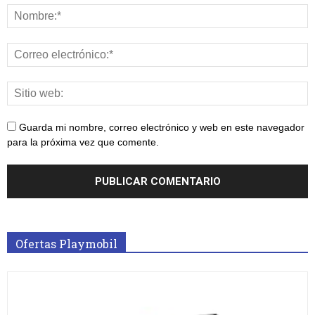
Guarda mi nombre, correo electrónico y web en este navegador
para la próxima vez que comente.
Ofertas Playmobil