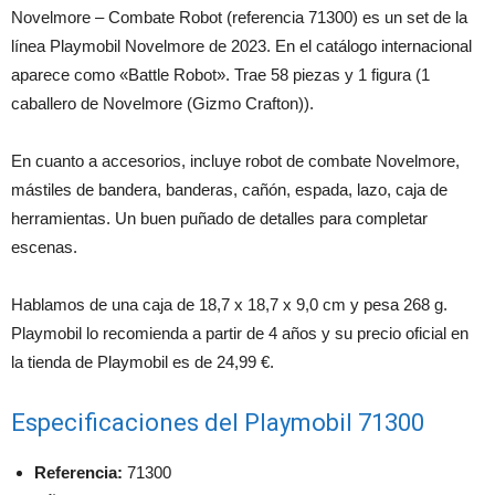
Novelmore – Combate Robot (referencia 71300) es un set de la
línea Playmobil Novelmore de 2023. En el catálogo internacional
aparece como «Battle Robot». Trae 58 piezas y 1 figura (1
caballero de Novelmore (Gizmo Crafton)).
En cuanto a accesorios, incluye robot de combate Novelmore,
mástiles de bandera, banderas, cañón, espada, lazo, caja de
herramientas. Un buen puñado de detalles para completar
escenas.
Hablamos de una caja de 18,7 x 18,7 x 9,0 cm y pesa 268 g.
Playmobil lo recomienda a partir de 4 años y su precio oficial en
la tienda de Playmobil es de 24,99 €.
Especificaciones del Playmobil 71300
Referencia:
71300