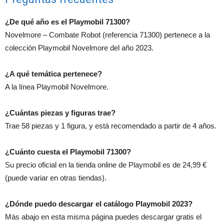
¿De qué año es el Playmobil 71300?
Novelmore – Combate Robot (referencia 71300) pertenece a la
colección Playmobil Novelmore del año 2023.
¿A qué temática pertenece?
A la línea Playmobil Novelmore.
¿Cuántas piezas y figuras trae?
Trae 58 piezas y 1 figura, y está recomendado a partir de 4 años.
¿Cuánto cuesta el Playmobil 71300?
Su precio oficial en la tienda online de Playmobil es de 24,99 €
(puede variar en otras tiendas).
¿Dónde puedo descargar el catálogo Playmobil 2023?
Más abajo en esta misma página puedes descargar gratis el