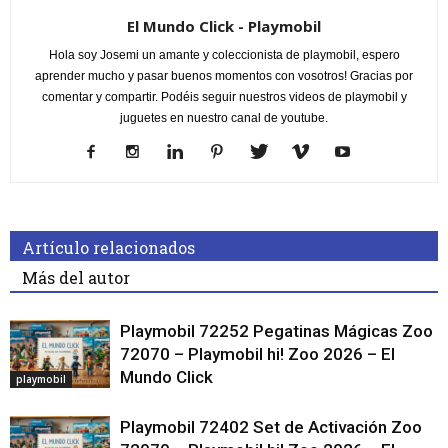
El Mundo Click - Playmobil
Hola soy Josemi un amante y coleccionista de playmobil, espero
aprender mucho y pasar buenos momentos con vosotros! Gracias por
comentar y compartir. Podéis seguir nuestros videos de playmobil y
juguetes en nuestro canal de youtube.
Artículo relacionados
Más del autor
Playmobil 72252 Pegatinas Mágicas Zoo
72070 – Playmobil hi! Zoo 2026 – El
Mundo Click
playmobil
Playmobil 72402 Set de Activación Zoo