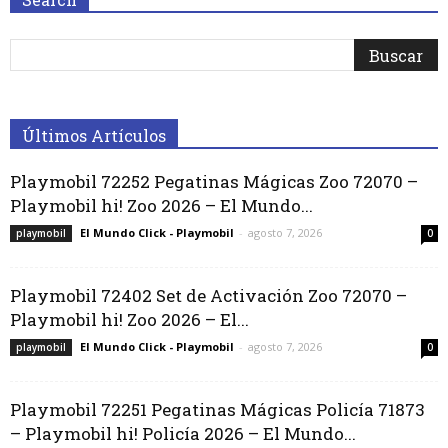
Últimos Artículos
Playmobil 72252 Pegatinas Mágicas Zoo 72070 –
Playmobil hi! Zoo 2026 – El Mundo...
El Mundo Click - Playmobil
-
agosto 7, 2026
playmobil
0
Playmobil 72402 Set de Activación Zoo 72070 –
Playmobil hi! Zoo 2026 – El...
El Mundo Click - Playmobil
-
agosto 7, 2026
playmobil
0
Playmobil 72251 Pegatinas Mágicas Policía 71873
– Playmobil hi! Policía 2026 – El Mundo...