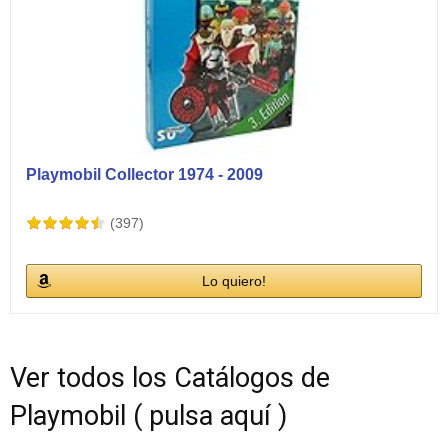
Playmobil Collector 1974 - 2009
(397)
Lo quiero!
Ver todos los Catálogos de
Playmobil ( pulsa aquí )