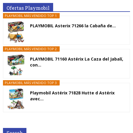
Ofertas Playmobil
PLAYMOBIL MÁS VENDIDO TOP 1
PLAYMOBIL Asterix 71266 la Cabaña de...
PLAYMOBIL MÁS VENDIDO TOP 2
PLAYMOBIL 71160 Astérix La Caza del Jabalí,
con...
PLAYMOBIL MÁS VENDIDO TOP 3
Playmobil Astérix 71828 Hutte d Astérix
avec...
Search