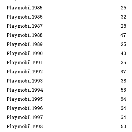
Playmobil 1985
26
Playmobil 1986
32
Playmobil 1987
28
Playmobil 1988
47
Playmobil 1989
25
Playmobil 1990
40
Playmobil 1991
35
Playmobil 1992
37
Playmobil 1993
38
Playmobil 1994
55
Playmobil 1995
64
Playmobil 1996
64
Playmobil 1997
64
Playmobil 1998
50