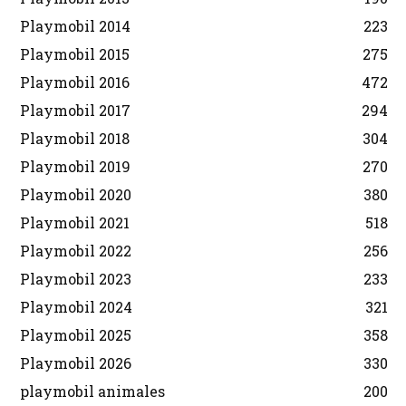
Playmobil 2014
223
Playmobil 2015
275
Playmobil 2016
472
Playmobil 2017
294
Playmobil 2018
304
Playmobil 2019
270
Playmobil 2020
380
Playmobil 2021
518
Playmobil 2022
256
Playmobil 2023
233
Playmobil 2024
321
Playmobil 2025
358
Playmobil 2026
330
playmobil animales
200