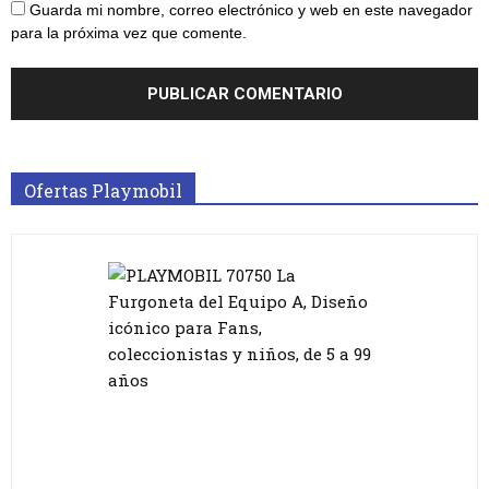
Guarda mi nombre, correo electrónico y web en este navegador
para la próxima vez que comente.
Ofertas Playmobil