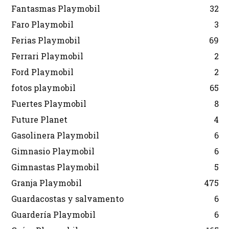
Fantasmas Playmobil
32
Faro Playmobil
3
Ferias Playmobil
69
Ferrari Playmobil
2
Ford Playmobil
2
fotos playmobil
65
Fuertes Playmobil
8
Future Planet
4
Gasolinera Playmobil
6
Gimnasio Playmobil
6
Gimnastas Playmobil
5
Granja Playmobil
475
Guardacostas y salvamento
6
Guardería Playmobil
6