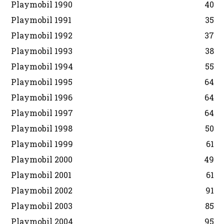
Playmobil 1990
40
Playmobil 1991
35
Playmobil 1992
37
Playmobil 1993
38
Playmobil 1994
55
Playmobil 1995
64
Playmobil 1996
64
Playmobil 1997
64
Playmobil 1998
50
Playmobil 1999
61
Playmobil 2000
49
Playmobil 2001
61
Playmobil 2002
91
Playmobil 2003
85
Playmobil 2004
95