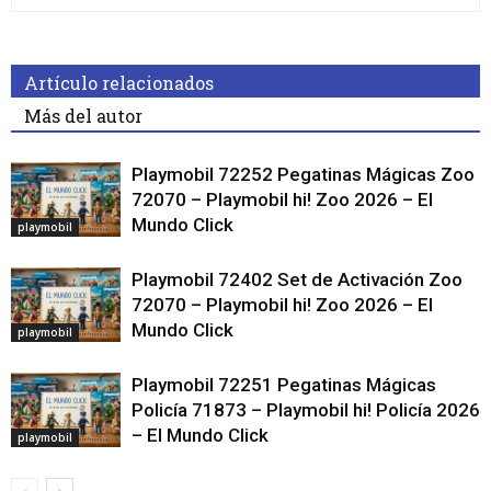
Artículo relacionados
Más del autor
Playmobil 72252 Pegatinas Mágicas Zoo
72070 – Playmobil hi! Zoo 2026 – El
Mundo Click
playmobil
Playmobil 72402 Set de Activación Zoo
72070 – Playmobil hi! Zoo 2026 – El
Mundo Click
playmobil
Playmobil 72251 Pegatinas Mágicas
Policía 71873 – Playmobil hi! Policía 2026
– El Mundo Click
playmobil