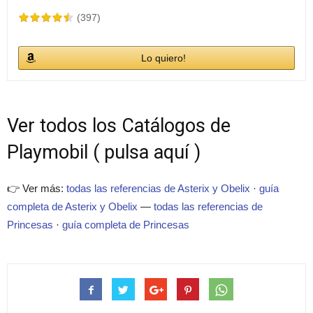
(397)
Lo quiero!
Ver todos los Catálogos de
Playmobil ( pulsa aquí )
👉 Ver más:
todas las referencias de Asterix y Obelix
·
guía
completa de Asterix y Obelix
—
todas las referencias de
Princesas
·
guía completa de Princesas