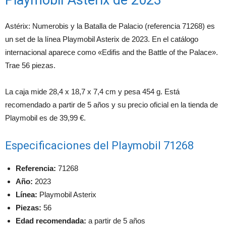
Astérix: Numerobis y la Batalla de Palacio (referencia 71268) es
un set de la línea Playmobil Asterix de 2023. En el catálogo
internacional aparece como «Edifis and the Battle of the Palace».
Trae 56 piezas.
La caja mide 28,4 x 18,7 x 7,4 cm y pesa 454 g. Está
recomendado a partir de 5 años y su precio oficial en la tienda de
Playmobil es de 39,99 €.
Especificaciones del Playmobil 71268
Referencia:
71268
Año:
2023
Línea:
Playmobil Asterix
Piezas:
56
Edad recomendada:
a partir de 5 años