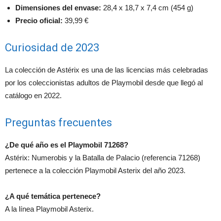
Dimensiones del envase:
28,4 x 18,7 x 7,4 cm (454 g)
Precio oficial:
39,99 €
Curiosidad de 2023
La colección de Astérix es una de las licencias más celebradas
por los coleccionistas adultos de Playmobil desde que llegó al
catálogo en 2022.
Preguntas frecuentes
¿De qué año es el Playmobil 71268?
Astérix: Numerobis y la Batalla de Palacio (referencia 71268)
pertenece a la colección Playmobil Asterix del año 2023.
¿A qué temática pertenece?
A la línea Playmobil Asterix.