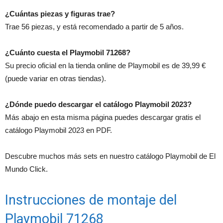
¿Cuántas piezas y figuras trae?
Trae 56 piezas, y está recomendado a partir de 5 años.
¿Cuánto cuesta el Playmobil 71268?
Su precio oficial en la tienda online de Playmobil es de 39,99 €
(puede variar en otras tiendas).
¿Dónde puedo descargar el catálogo Playmobil 2023?
Más abajo en esta misma página puedes descargar gratis el
catálogo Playmobil 2023 en PDF.
Descubre muchos más sets en nuestro catálogo Playmobil de El
Mundo Click.
Instrucciones de montaje del
Playmobil 71268