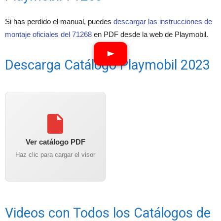
Si has perdido el manual, puedes
descargar las instrucciones de
montaje oficiales del 71268
en PDF desde la web de Playmobil.
Descarga Catálogo Playmobil 2023
Ver catálogo PDF
Haz clic para cargar el visor
Videos con Todos los Catálogos de