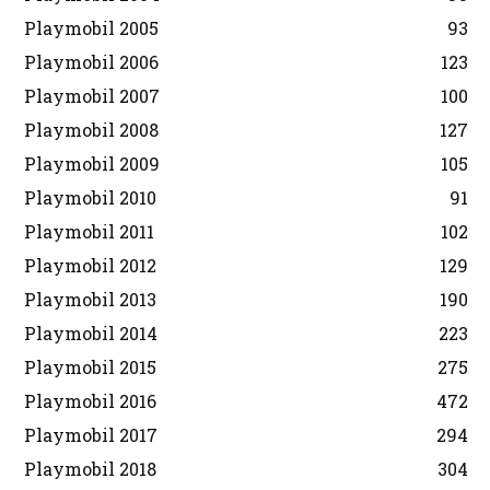
Playmobil 2005
93
Playmobil 2006
123
Playmobil 2007
100
Playmobil 2008
127
Playmobil 2009
105
Playmobil 2010
91
Playmobil 2011
102
Playmobil 2012
129
Playmobil 2013
190
Playmobil 2014
223
Playmobil 2015
275
Playmobil 2016
472
Playmobil 2017
294
Playmobil 2018
304