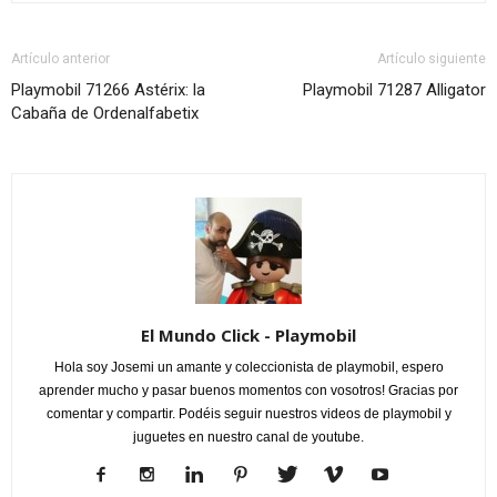
Artículo anterior
Artículo siguiente
Playmobil 71266 Astérix: la
Playmobil 71287 Alligator
Cabaña de Ordenalfabetix
El Mundo Click - Playmobil
Hola soy Josemi un amante y coleccionista de playmobil, espero
aprender mucho y pasar buenos momentos con vosotros! Gracias por
comentar y compartir. Podéis seguir nuestros videos de playmobil y
juguetes en nuestro canal de youtube.