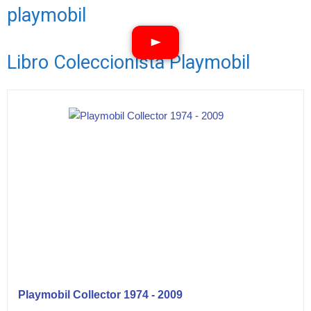
playmobil
Libro Coleccionista Playmobil
Ver vídeos
Playmobil Collector 1974 - 2009