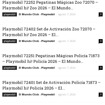
Playmobil 72252 Pegatinas Mágicas Zoo 72070 –
Playmobil hi! Zoo 2026 – El Mundo...
El Mundo Click - Playmobil
-
agosto 7, 2026
playmobil
0
Playmobil 72402 Set de Activación Zoo 72070 –
Playmobil hi! Zoo 2026 – El...
El Mundo Click - Playmobil
-
agosto 7, 2026
playmobil
0
Playmobil 72251 Pegatinas Mágicas Policía 71873
– Playmobil hi! Policía 2026 – El Mundo...
El Mundo Click - Playmobil
-
agosto 7, 2026
playmobil
0
Playmobil 72401 Set de Activación Policía 71873 –
Playmobil hi! Policía 2026 – El...
El Mundo Click - Playmobil
-
agosto 7, 2026
playmobil
0