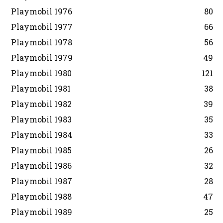
Playmobil 1976
80
Playmobil 1977
66
Playmobil 1978
56
Playmobil 1979
49
Playmobil 1980
121
Playmobil 1981
38
Playmobil 1982
39
Playmobil 1983
35
Playmobil 1984
33
Playmobil 1985
26
Playmobil 1986
32
Playmobil 1987
28
Playmobil 1988
47
Playmobil 1989
25