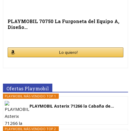
PLAYMOBIL 70750 La Furgoneta del Equipo A,
Diseño…
Lo quiero!
Ofertas Playmobil
PLAYMOBIL MÁS VENDIDO TOP 1
PLAYMOBIL Asterix 71266 la Cabaña de...
PLAYMOBIL MÁS VENDIDO TOP 2