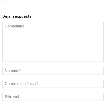
Dejar respuesta