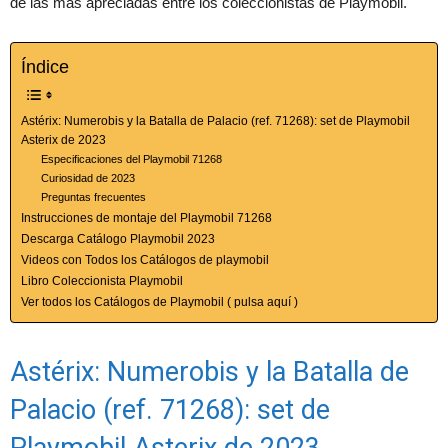
de las más apreciadas entre los coleccionistas de Playmobil.
Índice
Astérix: Numerobis y la Batalla de Palacio (ref. 71268): set de Playmobil
Asterix de 2023
Especificaciones del Playmobil 71268
Curiosidad de 2023
Preguntas frecuentes
Instrucciones de montaje del Playmobil 71268
Descarga Catálogo Playmobil 2023
Videos con Todos los Catálogos de playmobil
Libro Coleccionista Playmobil
Ver todos los Catálogos de Playmobil ( pulsa aquí )
Astérix: Numerobis y la Batalla de
Palacio (ref. 71268): set de
Playmobil Asterix de 2023