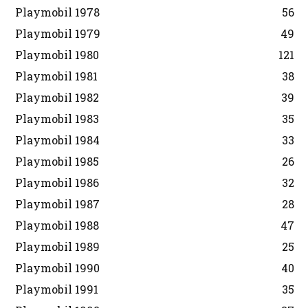
Playmobil 1978
56
Playmobil 1979
49
Playmobil 1980
121
Playmobil 1981
38
Playmobil 1982
39
Playmobil 1983
35
Playmobil 1984
33
Playmobil 1985
26
Playmobil 1986
32
Playmobil 1987
28
Playmobil 1988
47
Playmobil 1989
25
Playmobil 1990
40
Playmobil 1991
35