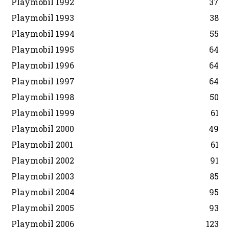
Playmobil 1992
37
Playmobil 1993
38
Playmobil 1994
55
Playmobil 1995
64
Playmobil 1996
64
Playmobil 1997
64
Playmobil 1998
50
Playmobil 1999
61
Playmobil 2000
49
Playmobil 2001
61
Playmobil 2002
91
Playmobil 2003
85
Playmobil 2004
95
Playmobil 2005
93
Playmobil 2006
123