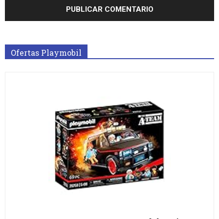
Ofertas Playmobil