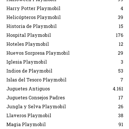
Harry Potter Playmobil
4
Helicópteros Playmobil
39
Historia de Playmobil
15
Hospital Playmobil
176
Hoteles Playmobil
12
Huevos Sorpresa Playmobil
29
Iglesia Playmobil
3
Indios de Playmobil
53
Islas del Tesoro Playmobil
7
Juguetes Antiguos
4.161
Juguetes Consejos Padres
17
Jungla y Selva Playmobil
26
Llaveros Playmobil
38
Magia Playmobil
91