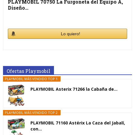
PLAYMOBIL 70750 La Furgoneta del Equipo A,
Diseño…
Lo quiero!
Ofertas Playmobil
PLAYMOBIL MÁS VENDIDO TOP 1
PLAYMOBIL Asterix 71266 la Cabaña de...
PLAYMOBIL MÁS VENDIDO TOP 2
PLAYMOBIL 71160 Astérix La Caza del Jabalí,
con...