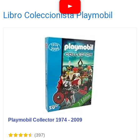
Libro Coleccionista Playmobil
Ver vídeos
Playmobil Collector 1974 - 2009
(397)