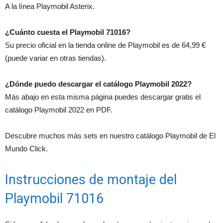
A la línea Playmobil Asterix.
¿Cuánto cuesta el Playmobil 71016?
Su precio oficial en la tienda online de Playmobil es de 64,99 €
(puede variar en otras tiendas).
¿Dónde puedo descargar el catálogo Playmobil 2022?
Más abajo en esta misma página puedes descargar gratis el
catálogo Playmobil 2022 en PDF.
Descubre muchos más sets en nuestro catálogo Playmobil de El
Mundo Click.
Instrucciones de montaje del
Playmobil 71016