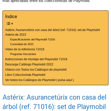
más apreciadas entre los coleccionistas de Playmobil.
Índice
Astérix: Asurancetúrix con casa del árbol (ref. 71016): set de Playmobil
Asterix de 2022
Especificaciones del Playmobil 71016
Curiosidad de 2022
Vídeo de la referencia 71016
Preguntas frecuentes
Instrucciones de montaje del Playmobil 71016
Descarga Catálogo Playmobil 2022
Videos con Todos los Catálogos de playmobil
Libro Coleccionista Playmobil
Ver todos los Catálogos de Playmobil ( pulsa aquí )
Astérix: Asurancetúrix con casa del
árbol (ref. 71016): set de Playmobil