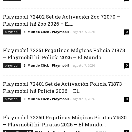
Playmobil 72402 Set de Activación Zoo 72070 –
Playmobil hi! Zoo 2026 – El...
El Mundo Click - Playmobil
-
agosto 7, 2026
playmobil
0
Playmobil 72251 Pegatinas Mágicas Policía 71873
– Playmobil hi! Policía 2026 – El Mundo...
El Mundo Click - Playmobil
-
agosto 7, 2026
playmobil
0
Playmobil 72401 Set de Activación Policía 71873 –
Playmobil hi! Policía 2026 – El...
El Mundo Click - Playmobil
-
agosto 7, 2026
playmobil
0
Playmobil 72250 Pegatinas Mágicas Piratas 71530
– Playmobil hi! Piratas 2026 – El Mundo...