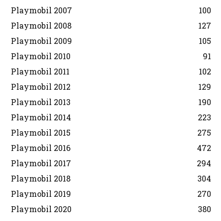
Playmobil 2007
100
Playmobil 2008
127
Playmobil 2009
105
Playmobil 2010
91
Playmobil 2011
102
Playmobil 2012
129
Playmobil 2013
190
Playmobil 2014
223
Playmobil 2015
275
Playmobil 2016
472
Playmobil 2017
294
Playmobil 2018
304
Playmobil 2019
270
Playmobil 2020
380