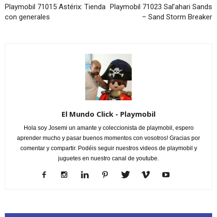
Playmobil 71015 Astérix: Tienda
Playmobil 71023 Sal’ahari Sands
con generales
– Sand Storm Breaker
El Mundo Click - Playmobil
Hola soy Josemi un amante y coleccionista de playmobil, espero
aprender mucho y pasar buenos momentos con vosotros! Gracias por
comentar y compartir. Podéis seguir nuestros videos de playmobil y
juguetes en nuestro canal de youtube.