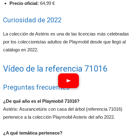
Precio oficial:
64,99 €
Curiosidad de 2022
La colección de Astérix es una de las licencias más celebradas
por los coleccionistas adultos de Playmobil desde que llegó al
catálogo en 2022.
Vídeo de la referencia 71016
Preguntas frecuentes
¿De qué año es el Playmobil 71016?
Astérix: Asurancetúrix con casa del árbol (referencia 71016)
pertenece a la colección Playmobil Asterix del año 2022.
¿A qué temática pertenece?