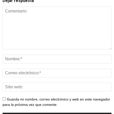
Dejar respuesta
Guarda mi nombre, correo electrónico y web en este navegador
para la próxima vez que comente.