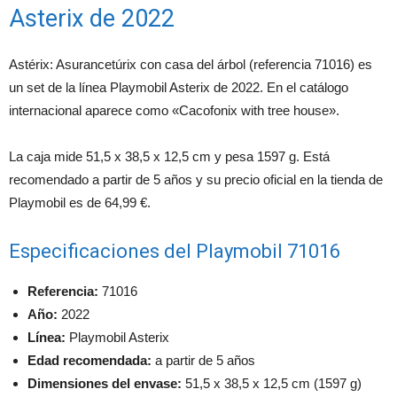
Asterix de 2022
Astérix: Asurancetúrix con casa del árbol (referencia 71016) es
un set de la línea Playmobil Asterix de 2022. En el catálogo
internacional aparece como «Cacofonix with tree house».
La caja mide 51,5 x 38,5 x 12,5 cm y pesa 1597 g. Está
recomendado a partir de 5 años y su precio oficial en la tienda de
Playmobil es de 64,99 €.
Especificaciones del Playmobil 71016
Referencia:
71016
Año:
2022
Línea:
Playmobil Asterix
Edad recomendada:
a partir de 5 años
Dimensiones del envase:
51,5 x 38,5 x 12,5 cm (1597 g)