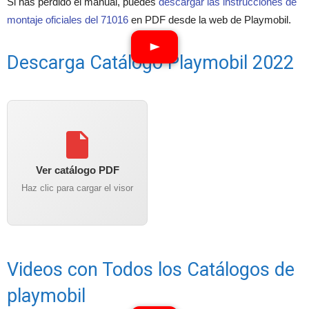
Si has perdido el manual, puedes
descargar las instrucciones de
montaje oficiales del 71016
en PDF desde la web de Playmobil.
Descarga Catálogo Playmobil 2022
Ver catálogo PDF
Haz clic para cargar el visor
Videos con Todos los Catálogos de
playmobil