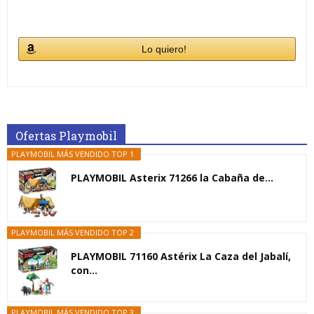
Lo quiero!
Ofertas Playmobil
PLAYMOBIL MÁS VENDIDO TOP 1
PLAYMOBIL Asterix 71266 la Cabaña de...
PLAYMOBIL MÁS VENDIDO TOP 2
PLAYMOBIL 71160 Astérix La Caza del Jabalí,
con...
PLAYMOBIL MÁS VENDIDO TOP 3