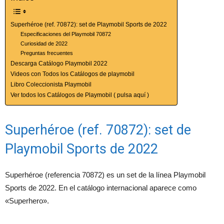
Superhéroe (ref. 70872): set de Playmobil Sports de 2022
Especificaciones del Playmobil 70872
Curiosidad de 2022
Preguntas frecuentes
Descarga Catálogo Playmobil 2022
Videos con Todos los Catálogos de playmobil
Libro Coleccionista Playmobil
Ver todos los Catálogos de Playmobil ( pulsa aquí )
Superhéroe (ref. 70872): set de
Playmobil Sports de 2022
Superhéroe (referencia 70872) es un set de la línea Playmobil
Sports de 2022. En el catálogo internacional aparece como
«Superhero».