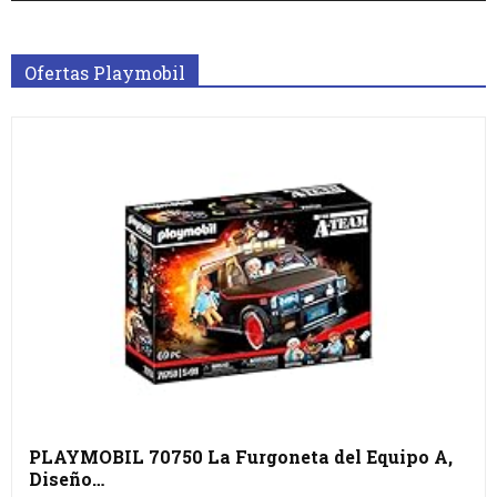
Ofertas Playmobil
PLAYMOBIL 70750 La Furgoneta del Equipo A,
Diseño…