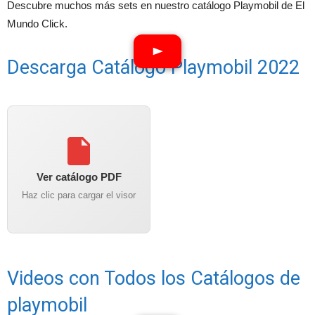
Descubre muchos más sets en nuestro catálogo Playmobil de El
Mundo Click.
Descarga Catálogo Playmobil 2022
Ver catálogo PDF
Haz clic para cargar el visor
Videos con Todos los Catálogos de
playmobil