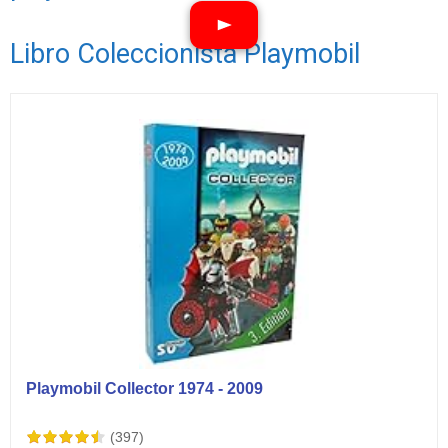
Libro Coleccionista Playmobil
Ver vídeos
Playmobil Collector 1974 - 2009
(397)