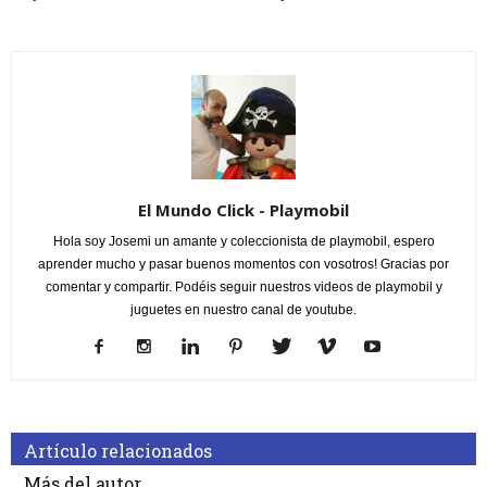
El Mundo Click - Playmobil
Hola soy Josemi un amante y coleccionista de playmobil, espero
aprender mucho y pasar buenos momentos con vosotros! Gracias por
comentar y compartir. Podéis seguir nuestros videos de playmobil y
juguetes en nuestro canal de youtube.
Artículo relacionados
Más del autor