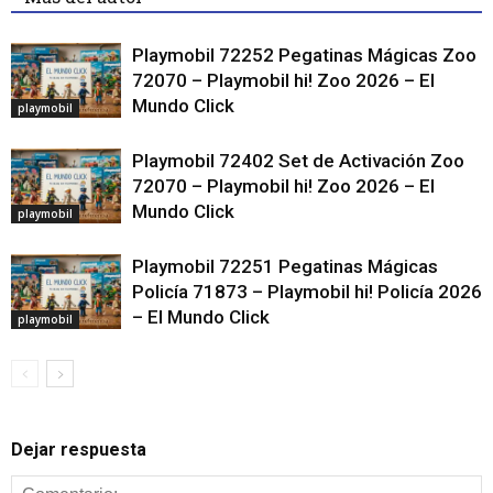
Playmobil 72252 Pegatinas Mágicas Zoo
72070 – Playmobil hi! Zoo 2026 – El
Mundo Click
playmobil
Playmobil 72402 Set de Activación Zoo
72070 – Playmobil hi! Zoo 2026 – El
Mundo Click
playmobil
Playmobil 72251 Pegatinas Mágicas
Policía 71873 – Playmobil hi! Policía 2026
– El Mundo Click
playmobil
Dejar respuesta