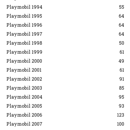
Playmobil 1994
55
Playmobil 1995
64
Playmobil 1996
64
Playmobil 1997
64
Playmobil 1998
50
Playmobil 1999
61
Playmobil 2000
49
Playmobil 2001
61
Playmobil 2002
91
Playmobil 2003
85
Playmobil 2004
95
Playmobil 2005
93
Playmobil 2006
123
Playmobil 2007
100