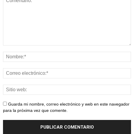
Guarda mi nombre, correo electrónico y web en este navegador
para la próxima vez que comente.