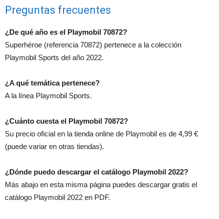
Preguntas frecuentes
¿De qué año es el Playmobil 70872?
Superhéroe (referencia 70872) pertenece a la colección
Playmobil Sports del año 2022.
¿A qué temática pertenece?
A la línea Playmobil Sports.
¿Cuánto cuesta el Playmobil 70872?
Su precio oficial en la tienda online de Playmobil es de 4,99 €
(puede variar en otras tiendas).
¿Dónde puedo descargar el catálogo Playmobil 2022?
Más abajo en esta misma página puedes descargar gratis el
catálogo Playmobil 2022 en PDF.