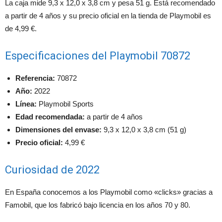
La caja mide 9,3 x 12,0 x 3,8 cm y pesa 51 g. Está recomendado
a partir de 4 años y su precio oficial en la tienda de Playmobil es
de 4,99 €.
Especificaciones del Playmobil 70872
Referencia:
70872
Año:
2022
Línea:
Playmobil Sports
Edad recomendada:
a partir de 4 años
Dimensiones del envase:
9,3 x 12,0 x 3,8 cm (51 g)
Precio oficial:
4,99 €
Curiosidad de 2022
En España conocemos a los Playmobil como «clicks» gracias a
Famobil, que los fabricó bajo licencia en los años 70 y 80.