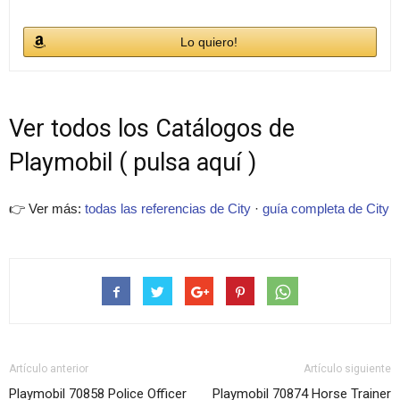
Lo quiero!
Ver todos los Catálogos de
Playmobil ( pulsa aquí )
👉 Ver más:
todas las referencias de City
·
guía completa de City
Artículo anterior
Artículo siguiente
Playmobil 70858 Police Officer
Playmobil 70874 Horse Trainer