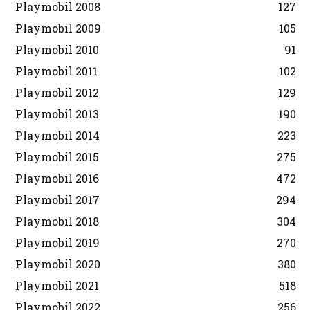
Playmobil 2008
127
Playmobil 2009
105
Playmobil 2010
91
Playmobil 2011
102
Playmobil 2012
129
Playmobil 2013
190
Playmobil 2014
223
Playmobil 2015
275
Playmobil 2016
472
Playmobil 2017
294
Playmobil 2018
304
Playmobil 2019
270
Playmobil 2020
380
Playmobil 2021
518
Playmobil 2022
256