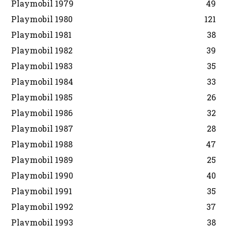
Playmobil 1979
49
Playmobil 1980
121
Playmobil 1981
38
Playmobil 1982
39
Playmobil 1983
35
Playmobil 1984
33
Playmobil 1985
26
Playmobil 1986
32
Playmobil 1987
28
Playmobil 1988
47
Playmobil 1989
25
Playmobil 1990
40
Playmobil 1991
35
Playmobil 1992
37
Playmobil 1993
38