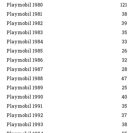
Playmobil 1980
121
Playmobil 1981
38
Playmobil 1982
39
Playmobil 1983
35
Playmobil 1984
33
Playmobil 1985
26
Playmobil 1986
32
Playmobil 1987
28
Playmobil 1988
47
Playmobil 1989
25
Playmobil 1990
40
Playmobil 1991
35
Playmobil 1992
37
Playmobil 1993
38