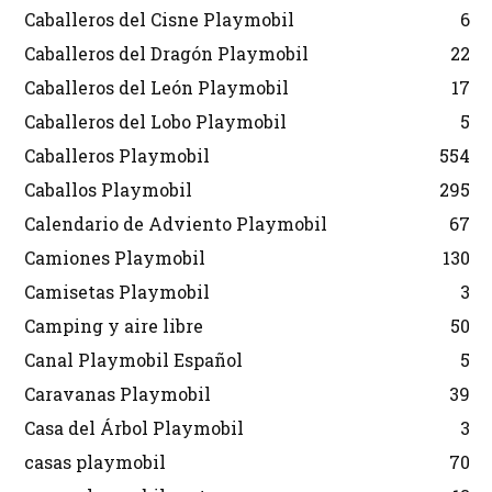
Caballeros del Cisne Playmobil
6
Caballeros del Dragón Playmobil
22
Caballeros del León Playmobil
17
Caballeros del Lobo Playmobil
5
Caballeros Playmobil
554
Caballos Playmobil
295
Calendario de Adviento Playmobil
67
Camiones Playmobil
130
Camisetas Playmobil
3
Camping y aire libre
50
Canal Playmobil Español
5
Caravanas Playmobil
39
Casa del Árbol Playmobil
3
casas playmobil
70