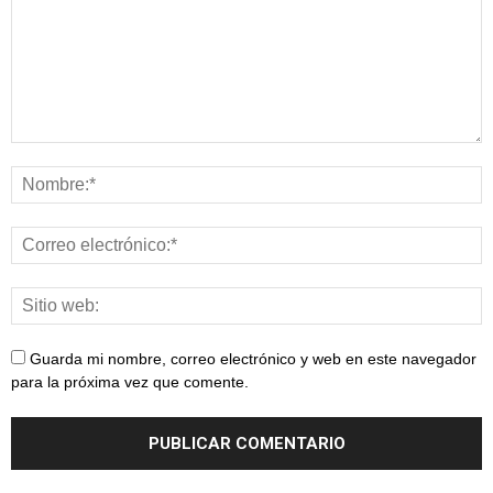
Guarda mi nombre, correo electrónico y web en este navegador
para la próxima vez que comente.