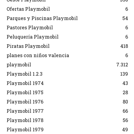
Ofertas Playmobil
6
Parques y Piscinas Playmobil
54
Pastores Playmobil
6
Peluquería Playmobil
6
Piratas Playmobil
418
planes con niños valencia
6
playmobil
7.312
Playmobil 1.2.3
139
Playmobil 1974
43
Playmobil 1975
28
Playmobil 1976
80
Playmobil 1977
66
Playmobil 1978
56
Playmobil 1979
49