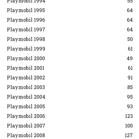
Playmobil 1994
55
Playmobil 1995
64
Playmobil 1996
64
Playmobil 1997
64
Playmobil 1998
50
Playmobil 1999
61
Playmobil 2000
49
Playmobil 2001
61
Playmobil 2002
91
Playmobil 2003
85
Playmobil 2004
95
Playmobil 2005
93
Playmobil 2006
123
Playmobil 2007
100
Playmobil 2008
127