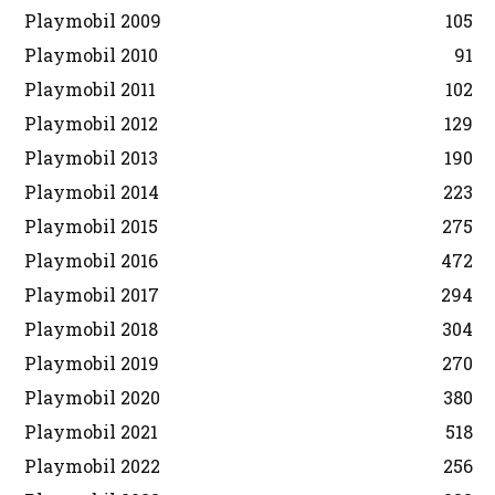
Playmobil 2009
105
Playmobil 2010
91
Playmobil 2011
102
Playmobil 2012
129
Playmobil 2013
190
Playmobil 2014
223
Playmobil 2015
275
Playmobil 2016
472
Playmobil 2017
294
Playmobil 2018
304
Playmobil 2019
270
Playmobil 2020
380
Playmobil 2021
518
Playmobil 2022
256