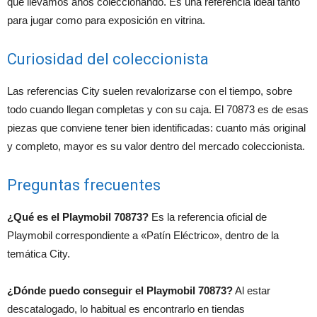
que llevamos años coleccionando. Es una referencia ideal tanto
para jugar como para exposición en vitrina.
Curiosidad del coleccionista
Las referencias City suelen revalorizarse con el tiempo, sobre
todo cuando llegan completas y con su caja. El 70873 es de esas
piezas que conviene tener bien identificadas: cuanto más original
y completo, mayor es su valor dentro del mercado coleccionista.
Preguntas frecuentes
¿Qué es el Playmobil 70873?
Es la referencia oficial de
Playmobil correspondiente a «Patín Eléctrico», dentro de la
temática City.
¿Dónde puedo conseguir el Playmobil 70873?
Al estar
descatalogado, lo habitual es encontrarlo en tiendas