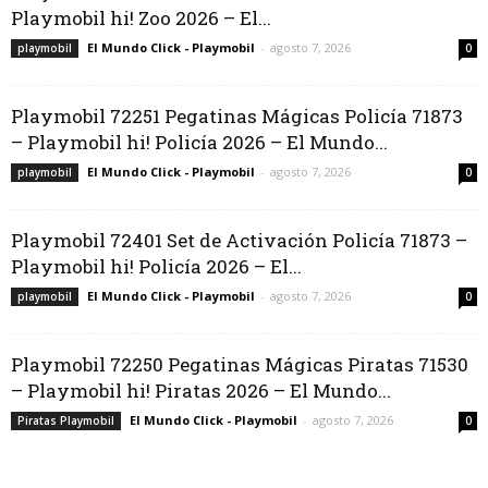
Playmobil hi! Zoo 2026 – El...
El Mundo Click - Playmobil
-
agosto 7, 2026
playmobil
0
Playmobil 72251 Pegatinas Mágicas Policía 71873
– Playmobil hi! Policía 2026 – El Mundo...
El Mundo Click - Playmobil
-
agosto 7, 2026
playmobil
0
Playmobil 72401 Set de Activación Policía 71873 –
Playmobil hi! Policía 2026 – El...
El Mundo Click - Playmobil
-
agosto 7, 2026
playmobil
0
Playmobil 72250 Pegatinas Mágicas Piratas 71530
– Playmobil hi! Piratas 2026 – El Mundo...
El Mundo Click - Playmobil
-
agosto 7, 2026
Piratas Playmobil
0