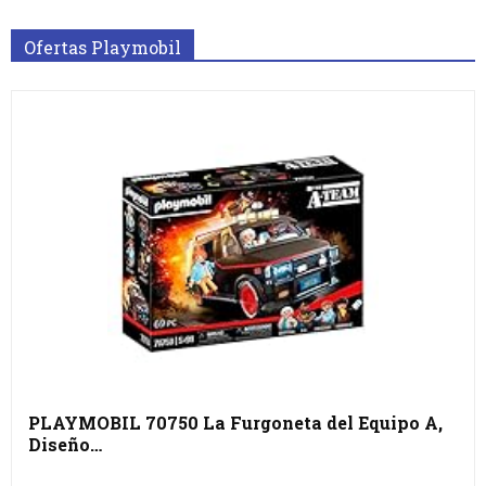
Ofertas Playmobil
PLAYMOBIL 70750 La Furgoneta del Equipo A,
Diseño…