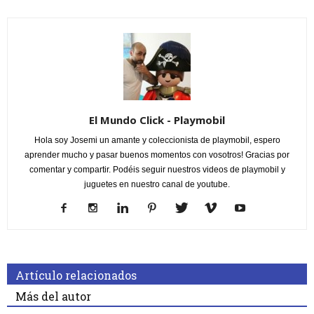
El Mundo Click - Playmobil
Hola soy Josemi un amante y coleccionista de playmobil, espero
aprender mucho y pasar buenos momentos con vosotros! Gracias por
comentar y compartir. Podéis seguir nuestros videos de playmobil y
juguetes en nuestro canal de youtube.
Artículo relacionados
Más del autor