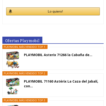
Lo quiero!
Ofertas Playmobil
PLAYMOBIL MÁS VENDIDO TOP 1
PLAYMOBIL Asterix 71266 la Cabaña de...
PLAYMOBIL MÁS VENDIDO TOP 2
PLAYMOBIL 71160 Astérix La Caza del Jabalí,
con...
PLAYMOBIL MÁS VENDIDO TOP 3