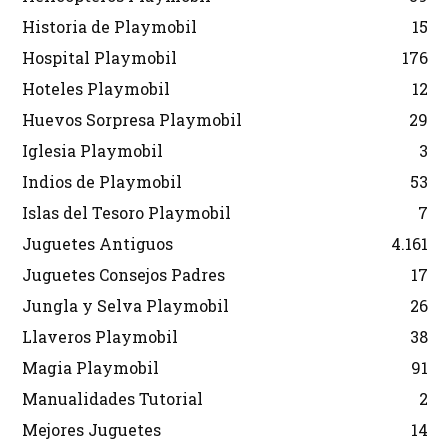
Historia de Playmobil
15
Hospital Playmobil
176
Hoteles Playmobil
12
Huevos Sorpresa Playmobil
29
Iglesia Playmobil
3
Indios de Playmobil
53
Islas del Tesoro Playmobil
7
Juguetes Antiguos
4.161
Juguetes Consejos Padres
17
Jungla y Selva Playmobil
26
Llaveros Playmobil
38
Magia Playmobil
91
Manualidades Tutorial
2
Mejores Juguetes
14