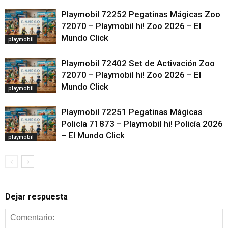
Playmobil 72252 Pegatinas Mágicas Zoo
72070 – Playmobil hi! Zoo 2026 – El
Mundo Click
playmobil
Playmobil 72402 Set de Activación Zoo
72070 – Playmobil hi! Zoo 2026 – El
Mundo Click
playmobil
Playmobil 72251 Pegatinas Mágicas
Policía 71873 – Playmobil hi! Policía 2026
– El Mundo Click
playmobil
Dejar respuesta