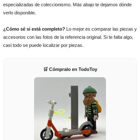
especializadas de coleccionismo. Más abajo te dejamos dónde
verlo disponible.
¿Cómo sé si está completo?
Lo mejor es comparar las piezas y
accesorios con las fotos de la referencia original. Si te falta algo,
casi todo se puede localizar por piezas.
🛒 Cómpralo en TodoToy