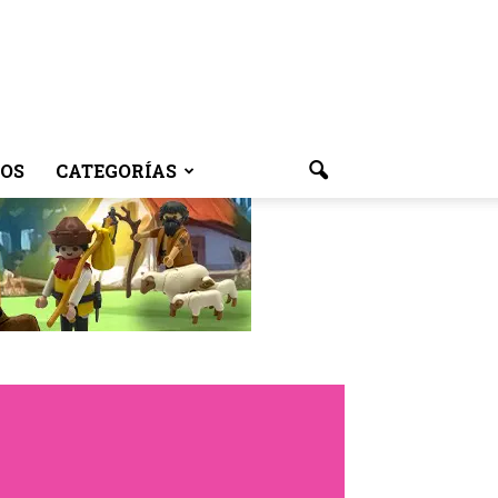
OS
CATEGORÍAS