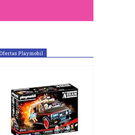
Ofertas Playmobil