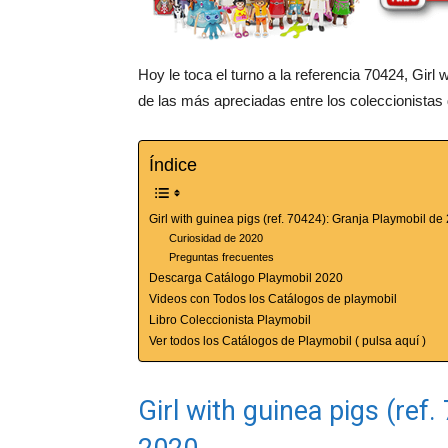
Hoy le toca el turno a la referencia 70424, Girl
de las más apreciadas entre los coleccionistas
Índice
Girl with guinea pigs (ref. 70424): Granja Playmobil de
Curiosidad de 2020
Preguntas frecuentes
Descarga Catálogo Playmobil 2020
Videos con Todos los Catálogos de playmobil
Libro Coleccionista Playmobil
Ver todos los Catálogos de Playmobil ( pulsa aquí )
Girl with guinea pigs (ref