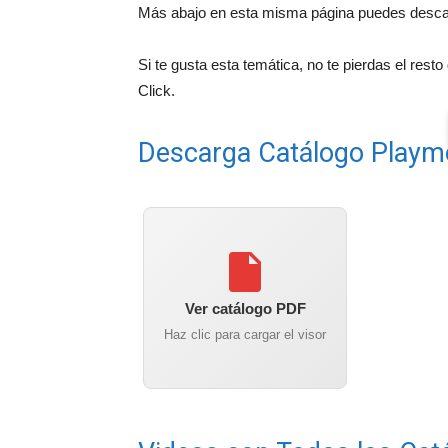
Más abajo en esta misma página puedes descarg
Si te gusta esta temática, no te pierdas el rest
Click.
Descarga Catálogo Playm
Ver catálogo PDF
Haz clic para cargar el visor