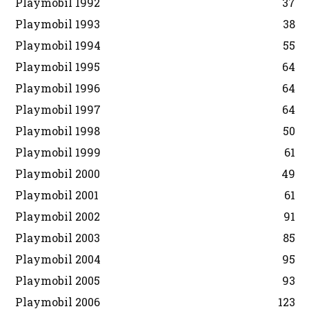
Playmobil 1992
37
Playmobil 1993
38
Playmobil 1994
55
Playmobil 1995
64
Playmobil 1996
64
Playmobil 1997
64
Playmobil 1998
50
Playmobil 1999
61
Playmobil 2000
49
Playmobil 2001
61
Playmobil 2002
91
Playmobil 2003
85
Playmobil 2004
95
Playmobil 2005
93
Playmobil 2006
123