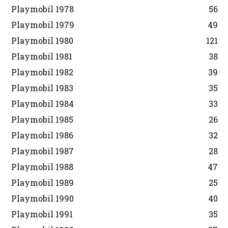
Playmobil 1978
56
Playmobil 1979
49
Playmobil 1980
121
Playmobil 1981
38
Playmobil 1982
39
Playmobil 1983
35
Playmobil 1984
33
Playmobil 1985
26
Playmobil 1986
32
Playmobil 1987
28
Playmobil 1988
47
Playmobil 1989
25
Playmobil 1990
40
Playmobil 1991
35