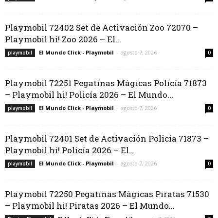
Playmobil 72402 Set de Activación Zoo 72070 –
Playmobil hi! Zoo 2026 – El...
El Mundo Click - Playmobil
-
agosto 7, 2026
playmobil
0
Playmobil 72251 Pegatinas Mágicas Policía 71873
– Playmobil hi! Policía 2026 – El Mundo...
El Mundo Click - Playmobil
-
agosto 7, 2026
playmobil
0
Playmobil 72401 Set de Activación Policía 71873 –
Playmobil hi! Policía 2026 – El...
El Mundo Click - Playmobil
-
agosto 7, 2026
playmobil
0
Playmobil 72250 Pegatinas Mágicas Piratas 71530
– Playmobil hi! Piratas 2026 – El Mundo...