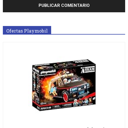
Ofertas Playmobil