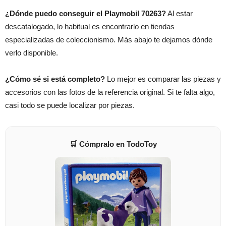
¿Dónde puedo conseguir el Playmobil 70263?
Al estar
descatalogado, lo habitual es encontrarlo en tiendas
especializadas de coleccionismo. Más abajo te dejamos dónde
verlo disponible.
¿Cómo sé si está completo?
Lo mejor es comparar las piezas y
accesorios con las fotos de la referencia original. Si te falta algo,
casi todo se puede localizar por piezas.
🛒 Cómpralo en TodoToy