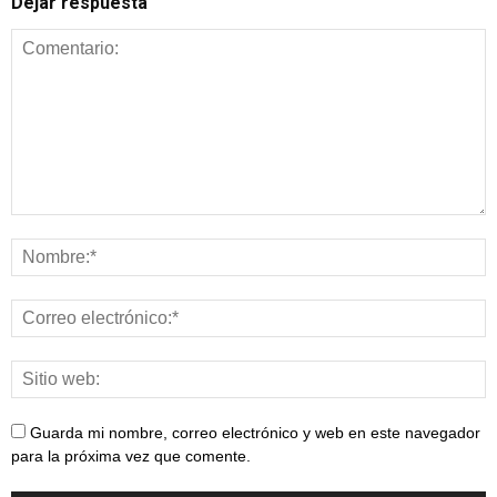
Dejar respuesta
Guarda mi nombre, correo electrónico y web en este navegador
para la próxima vez que comente.