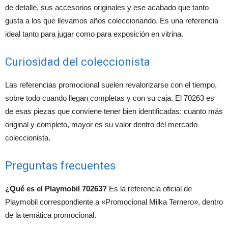
de detalle, sus accesorios originales y ese acabado que tanto
gusta a los que llevamos años coleccionando. Es una referencia
ideal tanto para jugar como para exposición en vitrina.
Curiosidad del coleccionista
Las referencias promocional suelen revalorizarse con el tiempo,
sobre todo cuando llegan completas y con su caja. El 70263 es
de esas piezas que conviene tener bien identificadas: cuanto más
original y completo, mayor es su valor dentro del mercado
coleccionista.
Preguntas frecuentes
¿Qué es el Playmobil 70263?
Es la referencia oficial de
Playmobil correspondiente a «Promocional Milka Ternero», dentro
de la temática promocional.