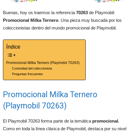
Buenas, hoy os traemos la referencia
70263
de Playmobil:
Promocional Milka Ternero
. Una pieza muy buscada por los
coleccionistas dentro del mundo promocional de Playmobil.
Índice
Promocional Milka Ternero (Playmobil 70263)
Curiosidad del coleccionista
Preguntas frecuentes
Promocional Milka Ternero
(Playmobil 70263)
El Playmobil 70263 forma parte de la temática
promocional
.
Como en toda la línea clásica de Playmobil, destaca por su nivel