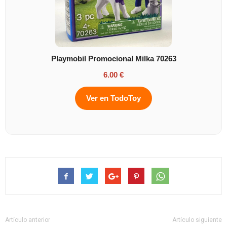
Playmobil Promocional Milka 70263
6.00 €
Ver en TodoToy
Artículo anterior
Artículo siguiente