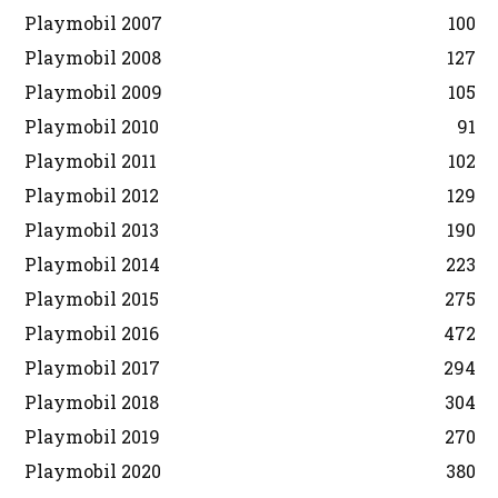
Playmobil 2007
100
Playmobil 2008
127
Playmobil 2009
105
Playmobil 2010
91
Playmobil 2011
102
Playmobil 2012
129
Playmobil 2013
190
Playmobil 2014
223
Playmobil 2015
275
Playmobil 2016
472
Playmobil 2017
294
Playmobil 2018
304
Playmobil 2019
270
Playmobil 2020
380