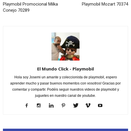
Playmobil Promocional Milka
Playmobil Mozart 70374
Conejo 70289
El Mundo Click - Playmobil
Hola soy Josemi un amante y coleccionista de playmobil, espero
aprender mucho y pasar buenos momentos con vosotros! Gracias por
comentar y compartir. Podéis seguir nuestros videos de playmobil y
juguetes en nuestro canal de youtube.