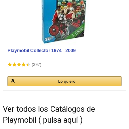
Playmobil Collector 1974 - 2009
(397)
Lo quiero!
Ver todos los Catálogos de
Playmobil ( pulsa aquí )