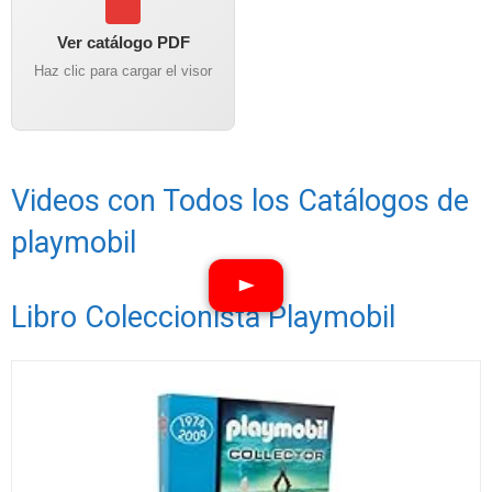
Ver catálogo PDF
Haz clic para cargar el visor
Videos con Todos los Catálogos de
playmobil
Libro Coleccionista Playmobil
Ver vídeos