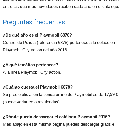
entre las que más novedades reciben cada año en el catálogo.
Preguntas frecuentes
¿De qué año es el Playmobil 6878?
Control de Policía (referencia 6878) pertenece a la colección
Playmobil City action del año 2016.
¿A qué temática pertenece?
A la línea Playmobil City action.
¿Cuánto cuesta el Playmobil 6878?
Su precio oficial en la tienda online de Playmobil es de 17,99 €
(puede variar en otras tiendas).
¿Dónde puedo descargar el catálogo Playmobil 2016?
Más abajo en esta misma página puedes descargar gratis el