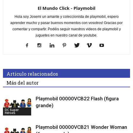
El Mundo Click - Playmobil
Hola soy Josemi un amante y coleccionista de playmobil, espero
aprender mucho y pasar buenos momentos con vosotros! Gracias por
comentar y compartir. Podéis seguir nuestros videos de playmobil y
juguetes en nuestro canal de youtube.
Artículo relacionados
Más del autor
Playmobil 00000VCB22 Flash (figura
grande)
DC Super
Héroes
Playmobil 00000VCB21 Wonder Woman