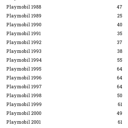
Playmobil 1988
47
Playmobil 1989
25
Playmobil 1990
40
Playmobil 1991
35
Playmobil 1992
37
Playmobil 1993
38
Playmobil 1994
55
Playmobil 1995
64
Playmobil 1996
64
Playmobil 1997
64
Playmobil 1998
50
Playmobil 1999
61
Playmobil 2000
49
Playmobil 2001
61