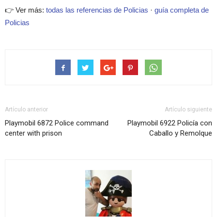
👉 Ver más:
todas las referencias de Policias
·
guía completa de
Policias
Artículo anterior
Artículo siguiente
Playmobil 6872 Police command
Playmobil 6922 Policía con
center with prison
Caballo y Remolque