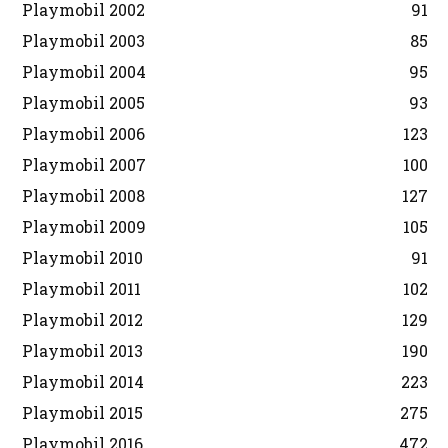
Playmobil 2002
91
Playmobil 2003
85
Playmobil 2004
95
Playmobil 2005
93
Playmobil 2006
123
Playmobil 2007
100
Playmobil 2008
127
Playmobil 2009
105
Playmobil 2010
91
Playmobil 2011
102
Playmobil 2012
129
Playmobil 2013
190
Playmobil 2014
223
Playmobil 2015
275
Playmobil 2016
472