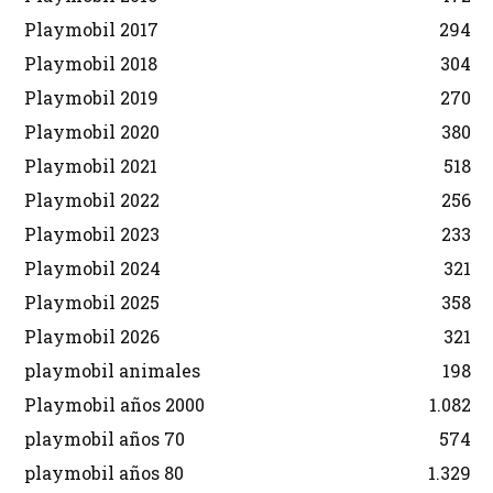
Playmobil 2017
294
Playmobil 2018
304
Playmobil 2019
270
Playmobil 2020
380
Playmobil 2021
518
Playmobil 2022
256
Playmobil 2023
233
Playmobil 2024
321
Playmobil 2025
358
Playmobil 2026
321
playmobil animales
198
Playmobil años 2000
1.082
playmobil años 70
574
playmobil años 80
1.329