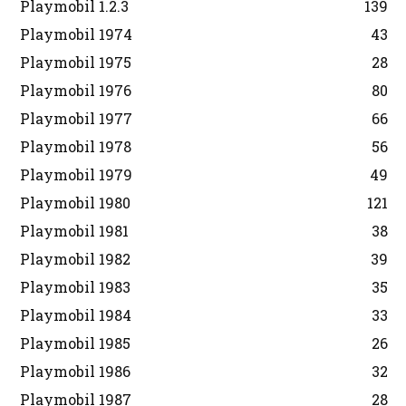
Playmobil 1.2.3
139
Playmobil 1974
43
Playmobil 1975
28
Playmobil 1976
80
Playmobil 1977
66
Playmobil 1978
56
Playmobil 1979
49
Playmobil 1980
121
Playmobil 1981
38
Playmobil 1982
39
Playmobil 1983
35
Playmobil 1984
33
Playmobil 1985
26
Playmobil 1986
32
Playmobil 1987
28