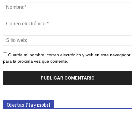
Guarda mi nombre, correo electrónico y web en este navegador
para la próxima vez que comente.
Ofertas Playmobil