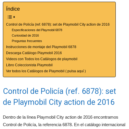
Índice
Control de Policía (ref. 6878): set de Playmobil City action de 2016
Especificaciones del Playmobil 6878
Curiosidad de 2016
Preguntas frecuentes
Instrucciones de montaje del Playmobil 6878
Descarga Catálogo Playmobil 2016
Videos con Todos los Catálogos de playmobil
Libro Coleccionista Playmobil
Ver todos los Catálogos de Playmobil ( pulsa aquí )
Control de Policía (ref. 6878): set
de Playmobil City action de 2016
Dentro de la línea Playmobil City action de 2016 encontramos
Control de Policía, la referencia 6878. En el catálogo internacional