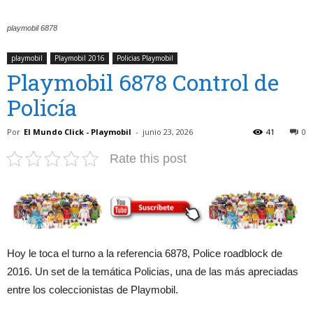
playmobil 6878
playmobil
Playmobil 2016
Policias Playmobil
Playmobil 6878 Control de
Policía
Por
El Mundo Click - Playmobil
-
junio 23, 2026
41
0
Rate this post
Hoy le toca el turno a la referencia 6878, Police roadblock de
2016. Un set de la temática Policias, una de las más apreciadas
entre los coleccionistas de Playmobil.