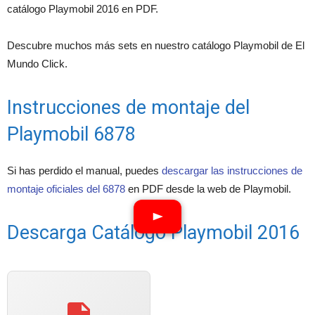
catálogo Playmobil 2016 en PDF.
Descubre muchos más sets en nuestro catálogo Playmobil de El
Mundo Click.
Instrucciones de montaje del
Playmobil 6878
Si has perdido el manual, puedes
descargar las instrucciones de
montaje oficiales del 6878
en PDF desde la web de Playmobil.
Descarga Catálogo Playmobil 2016