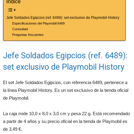
Índice
Jefe Soldados Egipcios (ref. 6489): set exclusivo de Playmobil History
Especificaciones del Playmobil 6489
Curiosidad
Preguntas frecuentes
Jefe Soldados Egipcios (ref. 6489):
set exclusivo de Playmobil History
El set Jefe Soldados Egipcios, con referencia 6489, pertenece a
la línea Playmobil History. Es un set exclusivo de la tienda oficial
de Playmobil.
La caja mide 10,0 x 8,0 x 3,0 cm y pesa 22 g. Está recomendado
a partir de 4 años y su precio oficial en la tienda de Playmobil es
de 3,49 €.