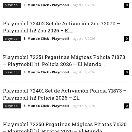
El Mundo Click - Playmobil
-
agosto 7, 2026
playmobil
0
Playmobil 72402 Set de Activación Zoo 72070 –
Playmobil hi! Zoo 2026 – El...
El Mundo Click - Playmobil
-
agosto 7, 2026
playmobil
0
Playmobil 72251 Pegatinas Mágicas Policía 71873
– Playmobil hi! Policía 2026 – El Mundo...
El Mundo Click - Playmobil
-
agosto 7, 2026
playmobil
0
Playmobil 72401 Set de Activación Policía 71873 –
Playmobil hi! Policía 2026 – El...
El Mundo Click - Playmobil
-
agosto 7, 2026
playmobil
0
Playmobil 72250 Pegatinas Mágicas Piratas 71530
– Playmobil hi! Piratas 2026 – El Mundo...