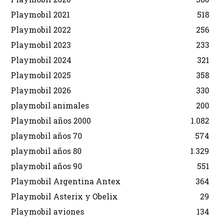
Playmobil 2021
518
Playmobil 2022
256
Playmobil 2023
233
Playmobil 2024
321
Playmobil 2025
358
Playmobil 2026
330
playmobil animales
200
Playmobil años 2000
1.082
playmobil años 70
574
playmobil años 80
1.329
playmobil años 90
551
Playmobil Argentina Antex
364
Playmobil Asterix y Obelix
29
Playmobil aviones
134