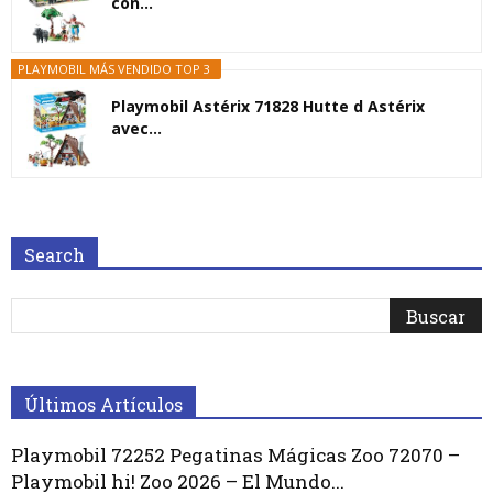
con...
PLAYMOBIL MÁS VENDIDO TOP 3
Playmobil Astérix 71828 Hutte d Astérix
avec...
Search
Últimos Artículos
Playmobil 72252 Pegatinas Mágicas Zoo 72070 –
Playmobil hi! Zoo 2026 – El Mundo...