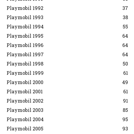
Playmobil 1992
37
Playmobil 1993
38
Playmobil 1994
55
Playmobil 1995
64
Playmobil 1996
64
Playmobil 1997
64
Playmobil 1998
50
Playmobil 1999
61
Playmobil 2000
49
Playmobil 2001
61
Playmobil 2002
91
Playmobil 2003
85
Playmobil 2004
95
Playmobil 2005
93