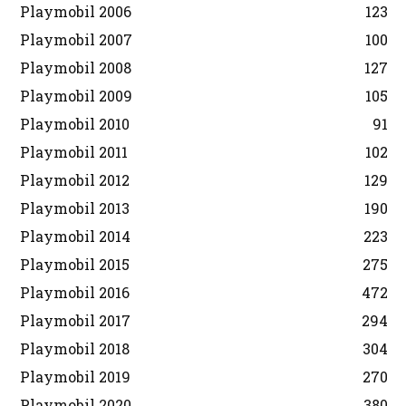
Playmobil 2006
123
Playmobil 2007
100
Playmobil 2008
127
Playmobil 2009
105
Playmobil 2010
91
Playmobil 2011
102
Playmobil 2012
129
Playmobil 2013
190
Playmobil 2014
223
Playmobil 2015
275
Playmobil 2016
472
Playmobil 2017
294
Playmobil 2018
304
Playmobil 2019
270
Playmobil 2020
380