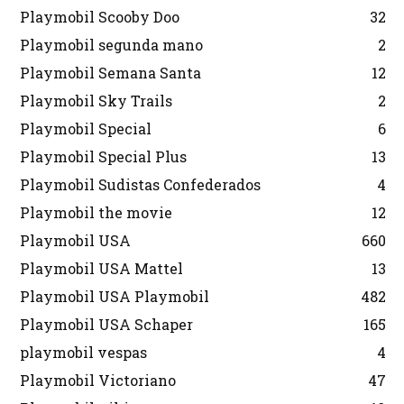
Playmobil Scooby Doo
32
Playmobil segunda mano
2
Playmobil Semana Santa
12
Playmobil Sky Trails
2
Playmobil Special
6
Playmobil Special Plus
13
Playmobil Sudistas Confederados
4
Playmobil the movie
12
Playmobil USA
660
Playmobil USA Mattel
13
Playmobil USA Playmobil
482
Playmobil USA Schaper
165
playmobil vespas
4
Playmobil Victoriano
47