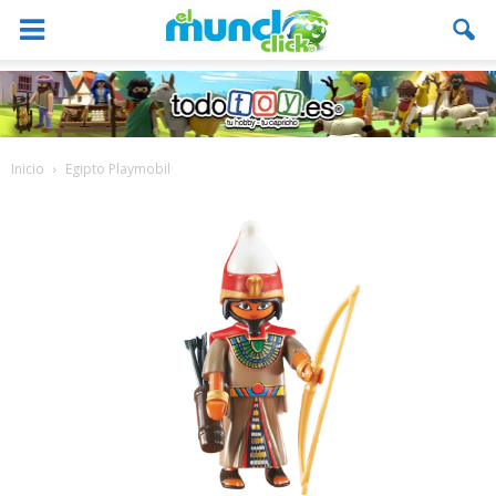
Inicio
Egipto Playmobil