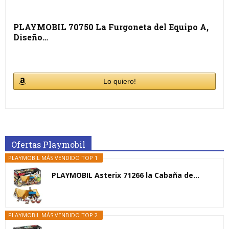
PLAYMOBIL 70750 La Furgoneta del Equipo A,
Diseño…
Lo quiero!
Ofertas Playmobil
PLAYMOBIL MÁS VENDIDO TOP 1
PLAYMOBIL Asterix 71266 la Cabaña de...
PLAYMOBIL MÁS VENDIDO TOP 2