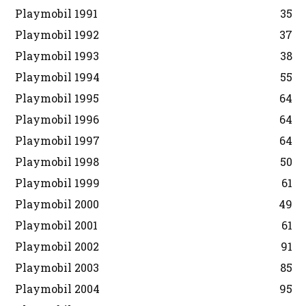
Playmobil 1991
35
Playmobil 1992
37
Playmobil 1993
38
Playmobil 1994
55
Playmobil 1995
64
Playmobil 1996
64
Playmobil 1997
64
Playmobil 1998
50
Playmobil 1999
61
Playmobil 2000
49
Playmobil 2001
61
Playmobil 2002
91
Playmobil 2003
85
Playmobil 2004
95