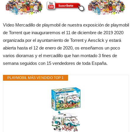
Vídeo Mercadillo de playmobil de nuestra exposición de playmobil
de Torrent que inauguraremos el 11 de diciembre de 2019 2020
organizada por el ayuntamiento de Torrent y Aesclick y estará
abierta hasta el 12 de enero de 2020, os enseñamos un poco
varios dioramas y el mercadillo que han montado 3 fines de
semana seguidos con 15 vendedores de toda España.
PLAYMOBIL MÁS VENDIDO TOP 1