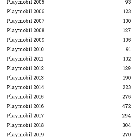
Playmobil 2005
93
Playmobil 2006
123
Playmobil 2007
100
Playmobil 2008
127
Playmobil 2009
105
Playmobil 2010
91
Playmobil 2011
102
Playmobil 2012
129
Playmobil 2013
190
Playmobil 2014
223
Playmobil 2015
275
Playmobil 2016
472
Playmobil 2017
294
Playmobil 2018
304
Playmobil 2019
270