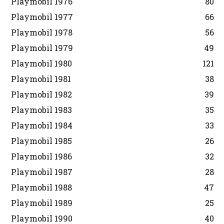
Playmobil 1976
80
Playmobil 1977
66
Playmobil 1978
56
Playmobil 1979
49
Playmobil 1980
121
Playmobil 1981
38
Playmobil 1982
39
Playmobil 1983
35
Playmobil 1984
33
Playmobil 1985
26
Playmobil 1986
32
Playmobil 1987
28
Playmobil 1988
47
Playmobil 1989
25
Playmobil 1990
40