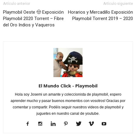
Artículo anterior
Artículo siguiente
Playmobil Oeste 🤠 Exposición
Horarios y Mercadillo Exposición
Playmobil 2020 Torrent – Fibre
Playmobil Torrent 2019 – 2020
del Oro Indios y Vaqueros
El Mundo Click - Playmobil
Hola soy Josemi un amante y coleccionista de playmobil, espero
aprender mucho y pasar buenos momentos con vosotros! Gracias por
comentar y compartir. Podéis seguir nuestros videos de playmobil y
juguetes en nuestro canal de youtube.