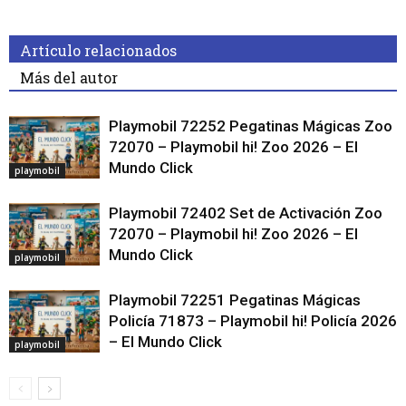
Artículo relacionados
Más del autor
Playmobil 72252 Pegatinas Mágicas Zoo
72070 – Playmobil hi! Zoo 2026 – El
Mundo Click
playmobil
Playmobil 72402 Set de Activación Zoo
72070 – Playmobil hi! Zoo 2026 – El
Mundo Click
playmobil
Playmobil 72251 Pegatinas Mágicas
Policía 71873 – Playmobil hi! Policía 2026
– El Mundo Click
playmobil