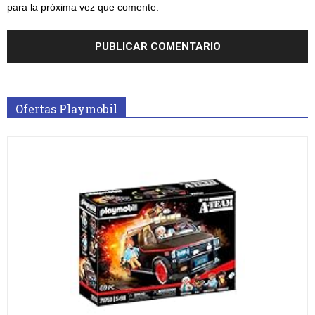
para la próxima vez que comente.
Ofertas Playmobil