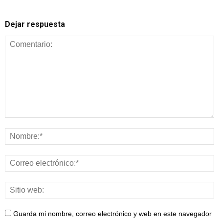
Dejar respuesta
Guarda mi nombre, correo electrónico y web en este navegador