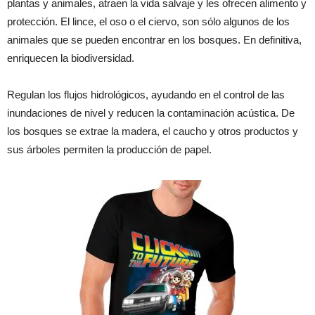
plantas y animales, atraen la vida salvaje y les ofrecen alimento y
protección. El lince, el oso o el ciervo, son sólo algunos de los
animales que se pueden encontrar en los bosques. En definitiva,
enriquecen la biodiversidad.
Regulan los flujos hidrológicos, ayudando en el control de las
inundaciones de nivel y reducen la contaminación acústica. De
los bosques se extrae la madera, el caucho y otros productos y
sus árboles permiten la producción de papel.