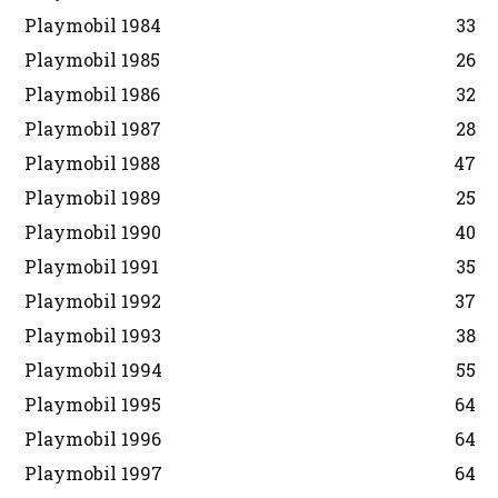
Playmobil 1984
33
Playmobil 1985
26
Playmobil 1986
32
Playmobil 1987
28
Playmobil 1988
47
Playmobil 1989
25
Playmobil 1990
40
Playmobil 1991
35
Playmobil 1992
37
Playmobil 1993
38
Playmobil 1994
55
Playmobil 1995
64
Playmobil 1996
64
Playmobil 1997
64