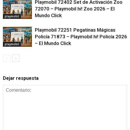
Playmobil 72402 Set de Activación Zoo
72070 – Playmobil hi! Zoo 2026 – El
Mundo Click
playmobil
Playmobil 72251 Pegatinas Mágicas
Policía 71873 – Playmobil hi! Policía 2026
– El Mundo Click
playmobil
Dejar respuesta