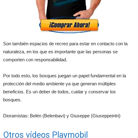
Son también espacios de recreo para estar en contacto con la
naturaleza, en los que es importante que las personas se
comporten con responsabilidad.
Por todo esto, los bosques juegan un papel fundamental en la
protección del medio ambiente ya que generan múltiples
beneficios. Es un deber de todos, cuidar y conservar los
bosques.
Dioramistas: Belén (Belenbavi) y Giuseppe (Giuseppeintri)
Otros vídeos Playmobil