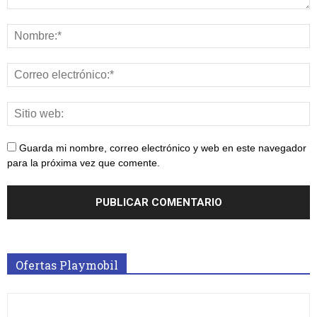
Guarda mi nombre, correo electrónico y web en este navegador
para la próxima vez que comente.
Ofertas Playmobil