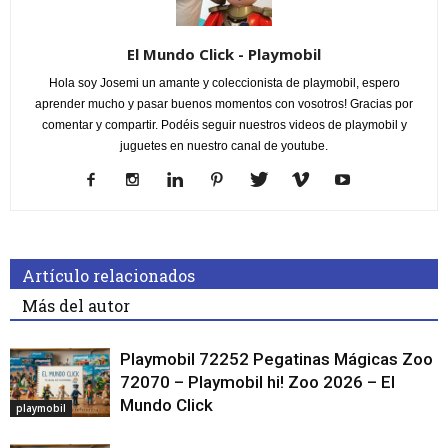
El Mundo Click - Playmobil
Hola soy Josemi un amante y coleccionista de playmobil, espero
aprender mucho y pasar buenos momentos con vosotros! Gracias por
comentar y compartir. Podéis seguir nuestros videos de playmobil y
juguetes en nuestro canal de youtube.
Artículo relacionados
Más del autor
Playmobil 72252 Pegatinas Mágicas Zoo
72070 – Playmobil hi! Zoo 2026 – El
Mundo Click
playmobil