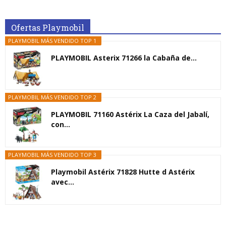
Ofertas Playmobil
PLAYMOBIL MÁS VENDIDO TOP 1
PLAYMOBIL Asterix 71266 la Cabaña de...
PLAYMOBIL MÁS VENDIDO TOP 2
PLAYMOBIL 71160 Astérix La Caza del Jabalí,
con...
PLAYMOBIL MÁS VENDIDO TOP 3
Playmobil Astérix 71828 Hutte d Astérix
avec...