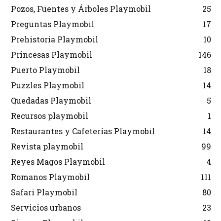
Pozos, Fuentes y Árboles Playmobil
25
Preguntas Playmobil
17
Prehistoria Playmobil
10
Princesas Playmobil
146
Puerto Playmobil
18
Puzzles Playmobil
14
Quedadas Playmobil
5
Recursos playmobil
1
Restaurantes y Cafeterías Playmobil
14
Revista playmobil
99
Reyes Magos Playmobil
4
Romanos Playmobil
111
Safari Playmobil
80
Servicios urbanos
23