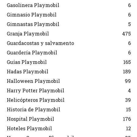
Gasolinera Playmobil
6
Gimnasio Playmobil
6
Gimnastas Playmobil
5
Granja Playmobil
475
Guardacostas y salvamento
6
Guardería Playmobil
6
Guías Playmobil
165
Hadas Playmobil
189
Halloween Playmobil
99
Harry Potter Playmobil
4
Helicópteros Playmobil
39
Historia de Playmobil
15
Hospital Playmobil
176
Hoteles Playmobil
12