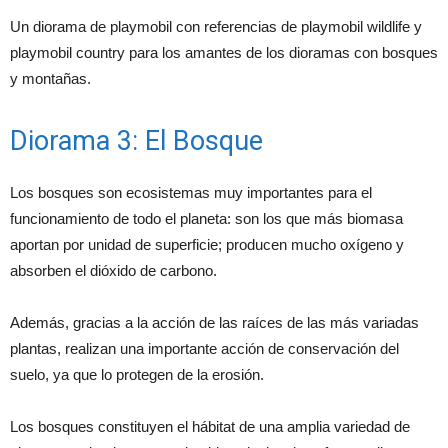
Un diorama de playmobil con referencias de playmobil wildlife y
playmobil country para los amantes de los dioramas con bosques
y montañas.
Diorama 3: El Bosque
Los bosques son ecosistemas muy importantes para el
funcionamiento de todo el planeta: son los que más biomasa
aportan por unidad de superficie; producen mucho oxígeno y
absorben el dióxido de carbono.
Además, gracias a la acción de las raíces de las más variadas
plantas, realizan una importante acción de conservación del
suelo, ya que lo protegen de la erosión.
Los bosques constituyen el hábitat de una amplia variedad de