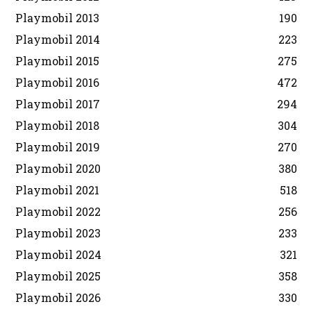
Playmobil 2013
190
Playmobil 2014
223
Playmobil 2015
275
Playmobil 2016
472
Playmobil 2017
294
Playmobil 2018
304
Playmobil 2019
270
Playmobil 2020
380
Playmobil 2021
518
Playmobil 2022
256
Playmobil 2023
233
Playmobil 2024
321
Playmobil 2025
358
Playmobil 2026
330