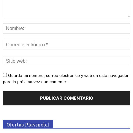
Guarda mi nombre, correo electrónico y web en este navegador
para la próxima vez que comente.
Ofertas Playmobil