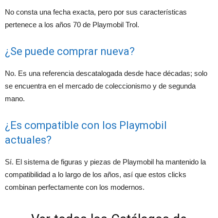
No consta una fecha exacta, pero por sus características
pertenece a los años 70 de Playmobil Trol.
¿Se puede comprar nueva?
No. Es una referencia descatalogada desde hace décadas; solo
se encuentra en el mercado de coleccionismo y de segunda
mano.
¿Es compatible con los Playmobil
actuales?
Sí. El sistema de figuras y piezas de Playmobil ha mantenido la
compatibilidad a lo largo de los años, así que estos clicks
combinan perfectamente con los modernos.