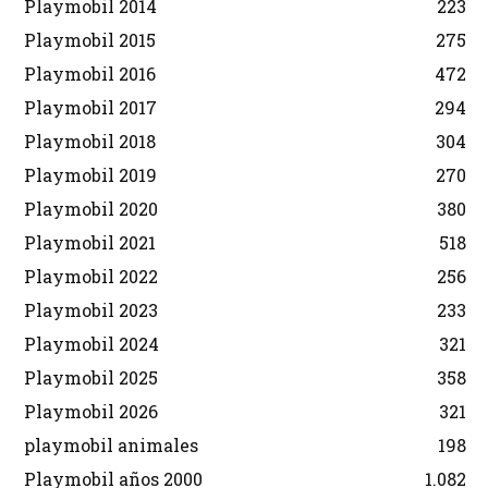
Playmobil 2014
223
Playmobil 2015
275
Playmobil 2016
472
Playmobil 2017
294
Playmobil 2018
304
Playmobil 2019
270
Playmobil 2020
380
Playmobil 2021
518
Playmobil 2022
256
Playmobil 2023
233
Playmobil 2024
321
Playmobil 2025
358
Playmobil 2026
321
playmobil animales
198
Playmobil años 2000
1.082