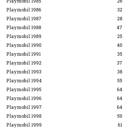
Playmobil 1985
26
Playmobil 1986
32
Playmobil 1987
28
Playmobil 1988
47
Playmobil 1989
25
Playmobil 1990
40
Playmobil 1991
35
Playmobil 1992
37
Playmobil 1993
38
Playmobil 1994
55
Playmobil 1995
64
Playmobil 1996
64
Playmobil 1997
64
Playmobil 1998
50
Playmobil 1999
61