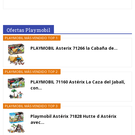
Ofertas Playmobil
PLAYMOBIL MÁS VENDIDO TOP 1
PLAYMOBIL Asterix 71266 la Cabaña de...
PLAYMOBIL MÁS VENDIDO TOP 2
PLAYMOBIL 71160 Astérix La Caza del Jabalí,
con...
PLAYMOBIL MÁS VENDIDO TOP 3
Playmobil Astérix 71828 Hutte d Astérix
avec...