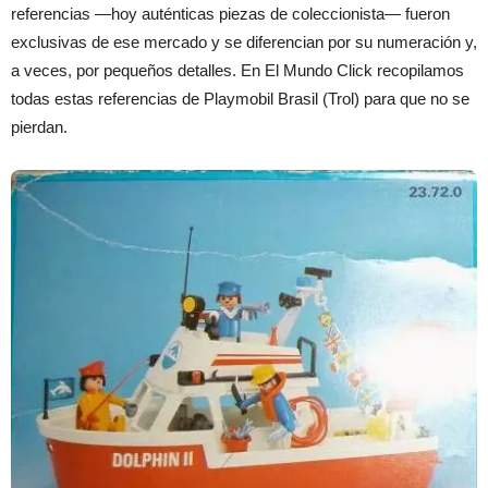
referencias —hoy auténticas piezas de coleccionista— fueron
exclusivas de ese mercado y se diferencian por su numeración y,
a veces, por pequeños detalles. En El Mundo Click recopilamos
todas estas referencias de Playmobil Brasil (Trol) para que no se
pierdan.