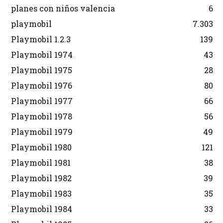
planes con niños valencia
6
playmobil
7.303
Playmobil 1.2.3
139
Playmobil 1974
43
Playmobil 1975
28
Playmobil 1976
80
Playmobil 1977
66
Playmobil 1978
56
Playmobil 1979
49
Playmobil 1980
121
Playmobil 1981
38
Playmobil 1982
39
Playmobil 1983
35
Playmobil 1984
33