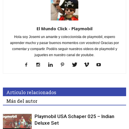
El Mundo Click - Playmobil
Hola soy Josemi un amante y coleccionista de playmobil, espero
aprender mucho y pasar buenos momentos con vosotros! Gracias por
comentar y compartir. Podéis seguir nuestros videos de playmobil y
juguetes en nuestro canal de youtube.
Artículo relacionados
Más del autor
Playmobil USA Schaper 025 – Indian
Deluxe Set