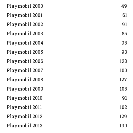
Playmobil 2000
49
Playmobil 2001
61
Playmobil 2002
91
Playmobil 2003
85
Playmobil 2004
95
Playmobil 2005
93
Playmobil 2006
123
Playmobil 2007
100
Playmobil 2008
127
Playmobil 2009
105
Playmobil 2010
91
Playmobil 2011
102
Playmobil 2012
129
Playmobil 2013
190