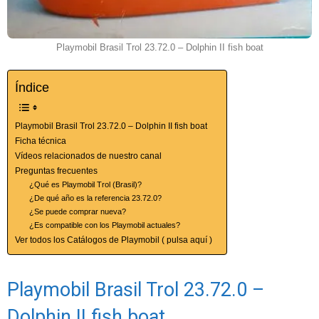
Playmobil Brasil Trol 23.72.0 – Dolphin II fish boat
Índice
Playmobil Brasil Trol 23.72.0 – Dolphin II fish boat
Ficha técnica
Vídeos relacionados de nuestro canal
Preguntas frecuentes
¿Qué es Playmobil Trol (Brasil)?
¿De qué año es la referencia 23.72.0?
¿Se puede comprar nueva?
¿Es compatible con los Playmobil actuales?
Ver todos los Catálogos de Playmobil ( pulsa aquí )
Playmobil Brasil Trol 23.72.0 –
Dolphin II fish boat