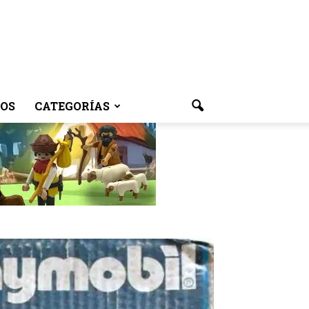
OS
CATEGORÍAS