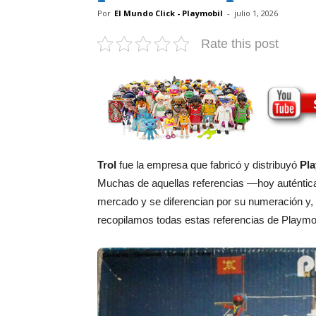
Por
El Mundo Click - Playmobil
-
julio 1, 2026
Rate this post
Trol
fue la empresa que fabricó y distribuyó
Pla
Muchas de aquellas referencias —hoy auténtica
mercado y se diferencian por su numeración y,
recopilamos todas estas referencias de Playmobi