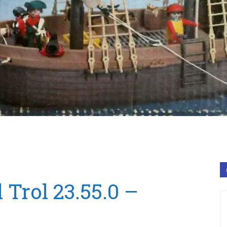
 Trol 23.55.0 –