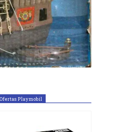
Ofertas Playmobil