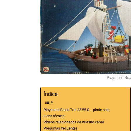
Playmobil Bras
Índice
Playmobil Brasil Trol 23.55.0 – pirate ship
Ficha técnica
Vídeos relacionados de nuestro canal
Preguntas frecuentes