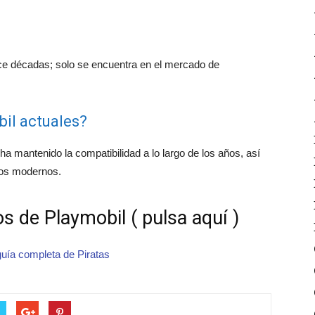
ce décadas; solo se encuentra en el mercado de
il actuales?
ha mantenido la compatibilidad a lo largo de los años, así
los modernos.
s de Playmobil ( pulsa aquí )
guía completa de Piratas