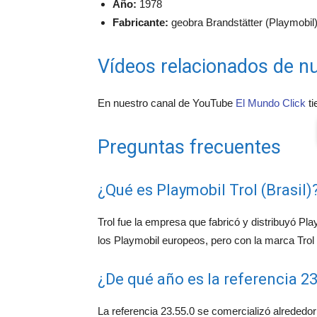
Año:
1978
Fabricante:
geobra Brandstätter (Playmobil) 
Vídeos relacionados de nu
En nuestro canal de YouTube
El Mundo Click
ti
Preguntas frecuentes
¿Qué es Playmobil Trol (Brasil)
Trol fue la empresa que fabricó y distribuyó Pl
los Playmobil europeos, pero con la marca Trol
¿De qué año es la referencia 23
La referencia 23.55.0 se comercializó alrededor