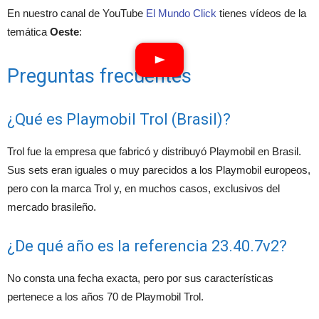
En nuestro canal de YouTube
El Mundo Click
tienes vídeos de la
temática
Oeste
:
Preguntas frecuentes
¿Qué es Playmobil Trol (Brasil)?
Trol fue la empresa que fabricó y distribuyó Playmobil en Brasil.
Sus sets eran iguales o muy parecidos a los Playmobil europeos,
pero con la marca Trol y, en muchos casos, exclusivos del
mercado brasileño.
¿De qué año es la referencia 23.40.7v2?
No consta una fecha exacta, pero por sus características
pertenece a los años 70 de Playmobil Trol.