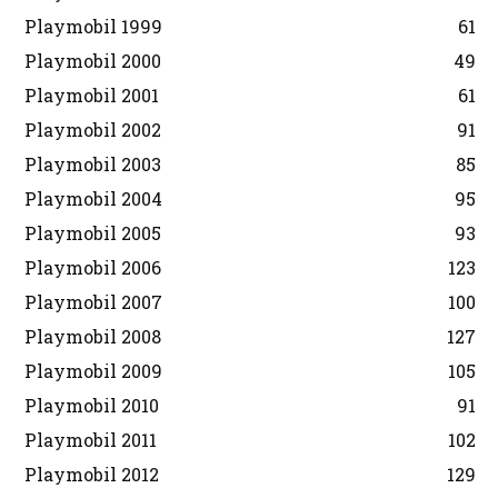
Playmobil 1999
61
Playmobil 2000
49
Playmobil 2001
61
Playmobil 2002
91
Playmobil 2003
85
Playmobil 2004
95
Playmobil 2005
93
Playmobil 2006
123
Playmobil 2007
100
Playmobil 2008
127
Playmobil 2009
105
Playmobil 2010
91
Playmobil 2011
102
Playmobil 2012
129