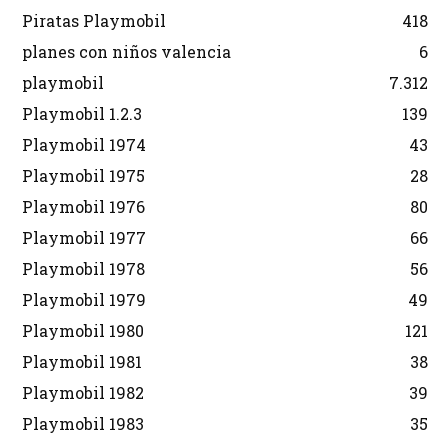
Piratas Playmobil
418
planes con niños valencia
6
playmobil
7.312
Playmobil 1.2.3
139
Playmobil 1974
43
Playmobil 1975
28
Playmobil 1976
80
Playmobil 1977
66
Playmobil 1978
56
Playmobil 1979
49
Playmobil 1980
121
Playmobil 1981
38
Playmobil 1982
39
Playmobil 1983
35