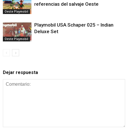
referencias del salvaje Oeste
Oeste Playmobil
Playmobil USA Schaper 025 – Indian
Deluxe Set
Oeste Playmobil
Dejar respuesta