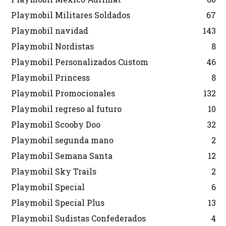
Playmobil Militares Soldados
67
Playmobil navidad
143
Playmobil Nordistas
8
Playmobil Personalizados Custom
46
Playmobil Princess
8
Playmobil Promocionales
132
Playmobil regreso al futuro
10
Playmobil Scooby Doo
32
Playmobil segunda mano
2
Playmobil Semana Santa
12
Playmobil Sky Trails
2
Playmobil Special
6
Playmobil Special Plus
13
Playmobil Sudistas Confederados
4