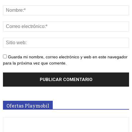
Guarda mi nombre, correo electrónico y web en este navegador
para la próxima vez que comente.
Ofertas Playmobil