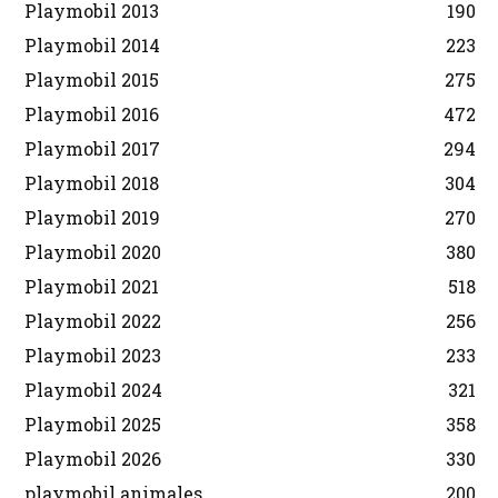
Playmobil 2013
190
Playmobil 2014
223
Playmobil 2015
275
Playmobil 2016
472
Playmobil 2017
294
Playmobil 2018
304
Playmobil 2019
270
Playmobil 2020
380
Playmobil 2021
518
Playmobil 2022
256
Playmobil 2023
233
Playmobil 2024
321
Playmobil 2025
358
Playmobil 2026
330
playmobil animales
200