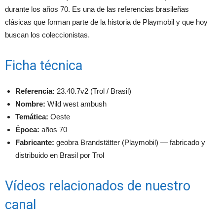
durante los años 70. Es una de las referencias brasileñas
clásicas que forman parte de la historia de Playmobil y que hoy
buscan los coleccionistas.
Ficha técnica
Referencia:
23.40.7v2 (Trol / Brasil)
Nombre:
Wild west ambush
Temática:
Oeste
Época:
años 70
Fabricante:
geobra Brandstätter (Playmobil) — fabricado y
distribuido en Brasil por Trol
Vídeos relacionados de nuestro
canal