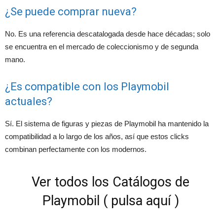
¿Se puede comprar nueva?
No. Es una referencia descatalogada desde hace décadas; solo
se encuentra en el mercado de coleccionismo y de segunda
mano.
¿Es compatible con los Playmobil
actuales?
Sí. El sistema de figuras y piezas de Playmobil ha mantenido la
compatibilidad a lo largo de los años, así que estos clicks
combinan perfectamente con los modernos.
Ver todos los Catálogos de
Playmobil ( pulsa aquí )