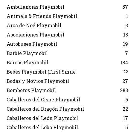
Ambulancias Playmobil
57
Animals & Friends Playmobil
1
Arca de Noé Playmobil
3
Asociaciones Playmobil
13
Autobuses Playmobil
19
Barbie Playmobil
7
Barcos Playmobil
184
Bebés Playmobil (First Smile
22
Bodas y Novios Playmobil
27
Bomberos Playmobil
283
Caballeros del Cisne Playmobil
6
Caballeros del Dragón Playmobil
22
Caballeros del León Playmobil
17
Caballeros del Lobo Playmobil
5