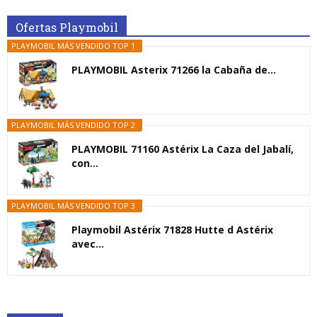
Ofertas Playmobil
PLAYMOBIL MÁS VENDIDO TOP 1
PLAYMOBIL Asterix 71266 la Cabaña de...
PLAYMOBIL MÁS VENDIDO TOP 2
PLAYMOBIL 71160 Astérix La Caza del Jabalí,
con...
PLAYMOBIL MÁS VENDIDO TOP 3
Playmobil Astérix 71828 Hutte d Astérix
avec...