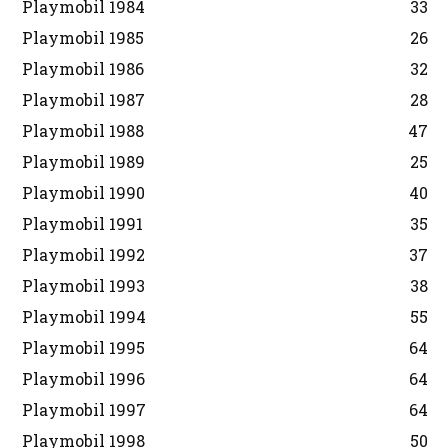
Playmobil 1984
33
Playmobil 1985
26
Playmobil 1986
32
Playmobil 1987
28
Playmobil 1988
47
Playmobil 1989
25
Playmobil 1990
40
Playmobil 1991
35
Playmobil 1992
37
Playmobil 1993
38
Playmobil 1994
55
Playmobil 1995
64
Playmobil 1996
64
Playmobil 1997
64
Playmobil 1998
50