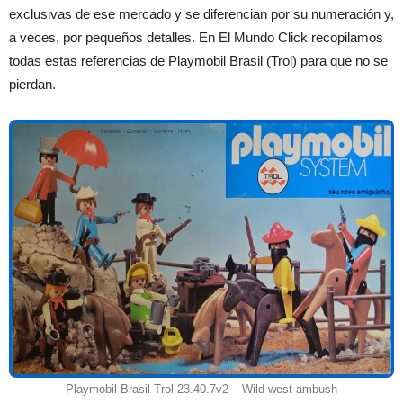
exclusivas de ese mercado y se diferencian por su numeración y,
a veces, por pequeños detalles. En El Mundo Click recopilamos
todas estas referencias de Playmobil Brasil (Trol) para que no se
pierdan.
Playmobil Brasil Trol 23.40.7v2 – Wild west ambush