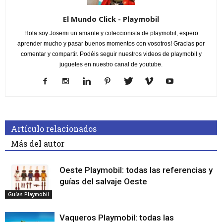
El Mundo Click - Playmobil
Hola soy Josemi un amante y coleccionista de playmobil, espero
aprender mucho y pasar buenos momentos con vosotros! Gracias por
comentar y compartir. Podéis seguir nuestros videos de playmobil y
juguetes en nuestro canal de youtube.
Artículo relacionados
Más del autor
Oeste Playmobil: todas las referencias y
guías del salvaje Oeste
Guías Playmobil
Vaqueros Playmobil: todas las