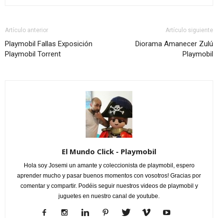
Artículo anterior
Artículo siguiente
Playmobil Fallas Exposición
Diorama Amanecer Zulú
Playmobil Torrent
Playmobil
El Mundo Click - Playmobil
Hola soy Josemi un amante y coleccionista de playmobil, espero
aprender mucho y pasar buenos momentos con vosotros! Gracias por
comentar y compartir. Podéis seguir nuestros videos de playmobil y
juguetes en nuestro canal de youtube.