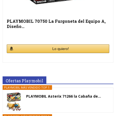
PLAYMOBIL 70750 La Furgoneta del Equipo A,
Diseño…
Lo quiero!
Ofertas Playmobil
PLAYMOBIL MÁS VENDIDO TOP 1
PLAYMOBIL Asterix 71266 la Cabaña de...