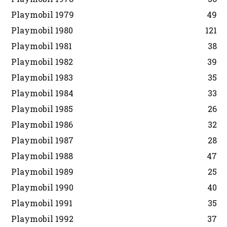
Playmobil 1979
49
Playmobil 1980
121
Playmobil 1981
38
Playmobil 1982
39
Playmobil 1983
35
Playmobil 1984
33
Playmobil 1985
26
Playmobil 1986
32
Playmobil 1987
28
Playmobil 1988
47
Playmobil 1989
25
Playmobil 1990
40
Playmobil 1991
35
Playmobil 1992
37