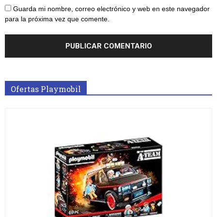
Guarda mi nombre, correo electrónico y web en este navegador
para la próxima vez que comente.
Ofertas Playmobil