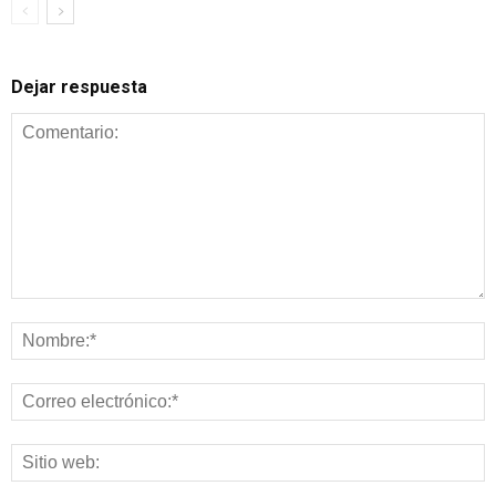
Dejar respuesta