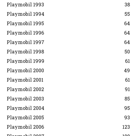
Playmobil 1993
38
Playmobil 1994
55
Playmobil 1995
64
Playmobil 1996
64
Playmobil 1997
64
Playmobil 1998
50
Playmobil 1999
61
Playmobil 2000
49
Playmobil 2001
61
Playmobil 2002
91
Playmobil 2003
85
Playmobil 2004
95
Playmobil 2005
93
Playmobil 2006
123