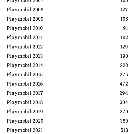
Playmobil 2007
100
Playmobil 2008
127
Playmobil 2009
105
Playmobil 2010
91
Playmobil 2011
102
Playmobil 2012
129
Playmobil 2013
190
Playmobil 2014
223
Playmobil 2015
275
Playmobil 2016
472
Playmobil 2017
294
Playmobil 2018
304
Playmobil 2019
270
Playmobil 2020
380
Playmobil 2021
518