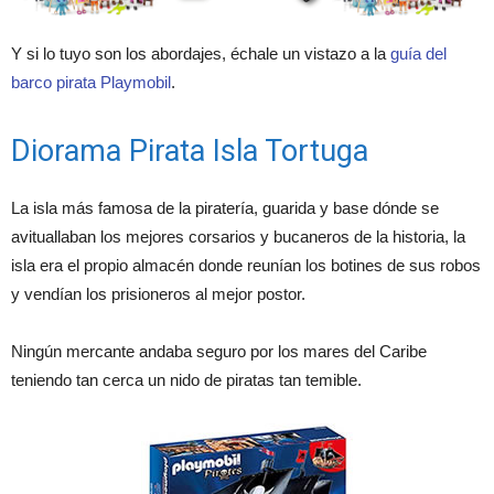
Y si lo tuyo son los abordajes, échale un vistazo a la
guía del
barco pirata Playmobil
.
Diorama Pirata Isla Tortuga
La isla más famosa de la piratería, guarida y base dónde se
avituallaban los mejores corsarios y bucaneros de la historia, la
isla era el propio almacén donde reunían los botines de sus robos
y vendían los prisioneros al mejor postor.
Ningún mercante andaba seguro por los mares del Caribe
teniendo tan cerca un nido de piratas tan temible.