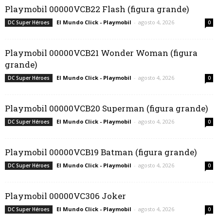
Playmobil 00000VCB22 Flash (figura grande)
El Mundo Click - Playmobil
-
agosto 4, 2026
DC Super Héroes
0
Playmobil 00000VCB21 Wonder Woman (figura
grande)
El Mundo Click - Playmobil
-
agosto 4, 2026
DC Super Héroes
0
Playmobil 00000VCB20 Superman (figura grande)
El Mundo Click - Playmobil
-
agosto 4, 2026
DC Super Héroes
0
Playmobil 00000VCB19 Batman (figura grande)
El Mundo Click - Playmobil
-
agosto 4, 2026
DC Super Héroes
0
Playmobil 00000VC306 Joker
El Mundo Click - Playmobil
-
agosto 4, 2026
DC Super Héroes
0