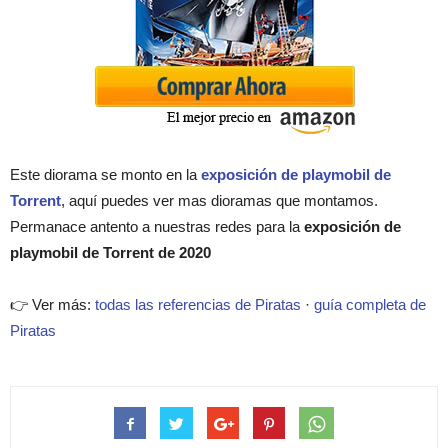
Este diorama se monto en la
exposición de playmobil de
Torrent
, aquí puedes ver mas dioramas que montamos.
Permanace antento a nuestras redes para la
exposición de
playmobil de Torrent de 2020
👉 Ver más:
todas las referencias de Piratas
·
guía completa de
Piratas