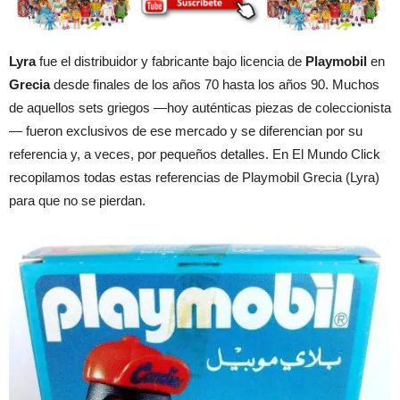
Lyra
fue el distribuidor y fabricante bajo licencia de
Playmobil
en
Grecia
desde finales de los años 70 hasta los años 90. Muchos
de aquellos sets griegos —hoy auténticas piezas de coleccionista
— fueron exclusivos de ese mercado y se diferencian por su
referencia y, a veces, por pequeños detalles. En El Mundo Click
recopilamos todas estas referencias de Playmobil Grecia (Lyra)
para que no se pierdan.