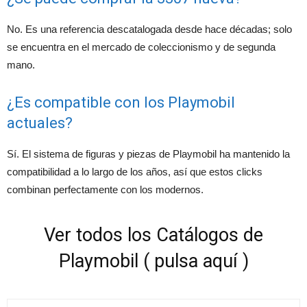
No. Es una referencia descatalogada desde hace décadas; solo
se encuentra en el mercado de coleccionismo y de segunda
mano.
¿Es compatible con los Playmobil
actuales?
Sí. El sistema de figuras y piezas de Playmobil ha mantenido la
compatibilidad a lo largo de los años, así que estos clicks
combinan perfectamente con los modernos.
Ver todos los Catálogos de
Playmobil ( pulsa aquí )