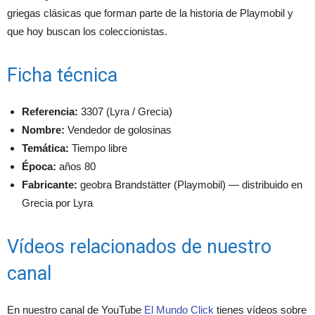
griegas clásicas que forman parte de la historia de Playmobil y
que hoy buscan los coleccionistas.
Ficha técnica
Referencia:
3307 (Lyra / Grecia)
Nombre:
Vendedor de golosinas
Temática:
Tiempo libre
Época:
años 80
Fabricante:
geobra Brandstätter (Playmobil) — distribuido en
Grecia por Lyra
Vídeos relacionados de nuestro
canal
En nuestro canal de YouTube
El Mundo Click
tienes vídeos sobre