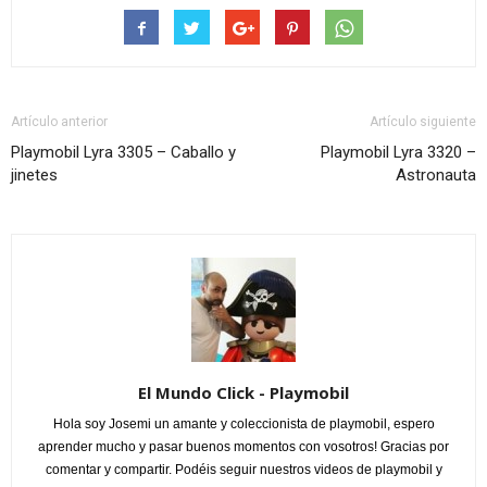
Artículo anterior
Artículo siguiente
Playmobil Lyra 3305 – Caballo y
Playmobil Lyra 3320 –
jinetes
Astronauta
El Mundo Click - Playmobil
Hola soy Josemi un amante y coleccionista de playmobil, espero
aprender mucho y pasar buenos momentos con vosotros! Gracias por
comentar y compartir. Podéis seguir nuestros videos de playmobil y