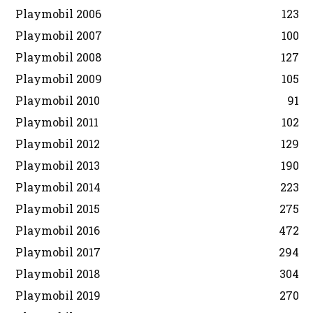
Playmobil 2006
123
Playmobil 2007
100
Playmobil 2008
127
Playmobil 2009
105
Playmobil 2010
91
Playmobil 2011
102
Playmobil 2012
129
Playmobil 2013
190
Playmobil 2014
223
Playmobil 2015
275
Playmobil 2016
472
Playmobil 2017
294
Playmobil 2018
304
Playmobil 2019
270