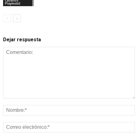
Caballos
Playmobil
Dejar respuesta