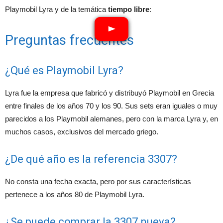
Playmobil Lyra y de la temática
tiempo libre
:
Preguntas frecuentes
¿Qué es Playmobil Lyra?
Lyra fue la empresa que fabricó y distribuyó Playmobil en Grecia
entre finales de los años 70 y los 90. Sus sets eran iguales o muy
parecidos a los Playmobil alemanes, pero con la marca Lyra y, en
muchos casos, exclusivos del mercado griego.
¿De qué año es la referencia 3307?
No consta una fecha exacta, pero por sus características
pertenece a los años 80 de Playmobil Lyra.
¿Se puede comprar la 3307 nueva?