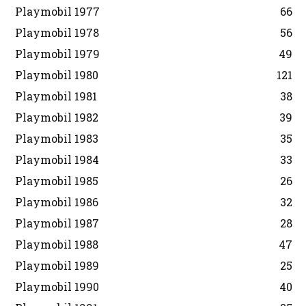
Playmobil 1977
66
Playmobil 1978
56
Playmobil 1979
49
Playmobil 1980
121
Playmobil 1981
38
Playmobil 1982
39
Playmobil 1983
35
Playmobil 1984
33
Playmobil 1985
26
Playmobil 1986
32
Playmobil 1987
28
Playmobil 1988
47
Playmobil 1989
25
Playmobil 1990
40