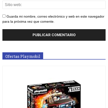
Guarda mi nombre, correo electrónico y web en este navegador
para la próxima vez que comente.
Ofertas Playmobil