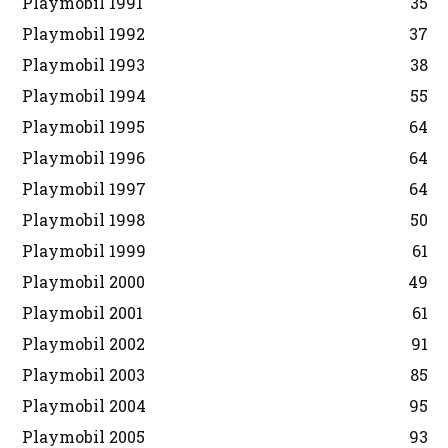
Playmobil 1991
35
Playmobil 1992
37
Playmobil 1993
38
Playmobil 1994
55
Playmobil 1995
64
Playmobil 1996
64
Playmobil 1997
64
Playmobil 1998
50
Playmobil 1999
61
Playmobil 2000
49
Playmobil 2001
61
Playmobil 2002
91
Playmobil 2003
85
Playmobil 2004
95
Playmobil 2005
93