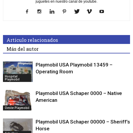
juguetes en nuestro canal de youtube.
Artículo relacionados
Más del autor
Playmobil USA Playmobil 13459 –
Operating Room
Hospital
Playmobil
Playmobil USA Schaper 0000 – Native
American
Oeste Playmobil
Playmobil USA Schaper 00000 – Sheriff’s
Horse