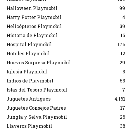
Halloween Playmobil
99
Harry Potter Playmobil
4
Helicópteros Playmobil
39
Historia de Playmobil
15
Hospital Playmobil
176
Hoteles Playmobil
12
Huevos Sorpresa Playmobil
29
Iglesia Playmobil
3
Indios de Playmobil
53
Islas del Tesoro Playmobil
7
Juguetes Antiguos
4.161
Juguetes Consejos Padres
17
Jungla y Selva Playmobil
26
Llaveros Playmobil
38