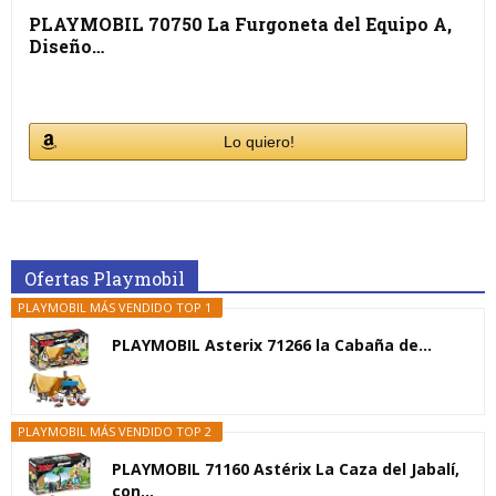
PLAYMOBIL 70750 La Furgoneta del Equipo A,
Diseño…
Lo quiero!
Ofertas Playmobil
PLAYMOBIL MÁS VENDIDO TOP 1
PLAYMOBIL Asterix 71266 la Cabaña de...
PLAYMOBIL MÁS VENDIDO TOP 2
PLAYMOBIL 71160 Astérix La Caza del Jabalí,
con...