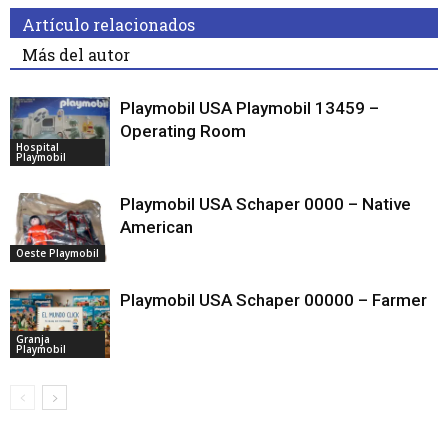
Artículo relacionados
Más del autor
Playmobil USA Playmobil 13459 –
Operating Room
Hospital
Playmobil
Playmobil USA Schaper 0000 – Native
American
Oeste Playmobil
Playmobil USA Schaper 00000 – Farmer
Granja
Playmobil