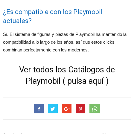
¿Es compatible con los Playmobil
actuales?
Sí. El sistema de figuras y piezas de Playmobil ha mantenido la
compatibilidad a lo largo de los años, así que estos clicks
combinan perfectamente con los modernos.
Ver todos los Catálogos de
Playmobil ( pulsa aquí )