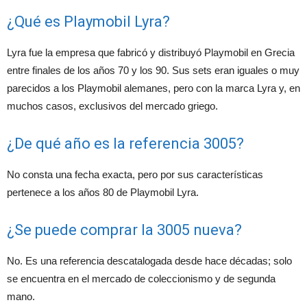
¿Qué es Playmobil Lyra?
Lyra fue la empresa que fabricó y distribuyó Playmobil en Grecia
entre finales de los años 70 y los 90. Sus sets eran iguales o muy
parecidos a los Playmobil alemanes, pero con la marca Lyra y, en
muchos casos, exclusivos del mercado griego.
¿De qué año es la referencia 3005?
No consta una fecha exacta, pero por sus características
pertenece a los años 80 de Playmobil Lyra.
¿Se puede comprar la 3005 nueva?
No. Es una referencia descatalogada desde hace décadas; solo
se encuentra en el mercado de coleccionismo y de segunda
mano.