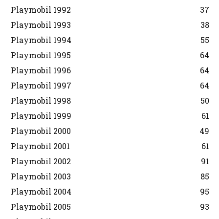
Playmobil 1992
37
Playmobil 1993
38
Playmobil 1994
55
Playmobil 1995
64
Playmobil 1996
64
Playmobil 1997
64
Playmobil 1998
50
Playmobil 1999
61
Playmobil 2000
49
Playmobil 2001
61
Playmobil 2002
91
Playmobil 2003
85
Playmobil 2004
95
Playmobil 2005
93