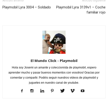
Artículo anterior
Artículo siguiente
Playmobil Lyra 3004 – Soldado
Playmobil Lyra 3139v1 – Coche
familiar rojo
El Mundo Click - Playmobil
Hola soy Josemi un amante y coleccionista de playmobil, espero
aprender mucho y pasar buenos momentos con vosotros! Gracias por
comentar y compartir. Podéis seguir nuestros videos de playmobil y
juguetes en nuestro canal de youtube.