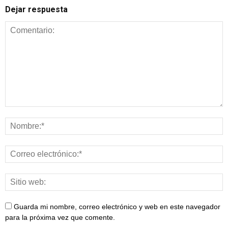
Dejar respuesta
Guarda mi nombre, correo electrónico y web en este navegador
para la próxima vez que comente.