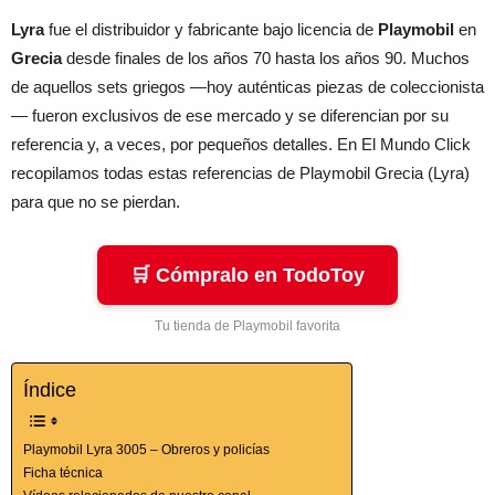
Lyra
fue el distribuidor y fabricante bajo licencia de
Playmobil
en
Grecia
desde finales de los años 70 hasta los años 90. Muchos
de aquellos sets griegos —hoy auténticas piezas de coleccionista
— fueron exclusivos de ese mercado y se diferencian por su
referencia y, a veces, por pequeños detalles. En El Mundo Click
recopilamos todas estas referencias de Playmobil Grecia (Lyra)
para que no se pierdan.
🛒 Cómpralo en TodoToy
Tu tienda de Playmobil favorita
Índice
Playmobil Lyra 3005 – Obreros y policías
Ficha técnica