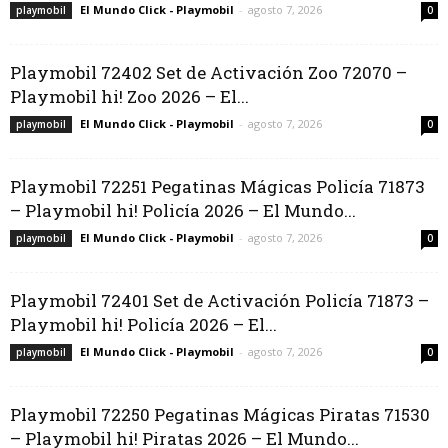
El Mundo Click - Playmobil
-
agosto 7, 2026
playmobil
0
Playmobil 72402 Set de Activación Zoo 72070 –
Playmobil hi! Zoo 2026 – El...
El Mundo Click - Playmobil
-
agosto 7, 2026
playmobil
0
Playmobil 72251 Pegatinas Mágicas Policía 71873
– Playmobil hi! Policía 2026 – El Mundo...
El Mundo Click - Playmobil
-
agosto 7, 2026
playmobil
0
Playmobil 72401 Set de Activación Policía 71873 –
Playmobil hi! Policía 2026 – El...
El Mundo Click - Playmobil
-
agosto 7, 2026
playmobil
0
Playmobil 72250 Pegatinas Mágicas Piratas 71530
– Playmobil hi! Piratas 2026 – El Mundo...