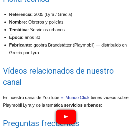
Referencia:
3005 (Lyra / Grecia)
Nombre:
Obreros y policías
Temática:
Servicios urbanos
Época:
años 80
Fabricante:
geobra Brandstätter (Playmobil) — distribuido en
Grecia por Lyra
Vídeos relacionados de nuestro
canal
En nuestro canal de YouTube
El Mundo Click
tienes vídeos sobre
Playmobil Lyra y de la temática
servicios urbanos
:
Preguntas frecuentes