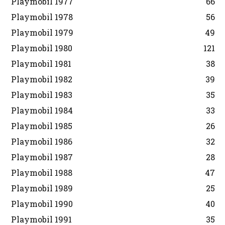
Playmobil 1977
66
Playmobil 1978
56
Playmobil 1979
49
Playmobil 1980
121
Playmobil 1981
38
Playmobil 1982
39
Playmobil 1983
35
Playmobil 1984
33
Playmobil 1985
26
Playmobil 1986
32
Playmobil 1987
28
Playmobil 1988
47
Playmobil 1989
25
Playmobil 1990
40
Playmobil 1991
35