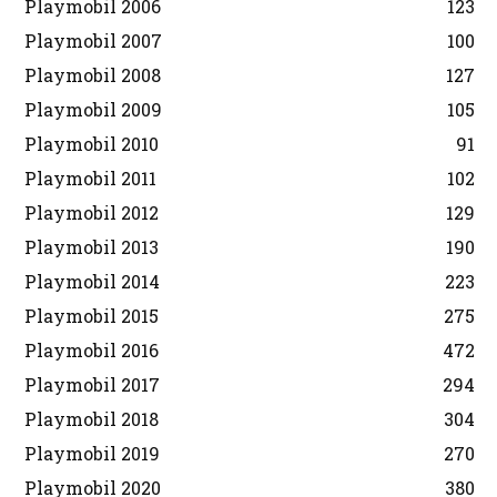
Playmobil 2006
123
Playmobil 2007
100
Playmobil 2008
127
Playmobil 2009
105
Playmobil 2010
91
Playmobil 2011
102
Playmobil 2012
129
Playmobil 2013
190
Playmobil 2014
223
Playmobil 2015
275
Playmobil 2016
472
Playmobil 2017
294
Playmobil 2018
304
Playmobil 2019
270
Playmobil 2020
380