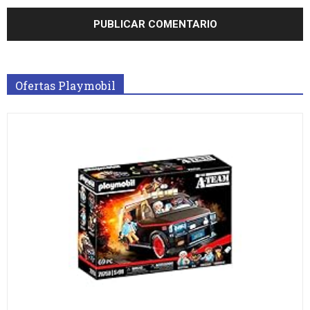
Ofertas Playmobil