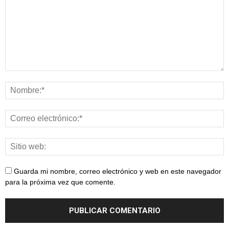
Guarda mi nombre, correo electrónico y web en este navegador
para la próxima vez que comente.