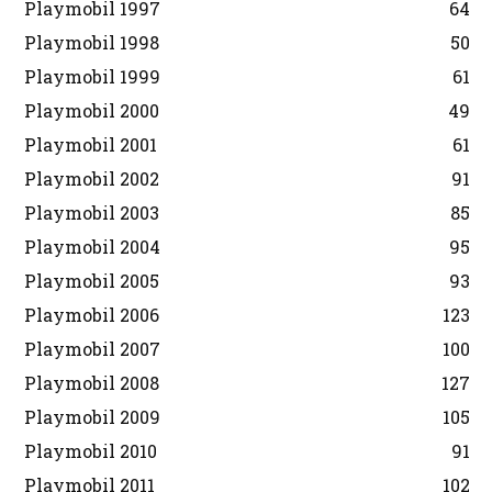
Playmobil 1997
64
Playmobil 1998
50
Playmobil 1999
61
Playmobil 2000
49
Playmobil 2001
61
Playmobil 2002
91
Playmobil 2003
85
Playmobil 2004
95
Playmobil 2005
93
Playmobil 2006
123
Playmobil 2007
100
Playmobil 2008
127
Playmobil 2009
105
Playmobil 2010
91
Playmobil 2011
102