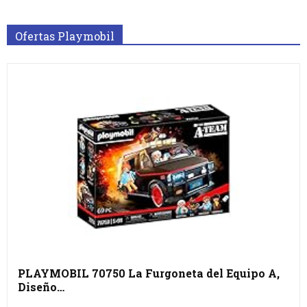
Ofertas Playmobil
PLAYMOBIL 70750 La Furgoneta del Equipo A,
Diseño…