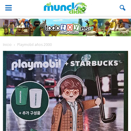
Inicio
Playmobil años 2000