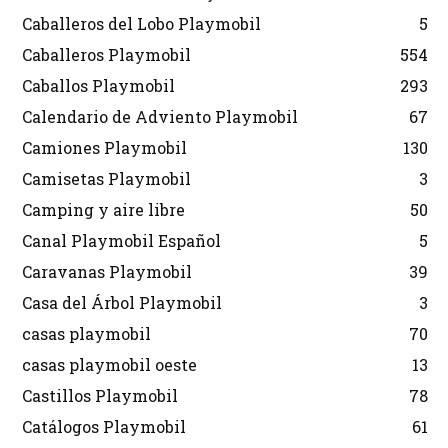
Caballeros del Lobo Playmobil
5
Caballeros Playmobil
554
Caballos Playmobil
293
Calendario de Adviento Playmobil
67
Camiones Playmobil
130
Camisetas Playmobil
3
Camping y aire libre
50
Canal Playmobil Español
5
Caravanas Playmobil
39
Casa del Árbol Playmobil
3
casas playmobil
70
casas playmobil oeste
13
Castillos Playmobil
78
Catálogos Playmobil
61