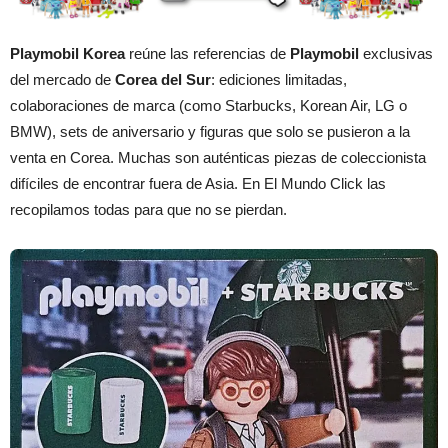
Playmobil Korea
reúne las referencias de
Playmobil
exclusivas
del mercado de
Corea del Sur
: ediciones limitadas,
colaboraciones de marca (como Starbucks, Korean Air, LG o
BMW), sets de aniversario y figuras que solo se pusieron a la
venta en Corea. Muchas son auténticas piezas de coleccionista
difíciles de encontrar fuera de Asia. En El Mundo Click las
recopilamos todas para que no se pierdan.