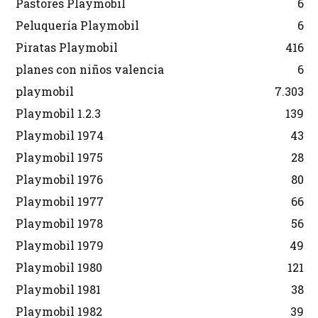
Pastores Playmobil
6
Peluquería Playmobil
6
Piratas Playmobil
416
planes con niños valencia
6
playmobil
7.303
Playmobil 1.2.3
139
Playmobil 1974
43
Playmobil 1975
28
Playmobil 1976
80
Playmobil 1977
66
Playmobil 1978
56
Playmobil 1979
49
Playmobil 1980
121
Playmobil 1981
38
Playmobil 1982
39