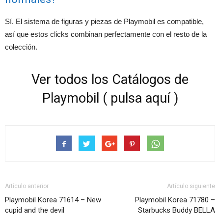
Sí. El sistema de figuras y piezas de Playmobil es compatible,
así que estos clicks combinan perfectamente con el resto de la
colección.
Ver todos los Catálogos de
Playmobil ( pulsa aquí )
Artículo anterior
Artículo siguiente
Playmobil Korea 71614 – New
Playmobil Korea 71780 –
cupid and the devil
Starbucks Buddy BELLA