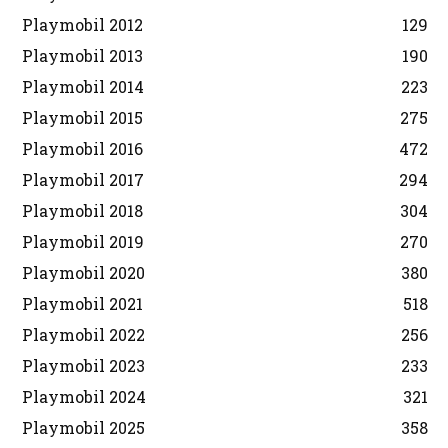
Playmobil 2012
129
Playmobil 2013
190
Playmobil 2014
223
Playmobil 2015
275
Playmobil 2016
472
Playmobil 2017
294
Playmobil 2018
304
Playmobil 2019
270
Playmobil 2020
380
Playmobil 2021
518
Playmobil 2022
256
Playmobil 2023
233
Playmobil 2024
321
Playmobil 2025
358