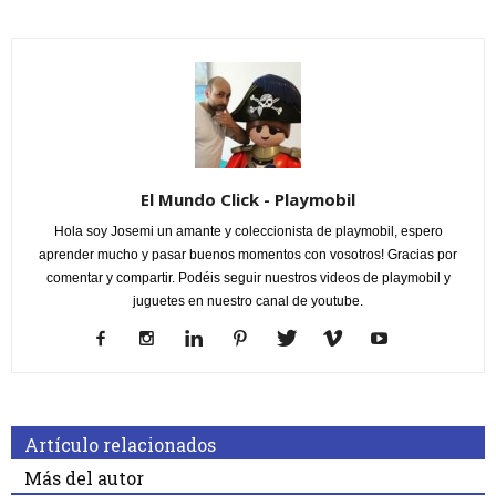
El Mundo Click - Playmobil
Hola soy Josemi un amante y coleccionista de playmobil, espero
aprender mucho y pasar buenos momentos con vosotros! Gracias por
comentar y compartir. Podéis seguir nuestros videos de playmobil y
juguetes en nuestro canal de youtube.
Artículo relacionados
Más del autor