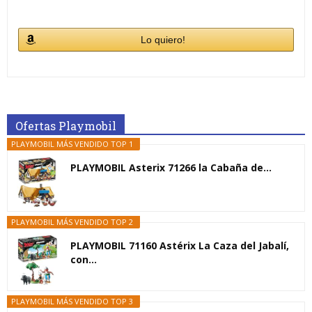
Lo quiero!
Ofertas Playmobil
PLAYMOBIL MÁS VENDIDO TOP 1
PLAYMOBIL Asterix 71266 la Cabaña de...
PLAYMOBIL MÁS VENDIDO TOP 2
PLAYMOBIL 71160 Astérix La Caza del Jabalí,
con...
PLAYMOBIL MÁS VENDIDO TOP 3