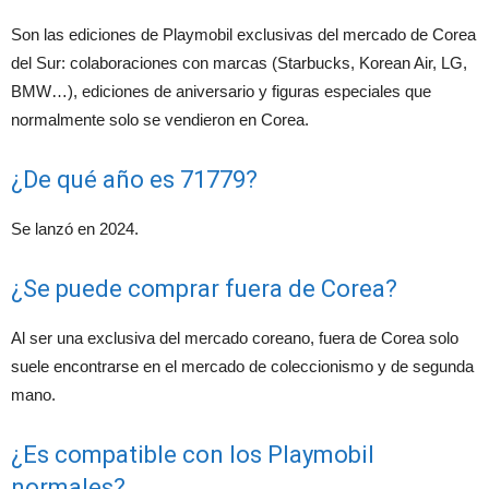
Son las ediciones de Playmobil exclusivas del mercado de Corea
del Sur: colaboraciones con marcas (Starbucks, Korean Air, LG,
BMW…), ediciones de aniversario y figuras especiales que
normalmente solo se vendieron en Corea.
¿De qué año es 71779?
Se lanzó en 2024.
¿Se puede comprar fuera de Corea?
Al ser una exclusiva del mercado coreano, fuera de Corea solo
suele encontrarse en el mercado de coleccionismo y de segunda
mano.
¿Es compatible con los Playmobil
normales?