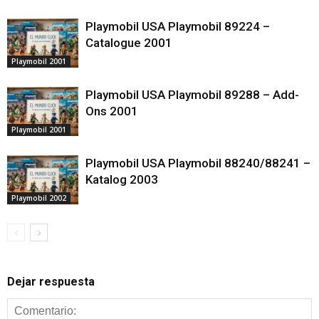
Playmobil USA Playmobil 89224 –
Catalogue 2001
Playmobil 2001
Playmobil USA Playmobil 89288 – Add-
Ons 2001
Playmobil 2001
Playmobil USA Playmobil 88240/88241 –
Katalog 2003
Playmobil 2002
Dejar respuesta