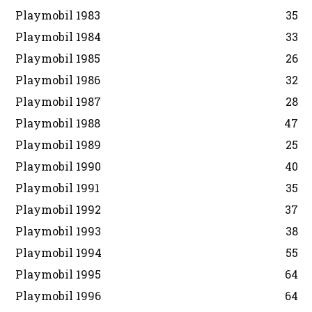
Playmobil 1983
35
Playmobil 1984
33
Playmobil 1985
26
Playmobil 1986
32
Playmobil 1987
28
Playmobil 1988
47
Playmobil 1989
25
Playmobil 1990
40
Playmobil 1991
35
Playmobil 1992
37
Playmobil 1993
38
Playmobil 1994
55
Playmobil 1995
64
Playmobil 1996
64