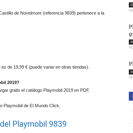
D
ag
Castillo de Novelmore (referencia 9839) pertenece a la
P
g
D
ag
P
l es de 19,99 € (puede variar en otras tiendas).
D
ag
bil 2019?
ar gratis el catálogo Playmobil 2019 en PDF.
 Playmobil de El Mundo Click.
 del Playmobil 9839