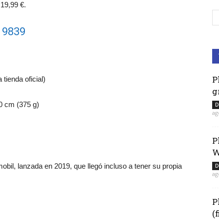
 19,99 €.
l 9839
P
tienda oficial)
g
0 cm (375 g)
D
ag
P
W
bil, lanzada en 2019, que llegó incluso a tener su propia
D
ag
P
(