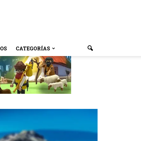
OS
CATEGORÍAS