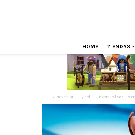
HOME
TIENDAS
Inicio
Novelmore Playmobil
Playmobil 9839 Exten