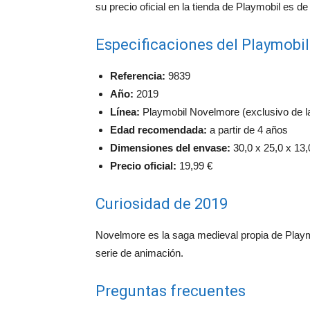
su precio oficial en la tienda de Playmobil es de
Especificaciones del Playmobi
Referencia:
9839
Año:
2019
Línea:
Playmobil Novelmore (exclusivo de la 
Edad recomendada:
a partir de 4 años
Dimensiones del envase:
30,0 x 25,0 x 13,
Precio oficial:
19,99 €
Curiosidad de 2019
Novelmore es la saga medieval propia de Playmo
serie de animación.
Preguntas frecuentes