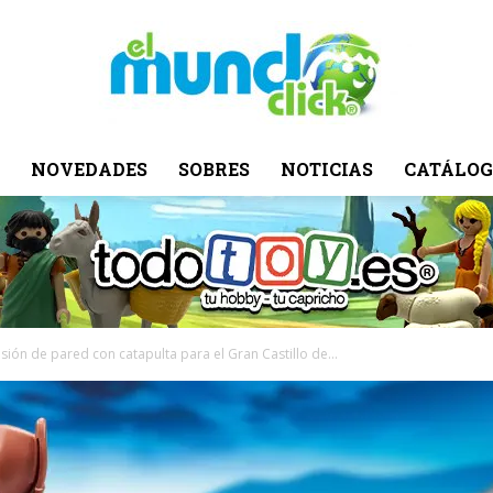
NOVEDADES
SOBRES
NOTICIAS
CATÁLOG
El
Mundo
sión de pared con catapulta para el Gran Castillo de...
Click