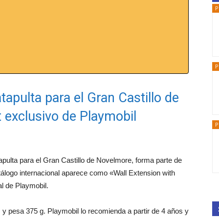
P
P
apulta para el Gran Castillo de
t exclusivo de Playmobil
P
apulta para el Gran Castillo de Novelmore, forma parte de
tálogo internacional aparece como «Wall Extension with
al de Playmobil.
y pesa 375 g. Playmobil lo recomienda a partir de 4 años y