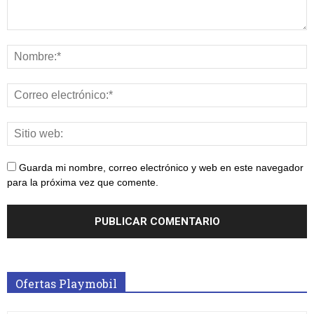
Guarda mi nombre, correo electrónico y web en este navegador
para la próxima vez que comente.
Ofertas Playmobil