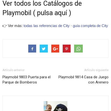
Ver todos los Catálogos de
Playmobil ( pulsa aquí )
👉 Ver más:
todas las referencias de City
·
guía completa de City
Artículo anterior
Artículo siguiente
Playmobil 9803 Puerta para el
Playmobil 9814 Casa de Juego
Parque de Bomberos
con Arenero