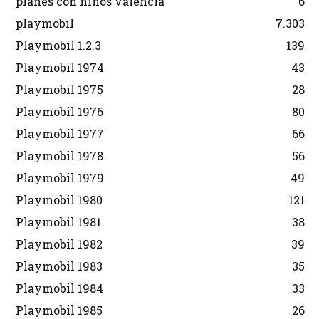
planes con niños valencia
6
playmobil
7.303
Playmobil 1.2.3
139
Playmobil 1974
43
Playmobil 1975
28
Playmobil 1976
80
Playmobil 1977
66
Playmobil 1978
56
Playmobil 1979
49
Playmobil 1980
121
Playmobil 1981
38
Playmobil 1982
39
Playmobil 1983
35
Playmobil 1984
33
Playmobil 1985
26