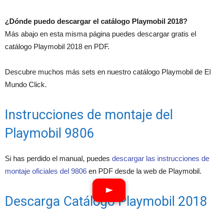
¿Dónde puedo descargar el catálogo Playmobil 2018?
Más abajo en esta misma página puedes descargar gratis el
catálogo Playmobil 2018 en PDF.
Descubre muchos más sets en nuestro catálogo Playmobil de El
Mundo Click.
Instrucciones de montaje del
Playmobil 9806
Si has perdido el manual, puedes
descargar las instrucciones de
montaje oficiales del 9806
en PDF desde la web de Playmobil.
Descarga Catálogo Playmobil 2018