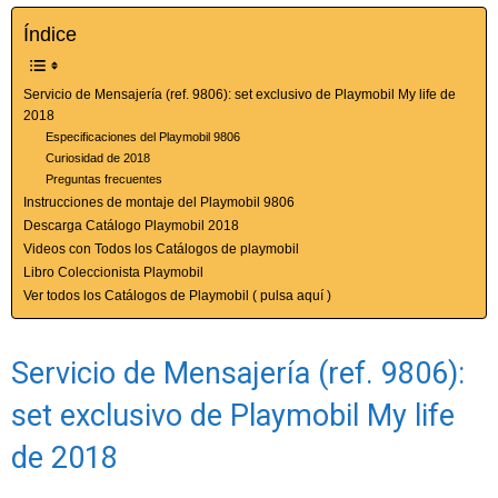
Índice
Servicio de Mensajería (ref. 9806): set exclusivo de Playmobil My life de
2018
Especificaciones del Playmobil 9806
Curiosidad de 2018
Preguntas frecuentes
Instrucciones de montaje del Playmobil 9806
Descarga Catálogo Playmobil 2018
Videos con Todos los Catálogos de playmobil
Libro Coleccionista Playmobil
Ver todos los Catálogos de Playmobil ( pulsa aquí )
Servicio de Mensajería (ref. 9806):
set exclusivo de Playmobil My life
de 2018