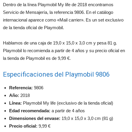
Dentro de la línea Playmobil My life de 2018 encontramos
Servicio de Mensajería, la referencia 9806. En el catálogo
internacional aparece como «Mail carrier». Es un set exclusivo
de la tienda oficial de Playmobil.
Hablamos de una caja de 19,0 x 15,0 x 3,0 cm y pesa 81 g.
Playmobil lo recomienda a partir de 4 años y su precio oficial en
la tienda de Playmobil es de 9,99 €.
Especificaciones del Playmobil 9806
Referencia:
9806
Año:
2018
Línea:
Playmobil My life (exclusivo de la tienda oficial)
Edad recomendada:
a partir de 4 años
Dimensiones del envase:
19,0 x 15,0 x 3,0 cm (81 g)
Precio oficial:
9,99 €