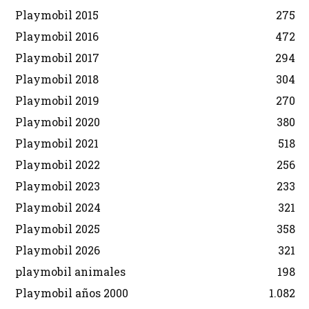
Playmobil 2015
275
Playmobil 2016
472
Playmobil 2017
294
Playmobil 2018
304
Playmobil 2019
270
Playmobil 2020
380
Playmobil 2021
518
Playmobil 2022
256
Playmobil 2023
233
Playmobil 2024
321
Playmobil 2025
358
Playmobil 2026
321
playmobil animales
198
Playmobil años 2000
1.082