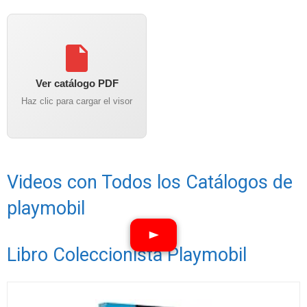
Ver catálogo PDF
Haz clic para cargar el visor
Videos con Todos los Catálogos de
playmobil
Libro Coleccionista Playmobil
Ver vídeos