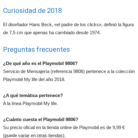
Curiosidad de 2018
El diseñador Hans Beck, «el padre de los clicks», definió la figura
de 7,5 cm que apenas ha cambiado desde 1974.
Preguntas frecuentes
¿De qué año es el Playmobil 9806?
Servicio de Mensajería (referencia 9806) pertenece a la colección
Playmobil My life del año 2018.
¿A qué temática pertenece?
A la línea Playmobil My life.
¿Cuánto cuesta el Playmobil 9806?
Su precio oficial en la tienda online de Playmobil es de 9,99 €
(puede variar en otras tiendas).