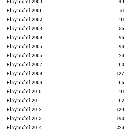
Playmobil 2000
49
Playmobil 2001
61
Playmobil 2002
91
Playmobil 2003
85
Playmobil 2004
95
Playmobil 2005
93
Playmobil 2006
123
Playmobil 2007
100
Playmobil 2008
127
Playmobil 2009
105
Playmobil 2010
91
Playmobil 2011
102
Playmobil 2012
129
Playmobil 2013
190
Playmobil 2014
223