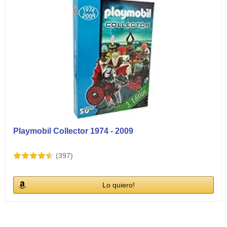
Playmobil Collector 1974 - 2009
(397)
Lo quiero!