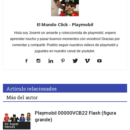
El Mundo Click - Playmobil
Hola soy Josemi un amante y coleccionista de playmobil, espero
aprender mucho y pasar buenos momentos con vosotros! Gracias por
comentar y compartir. Podéis seguir nuestros videos de playmobil y
juguetes en nuestro canal de youtube.
Artículo relacionados
Más del autor
Playmobil 00000VCB22 Flash (figura
grande)
DC Super
Héroes