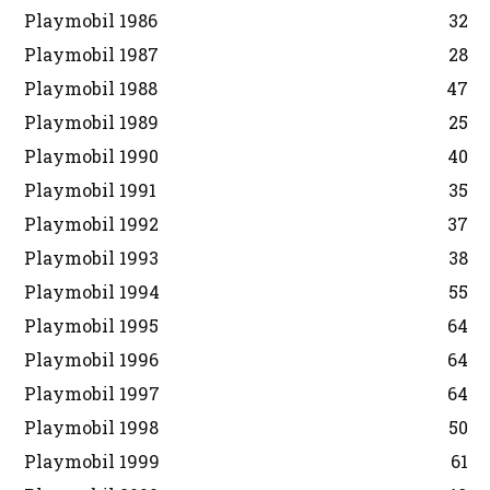
Playmobil 1986
32
Playmobil 1987
28
Playmobil 1988
47
Playmobil 1989
25
Playmobil 1990
40
Playmobil 1991
35
Playmobil 1992
37
Playmobil 1993
38
Playmobil 1994
55
Playmobil 1995
64
Playmobil 1996
64
Playmobil 1997
64
Playmobil 1998
50
Playmobil 1999
61