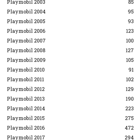
Playmobil 2003
85
Playmobil 2004
95
Playmobil 2005
93
Playmobil 2006
123
Playmobil 2007
100
Playmobil 2008
127
Playmobil 2009
105
Playmobil 2010
91
Playmobil 2011
102
Playmobil 2012
129
Playmobil 2013
190
Playmobil 2014
223
Playmobil 2015
275
Playmobil 2016
472
Playmobil 2017
294