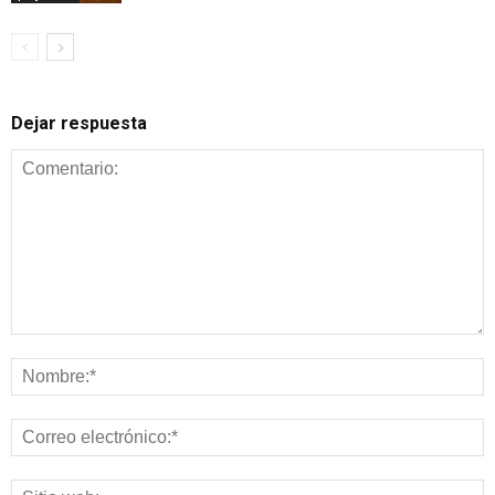
Dejar respuesta