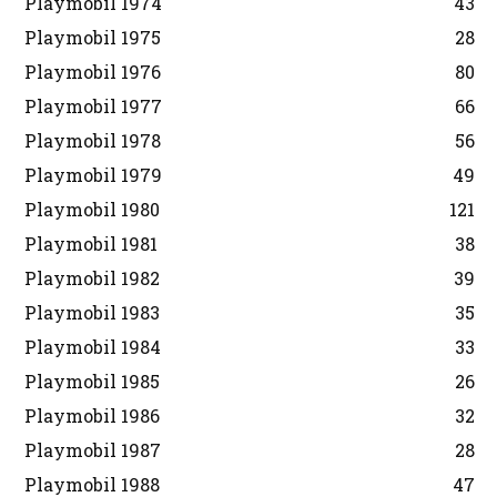
Playmobil 1974
43
Playmobil 1975
28
Playmobil 1976
80
Playmobil 1977
66
Playmobil 1978
56
Playmobil 1979
49
Playmobil 1980
121
Playmobil 1981
38
Playmobil 1982
39
Playmobil 1983
35
Playmobil 1984
33
Playmobil 1985
26
Playmobil 1986
32
Playmobil 1987
28
Playmobil 1988
47