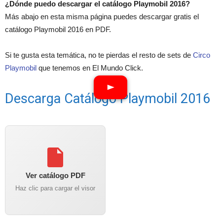
¿Dónde puedo descargar el catálogo Playmobil 2016?
Más abajo en esta misma página puedes descargar gratis el
catálogo Playmobil 2016 en PDF.
Si te gusta esta temática, no te pierdas el resto de sets de
Circo
Playmobil
que tenemos en El Mundo Click.
Descarga Catálogo Playmobil 2016
Ver catálogo PDF
Haz clic para cargar el visor