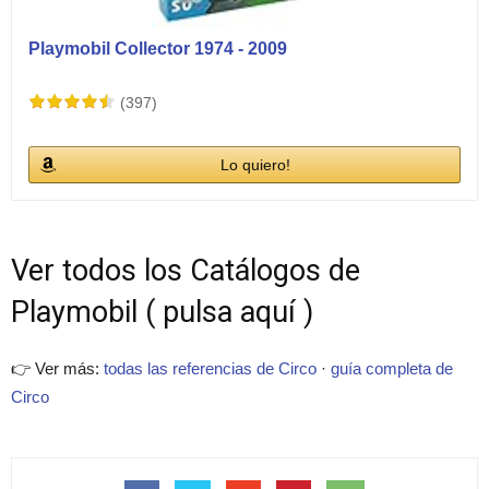
Playmobil Collector 1974 - 2009
(397)
Lo quiero!
Ver todos los Catálogos de
Playmobil ( pulsa aquí )
👉 Ver más:
todas las referencias de Circo
·
guía completa de
Circo