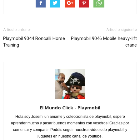
Artículo anterior
Artículo siguiente
Playmobil 9044 Roncalli Horse
Playmobil 9046 Mobile heavy-lift
Training
crane
El Mundo Click - Playmobil
Hola soy Josemi un amante y coleccionista de playmobil, espero
aprender mucho y pasar buenos momentos con vosotros! Gracias por
comentar y compartir. Podéis seguir nuestros videos de playmobil y
juguetes en nuestro canal de youtube.