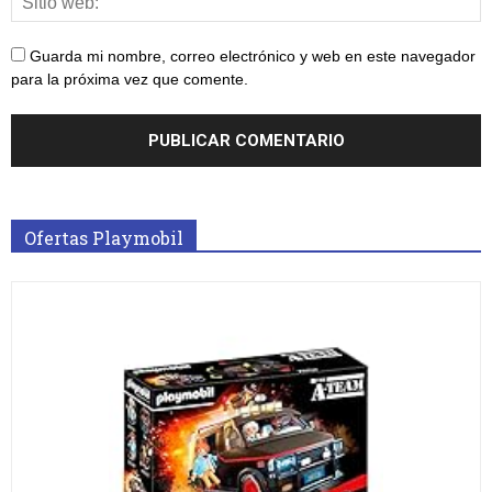
Guarda mi nombre, correo electrónico y web en este navegador
para la próxima vez que comente.
Ofertas Playmobil