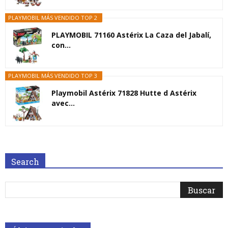
PLAYMOBIL MÁS VENDIDO TOP 2
PLAYMOBIL 71160 Astérix La Caza del Jabalí,
con...
PLAYMOBIL MÁS VENDIDO TOP 3
Playmobil Astérix 71828 Hutte d Astérix
avec...
Search