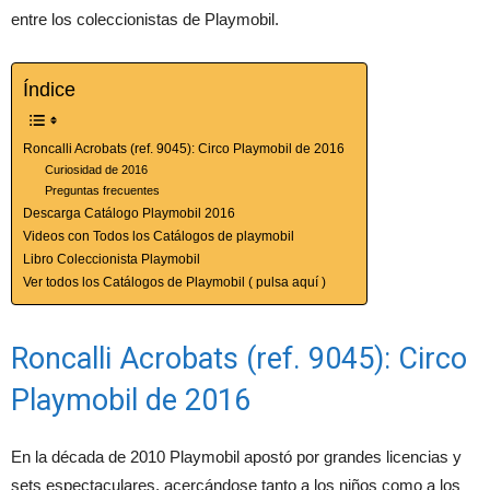
entre los coleccionistas de Playmobil.
Índice
Roncalli Acrobats (ref. 9045): Circo Playmobil de 2016
Curiosidad de 2016
Preguntas frecuentes
Descarga Catálogo Playmobil 2016
Videos con Todos los Catálogos de playmobil
Libro Coleccionista Playmobil
Ver todos los Catálogos de Playmobil ( pulsa aquí )
Roncalli Acrobats (ref. 9045): Circo
Playmobil de 2016
En la década de 2010 Playmobil apostó por grandes licencias y
sets espectaculares, acercándose tanto a los niños como a los