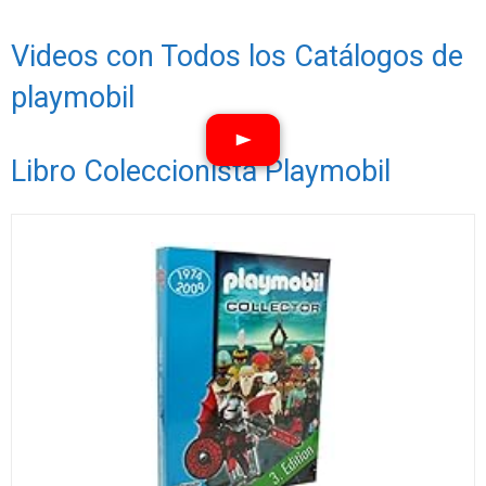
Videos con Todos los Catálogos de
playmobil
Libro Coleccionista Playmobil
Ver vídeos