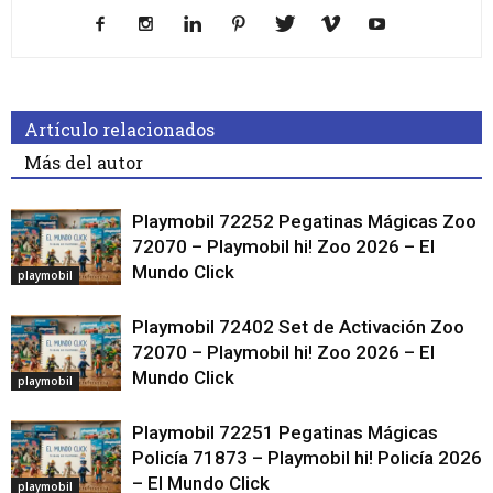
Artículo relacionados
Más del autor
Playmobil 72252 Pegatinas Mágicas Zoo
72070 – Playmobil hi! Zoo 2026 – El
Mundo Click
playmobil
Playmobil 72402 Set de Activación Zoo
72070 – Playmobil hi! Zoo 2026 – El
Mundo Click
playmobil
Playmobil 72251 Pegatinas Mágicas
Policía 71873 – Playmobil hi! Policía 2026
– El Mundo Click
playmobil