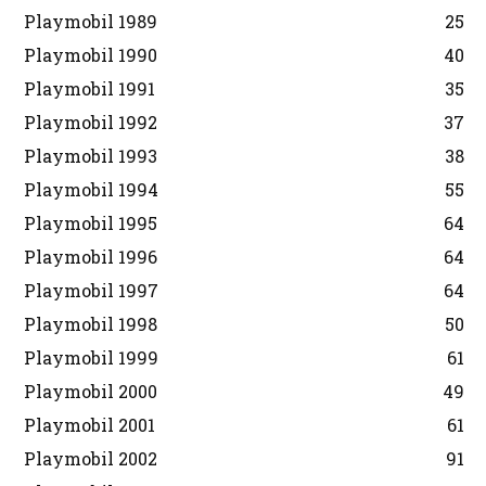
Playmobil 1989
25
Playmobil 1990
40
Playmobil 1991
35
Playmobil 1992
37
Playmobil 1993
38
Playmobil 1994
55
Playmobil 1995
64
Playmobil 1996
64
Playmobil 1997
64
Playmobil 1998
50
Playmobil 1999
61
Playmobil 2000
49
Playmobil 2001
61
Playmobil 2002
91