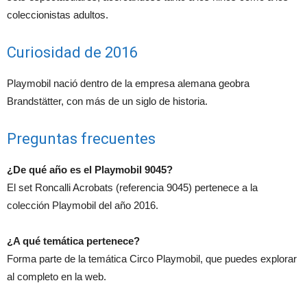
coleccionistas adultos.
Curiosidad de 2016
Playmobil nació dentro de la empresa alemana geobra
Brandstätter, con más de un siglo de historia.
Preguntas frecuentes
¿De qué año es el Playmobil 9045?
El set Roncalli Acrobats (referencia 9045) pertenece a la
colección Playmobil del año 2016.
¿A qué temática pertenece?
Forma parte de la temática Circo Playmobil, que puedes explorar
al completo en la web.