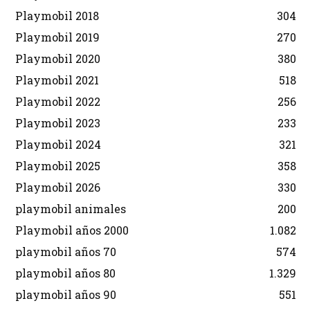
Playmobil 2018
304
Playmobil 2019
270
Playmobil 2020
380
Playmobil 2021
518
Playmobil 2022
256
Playmobil 2023
233
Playmobil 2024
321
Playmobil 2025
358
Playmobil 2026
330
playmobil animales
200
Playmobil años 2000
1.082
playmobil años 70
574
playmobil años 80
1.329
playmobil años 90
551