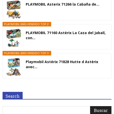
PLAYMOBIL Asterix 71266 la Cabaña de...
PLAYMOBIL MÁS VENDIDO TOP 2
PLAYMOBIL 71160 Astérix La Caza del Jabalí,
con...
PLAYMOBIL MÁS VENDIDO TOP 3
Playmobil Astérix 71828 Hutte d Astérix
avec...
Search