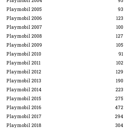
Playmobil 2004
95
Playmobil 2005
93
Playmobil 2006
123
Playmobil 2007
100
Playmobil 2008
127
Playmobil 2009
105
Playmobil 2010
91
Playmobil 2011
102
Playmobil 2012
129
Playmobil 2013
190
Playmobil 2014
223
Playmobil 2015
275
Playmobil 2016
472
Playmobil 2017
294
Playmobil 2018
304