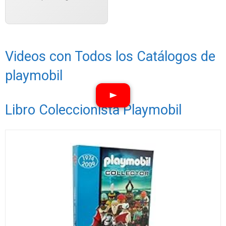
Videos con Todos los Catálogos de
playmobil
Libro Coleccionista Playmobil
Ver vídeos