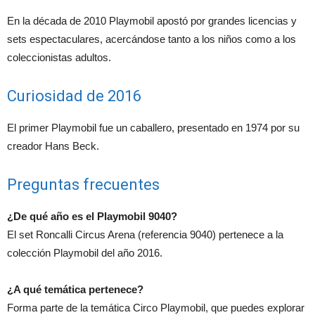
En la década de 2010 Playmobil apostó por grandes licencias y
sets espectaculares, acercándose tanto a los niños como a los
coleccionistas adultos.
Curiosidad de 2016
El primer Playmobil fue un caballero, presentado en 1974 por su
creador Hans Beck.
Preguntas frecuentes
¿De qué año es el Playmobil 9040?
El set Roncalli Circus Arena (referencia 9040) pertenece a la
colección Playmobil del año 2016.
¿A qué temática pertenece?
Forma parte de la temática Circo Playmobil, que puedes explorar