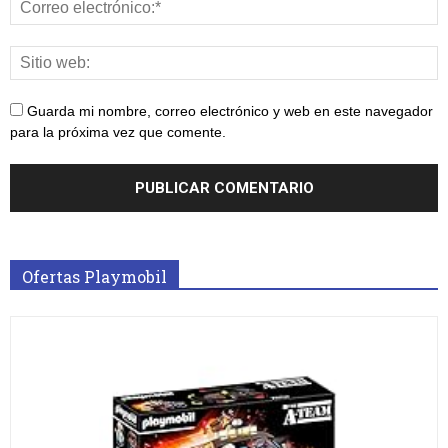
Guarda mi nombre, correo electrónico y web en este navegador
para la próxima vez que comente.
Ofertas Playmobil