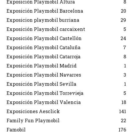
Exposición Playmobil Altura
8
Exposición Playmobil Barcelona
20
Exposicion playmobil burriana
29
Exposición Playmobil carcaixent
5
Exposición Playmobil Castellón
24
Exposición Playmobil Cataluña
7
Exposición Playmobil Catarroja
8
Exposición Playmobil Madrid
1
Exposicion Playmobil Navarres
3
Exposición Playmobil Sevilla
1
Exposición Playmobil Torrevieja
5
Exposición Playmobil Valencia
18
Exposiciones Aesclick
141
Family Fun Playmobil
22
Famobil
176