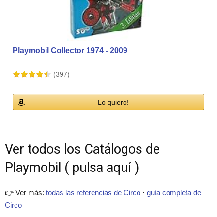
Playmobil Collector 1974 - 2009
(397)
Lo quiero!
Ver todos los Catálogos de
Playmobil ( pulsa aquí )
👉 Ver más:
todas las referencias de Circo
·
guía completa de
Circo