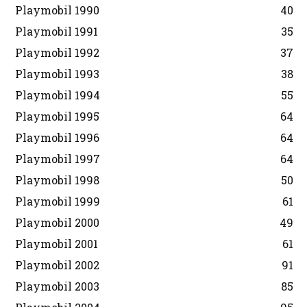
Playmobil 1990
40
Playmobil 1991
35
Playmobil 1992
37
Playmobil 1993
38
Playmobil 1994
55
Playmobil 1995
64
Playmobil 1996
64
Playmobil 1997
64
Playmobil 1998
50
Playmobil 1999
61
Playmobil 2000
49
Playmobil 2001
61
Playmobil 2002
91
Playmobil 2003
85