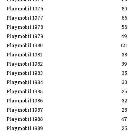
Playmobil 1976
80
Playmobil 1977
66
Playmobil 1978
56
Playmobil 1979
49
Playmobil 1980
121
Playmobil 1981
38
Playmobil 1982
39
Playmobil 1983
35
Playmobil 1984
33
Playmobil 1985
26
Playmobil 1986
32
Playmobil 1987
28
Playmobil 1988
47
Playmobil 1989
25