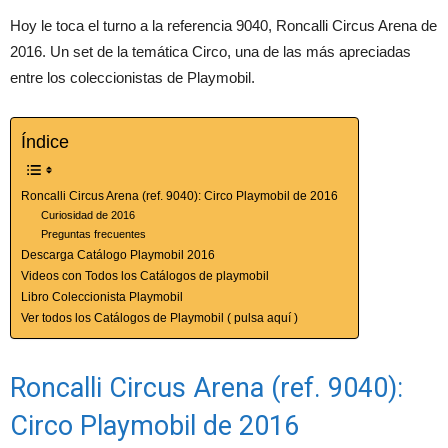
Hoy le toca el turno a la referencia 9040, Roncalli Circus Arena de
2016. Un set de la temática Circo, una de las más apreciadas
entre los coleccionistas de Playmobil.
Índice
Roncalli Circus Arena (ref. 9040): Circo Playmobil de 2016
Curiosidad de 2016
Preguntas frecuentes
Descarga Catálogo Playmobil 2016
Videos con Todos los Catálogos de playmobil
Libro Coleccionista Playmobil
Ver todos los Catálogos de Playmobil ( pulsa aquí )
Roncalli Circus Arena (ref. 9040):
Circo Playmobil de 2016