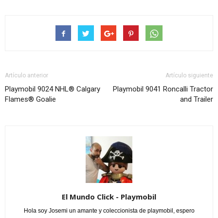
Artículo anterior
Artículo siguiente
Playmobil 9024 NHL® Calgary
Playmobil 9041 Roncalli Tractor
Flames® Goalie
and Trailer
El Mundo Click - Playmobil
Hola soy Josemi un amante y coleccionista de playmobil, espero