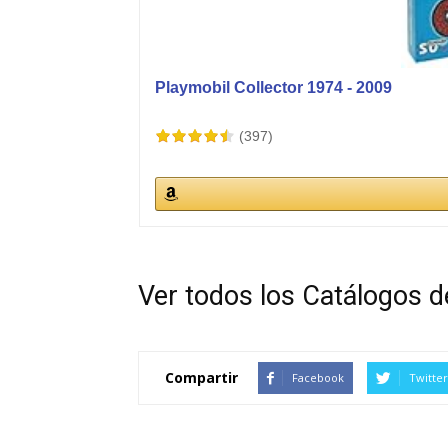
Playmobil Collector 1974 - 2009
(397)
Ver todos los Catálogos de
Compartir
Facebook
Twitter