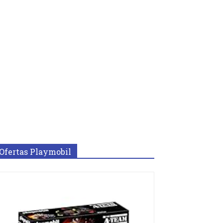
Ofertas Playmobil