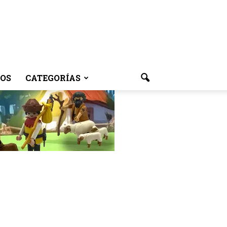
OS
CATEGORÍAS