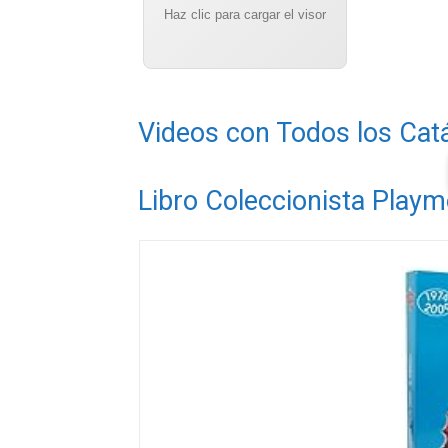
Haz clic para cargar el visor
Videos con Todos los Cat
Libro Coleccionista Playm