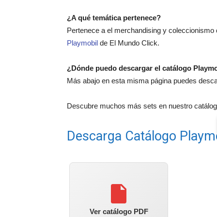
¿A qué temática pertenece?
Pertenece a el merchandising y coleccionismo d
Playmobil
de El Mundo Click.
¿Dónde puedo descargar el catálogo Playmo
Más abajo en esta misma página puedes descarg
Descubre muchos más sets en nuestro catálogo
Descarga Catálogo Playm
Ver catálogo PDF