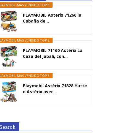
LAYMOBIL MÁS VENDIDO TOP 1
PLAYMOBIL Asterix 71266 la
Cabaña de...
LAYMOBIL MÁS VENDIDO TOP 2
PLAYMOBIL 71160 Astérix La
Caza del Jabalí, con...
LAYMOBIL MÁS VENDIDO TOP 3
Playmobil Astérix 71828 Hutte
d Astérix avec...
Search