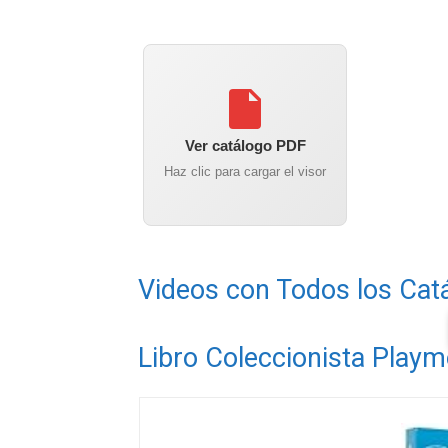
Ver catálogo PDF
Haz clic para cargar el visor
Videos con Todos los Cat
Libro Coleccionista Playm