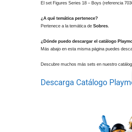
El set Figures Series 18 – Boys (referencia 703
¿A qué temática pertenece?
Pertenece a la temática de
Sobres
.
¿Dónde puedo descargar el catálogo Playmo
Más abajo en esta misma página puedes descarg
Descubre muchos más sets en nuestro catálogo
Descarga Catálogo Playm