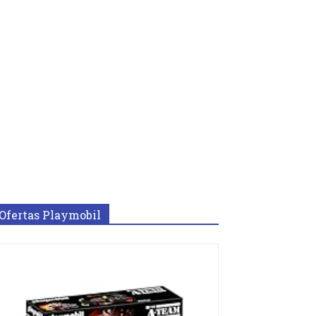
Ofertas Playmobil