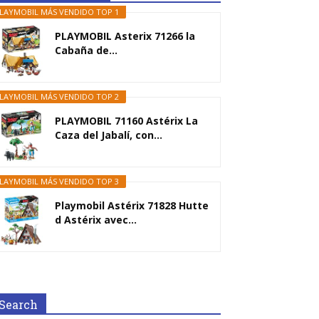
LAYMOBIL MÁS VENDIDO TOP 1
PLAYMOBIL Asterix 71266 la
Cabaña de...
LAYMOBIL MÁS VENDIDO TOP 2
PLAYMOBIL 71160 Astérix La
Caza del Jabalí, con...
LAYMOBIL MÁS VENDIDO TOP 3
Playmobil Astérix 71828 Hutte
d Astérix avec...
Search