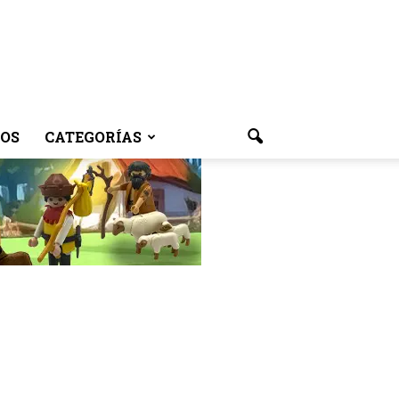
OS
CATEGORÍAS