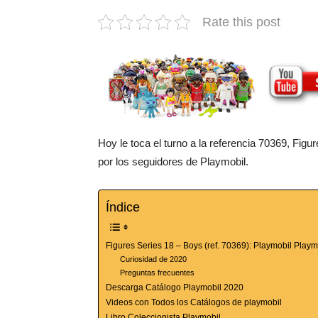
Rate this post
Hoy le toca el turno a la referencia 70369, Fi
por los seguidores de Playmobil.
Índice
Figures Series 18 – Boys (ref. 70369): Playmobil Play
Curiosidad de 2020
Preguntas frecuentes
Descarga Catálogo Playmobil 2020
Videos con Todos los Catálogos de playmobil
Libro Coleccionista Playmobil