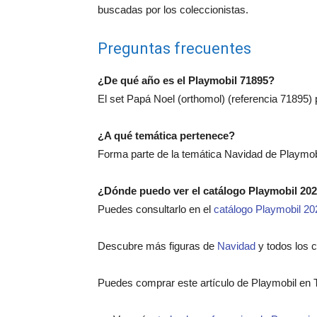
buscadas por los coleccionistas.
Preguntas frecuentes
¿De qué año es el Playmobil 71895?
El set Papá Noel (orthomol) (referencia 71895) 
¿A qué temática pertenece?
Forma parte de la temática Navidad de Playmob
¿Dónde puedo ver el catálogo Playmobil 20
Puedes consultarlo en el
catálogo Playmobil 20
Descubre más figuras de
Navidad
y todos los 
Puedes comprar este artículo de Playmobil en 