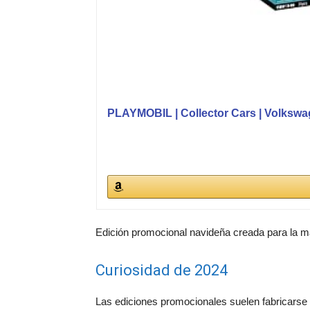
PLAYMOBIL | Collector Cars | Volkswa
Edición promocional navideña creada para la m
Curiosidad de 2024
Las ediciones promocionales suelen fabricarse e