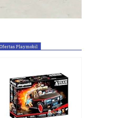
Ofertas Playmobil