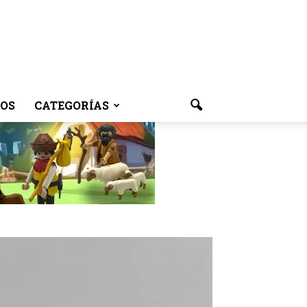
OS
CATEGORÍAS