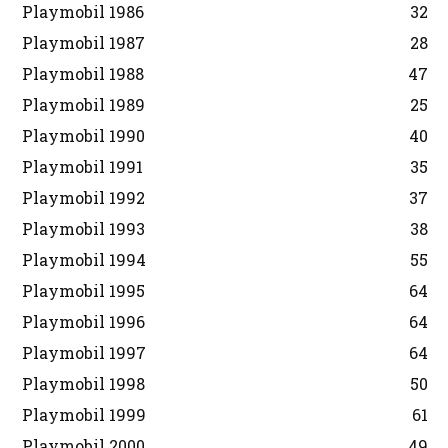
Playmobil 1986
32
Playmobil 1987
28
Playmobil 1988
47
Playmobil 1989
25
Playmobil 1990
40
Playmobil 1991
35
Playmobil 1992
37
Playmobil 1993
38
Playmobil 1994
55
Playmobil 1995
64
Playmobil 1996
64
Playmobil 1997
64
Playmobil 1998
50
Playmobil 1999
61
Playmobil 2000
49