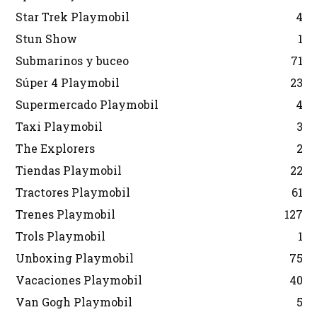
Star Trek Playmobil
4
Stun Show
1
Submarinos y buceo
71
Súper 4 Playmobil
23
Supermercado Playmobil
4
Taxi Playmobil
3
The Explorers
2
Tiendas Playmobil
22
Tractores Playmobil
61
Trenes Playmobil
127
Trols Playmobil
1
Unboxing Playmobil
75
Vacaciones Playmobil
40
Van Gogh Playmobil
5