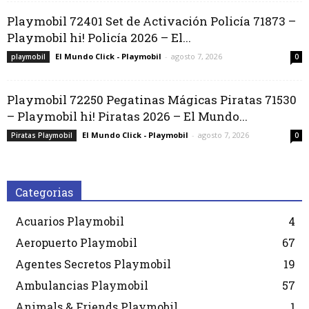
Playmobil 72401 Set de Activación Policía 71873 –
Playmobil hi! Policía 2026 – El...
El Mundo Click - Playmobil
-
agosto 7, 2026
playmobil
0
Playmobil 72250 Pegatinas Mágicas Piratas 71530
– Playmobil hi! Piratas 2026 – El Mundo...
El Mundo Click - Playmobil
-
agosto 7, 2026
Piratas Playmobil
0
Categorias
Acuarios Playmobil
4
Aeropuerto Playmobil
67
Agentes Secretos Playmobil
19
Ambulancias Playmobil
57
Animals & Friends Playmobil
1