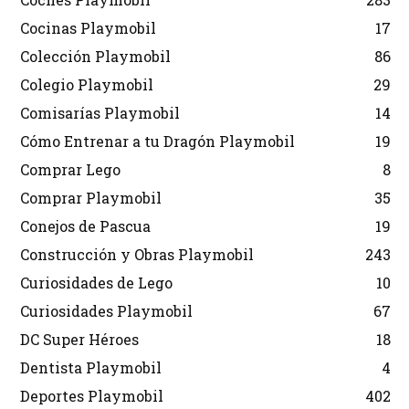
Cocinas Playmobil
17
Colección Playmobil
86
Colegio Playmobil
29
Comisarías Playmobil
14
Cómo Entrenar a tu Dragón Playmobil
19
Comprar Lego
8
Comprar Playmobil
35
Conejos de Pascua
19
Construcción y Obras Playmobil
243
Curiosidades de Lego
10
Curiosidades Playmobil
67
DC Super Héroes
18
Dentista Playmobil
4
Deportes Playmobil
402