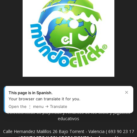
×
This page is in Spanish.
SOBRE NOSOTROS
Your browser can translate it for you.
Open the ⋮ menu → Translate
Coleccionistas de playmobil y Amantes de los clicks y juguetes
educativos
Calle Hernandez Malillos 26 Bajo Torrent - Valencia ( 693 90 23 17