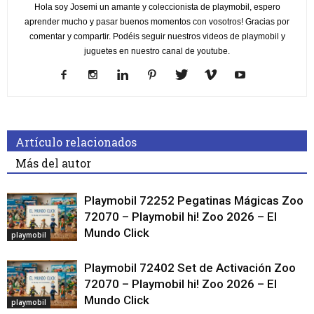
Hola soy Josemi un amante y coleccionista de playmobil, espero
aprender mucho y pasar buenos momentos con vosotros! Gracias por
comentar y compartir. Podéis seguir nuestros videos de playmobil y
juguetes en nuestro canal de youtube.
Artículo relacionados
Más del autor
Playmobil 72252 Pegatinas Mágicas Zoo
72070 – Playmobil hi! Zoo 2026 – El
Mundo Click
playmobil
Playmobil 72402 Set de Activación Zoo
72070 – Playmobil hi! Zoo 2026 – El
Mundo Click
playmobil