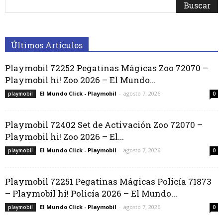
Últimos Artículos
Playmobil 72252 Pegatinas Mágicas Zoo 72070 –
Playmobil hi! Zoo 2026 – El Mundo...
El Mundo Click - Playmobil
-
agosto 7, 2026
playmobil
0
Playmobil 72402 Set de Activación Zoo 72070 –
Playmobil hi! Zoo 2026 – El...
El Mundo Click - Playmobil
-
agosto 7, 2026
playmobil
0
Playmobil 72251 Pegatinas Mágicas Policía 71873
– Playmobil hi! Policía 2026 – El Mundo...
El Mundo Click - Playmobil
-
agosto 7, 2026
playmobil
0