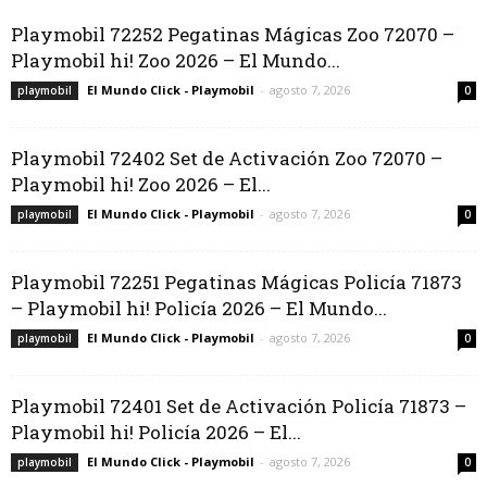
Playmobil 72252 Pegatinas Mágicas Zoo 72070 –
Playmobil hi! Zoo 2026 – El Mundo...
El Mundo Click - Playmobil
-
agosto 7, 2026
playmobil
0
Playmobil 72402 Set de Activación Zoo 72070 –
Playmobil hi! Zoo 2026 – El...
El Mundo Click - Playmobil
-
agosto 7, 2026
playmobil
0
Playmobil 72251 Pegatinas Mágicas Policía 71873
– Playmobil hi! Policía 2026 – El Mundo...
El Mundo Click - Playmobil
-
agosto 7, 2026
playmobil
0
Playmobil 72401 Set de Activación Policía 71873 –
Playmobil hi! Policía 2026 – El...
El Mundo Click - Playmobil
-
agosto 7, 2026
playmobil
0