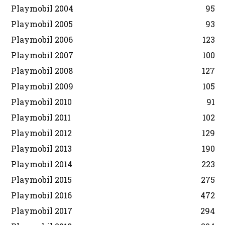
Playmobil 2004
95
Playmobil 2005
93
Playmobil 2006
123
Playmobil 2007
100
Playmobil 2008
127
Playmobil 2009
105
Playmobil 2010
91
Playmobil 2011
102
Playmobil 2012
129
Playmobil 2013
190
Playmobil 2014
223
Playmobil 2015
275
Playmobil 2016
472
Playmobil 2017
294