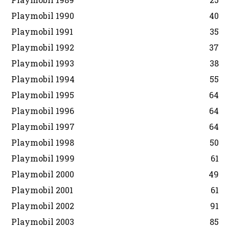
Playmobil 1990
40
Playmobil 1991
35
Playmobil 1992
37
Playmobil 1993
38
Playmobil 1994
55
Playmobil 1995
64
Playmobil 1996
64
Playmobil 1997
64
Playmobil 1998
50
Playmobil 1999
61
Playmobil 2000
49
Playmobil 2001
61
Playmobil 2002
91
Playmobil 2003
85