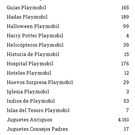
Guías Playmobil
165
Hadas Playmobil
189
Halloween Playmobil
99
Harry Potter Playmobil
4
Helicópteros Playmobil
39
Historia de Playmobil
15
Hospital Playmobil
176
Hoteles Playmobil
12
Huevos Sorpresa Playmobil
29
Iglesia Playmobil
3
Indios de Playmobil
53
Islas del Tesoro Playmobil
7
Juguetes Antiguos
4.161
Juguetes Consejos Padres
17