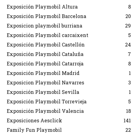
Exposición Playmobil Altura
8
Exposición Playmobil Barcelona
20
Exposicion playmobil burriana
29
Exposición Playmobil carcaixent
5
Exposición Playmobil Castellón
24
Exposición Playmobil Cataluña
7
Exposición Playmobil Catarroja
8
Exposición Playmobil Madrid
1
Exposicion Playmobil Navarres
3
Exposición Playmobil Sevilla
1
Exposición Playmobil Torrevieja
5
Exposición Playmobil Valencia
18
Exposiciones Aesclick
141
Family Fun Playmobil
22