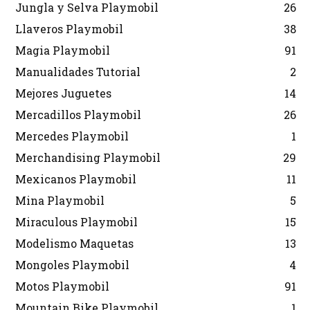
Jungla y Selva Playmobil
26
Llaveros Playmobil
38
Magia Playmobil
91
Manualidades Tutorial
2
Mejores Juguetes
14
Mercadillos Playmobil
26
Mercedes Playmobil
1
Merchandising Playmobil
29
Mexicanos Playmobil
11
Mina Playmobil
5
Miraculous Playmobil
15
Modelismo Maquetas
13
Mongoles Playmobil
4
Motos Playmobil
91
Mountain Bike Playmobil
1