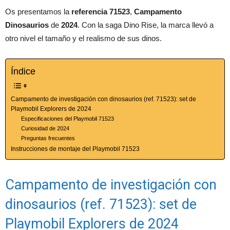
Os presentamos la
referencia 71523
,
Campamento
Dinosaurios
de
2024
. Con la saga Dino Rise, la marca llevó a
otro nivel el tamaño y el realismo de sus dinos.
Índice
Campamento de investigación con dinosaurios (ref. 71523): set de
Playmobil Explorers de 2024
Especificaciones del Playmobil 71523
Curiosidad de 2024
Preguntas frecuentes
Instrucciones de montaje del Playmobil 71523
Campamento de investigación con
dinosaurios (ref. 71523): set de
Playmobil Explorers de 2024