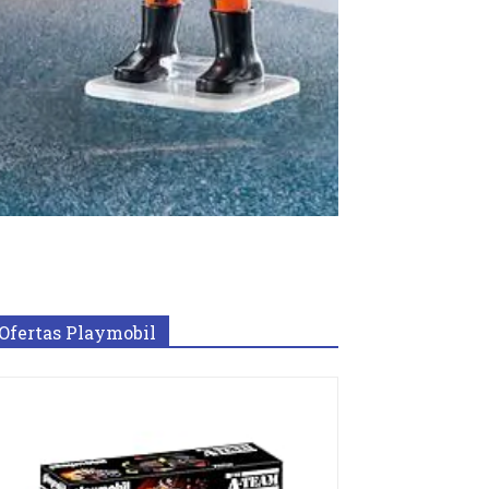
Ofertas Playmobil