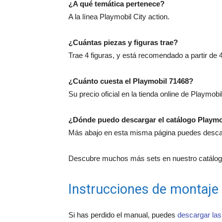
¿A qué temática pertenece?
A la línea Playmobil City action.
¿Cuántas piezas y figuras trae?
Trae 4 figuras, y está recomendado a partir de 
¿Cuánto cuesta el Playmobil 71468?
Su precio oficial en la tienda online de Playmobi
¿Dónde puedo descargar el catálogo Playmo
Más abajo en esta misma página puedes descarg
Descubre muchos más sets en nuestro catálogo
Instrucciones de montaje
Si has perdido el manual, puedes
descargar las