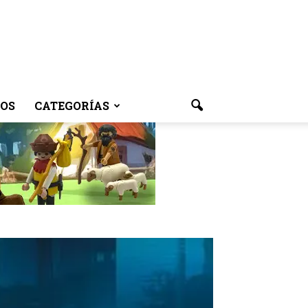
OS
CATEGORÍAS